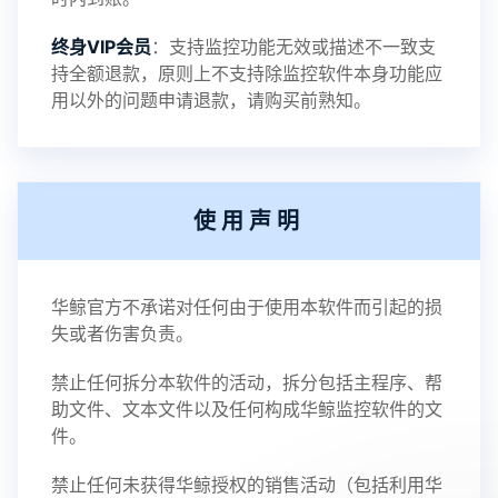
终身VIP会员
：支持监控功能无效或描述不一致支
持全额退款，原则上不支持除监控软件本身功能应
用以外的问题申请退款，请购买前熟知。
使用声明
华鲸官方不承诺对任何由于使用本软件而引起的损
失或者伤害负责。
禁止任何拆分本软件的活动，拆分包括主程序、帮
助文件、文本文件以及任何构成华鲸监控软件的文
件。
禁止任何未获得华鲸授权的销售活动（包括利用华