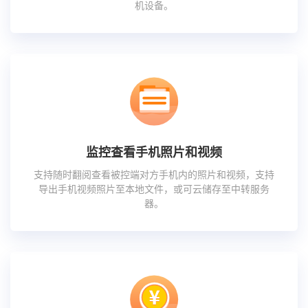
机设备。
监控查看手机照片和视频
支持随时翻阅查看被控端对方手机内的照片和视频，支持
导出手机视频照片至本地文件，或可云储存至中转服务
器。