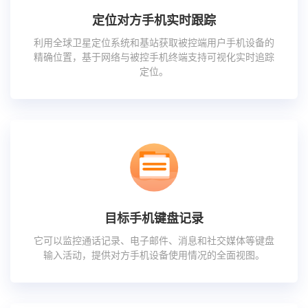
定位对方手机实时跟踪
利用全球卫星定位系统和基站获取被控端用户手机设备的
精确位置，基于网络与被控手机终端支持可视化实时追踪
定位。
目标手机键盘记录
它可以监控通话记录、电子邮件、消息和社交媒体等键盘
输入活动，提供对方手机设备使用情况的全面视图。