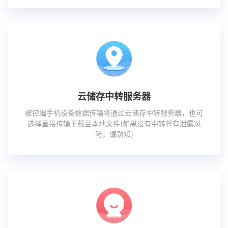
云储存中转服务器
被控端手机设备数据传输将通过云储存中转服务器，也可
选择直接传输下载至本地文件(如果没有中转将有泄露风
险，请熟知)