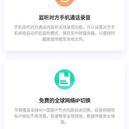
监听对方手机通话录音
手机监听对方通话内容并支持录音功能，可以设置对方手
机来电自动开启监听模式，储存至中转服务器，以便随时
翻阅或传输至本地文件。
免费的全球网络IP切换
华鲸覆盖全球40+国家IP节点线路自由切换，自身网络隐
私IP地址不再泄露，极速畅享全球网络，数据传输安全保
障。