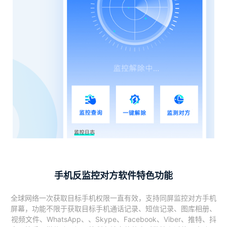
手机反监控对方软件特色功能
全球网络一次获取目标手机权限一直有效，支持同屏监控对方手机
屏幕，功能不限于获取目标手机通话记录、短信记录、图库相册、
视频文件、WhatsApp、、Skype、Facebook、Viber、推特、抖