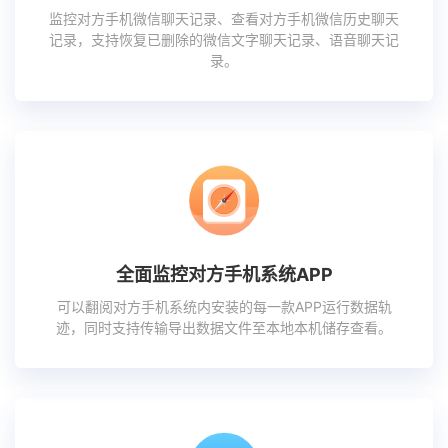
监控对方手机微信聊天记录、查看对方手机微信历史聊天
记录，支持恢复已删除的微信文字聊天记录、语音聊天记
录。
全面监控对方手机系统APP
可以翻阅对方手机系统内安装的每一款APP运行数据轨
迹，同时支持传输导出数据文件至本地本机储存查看。