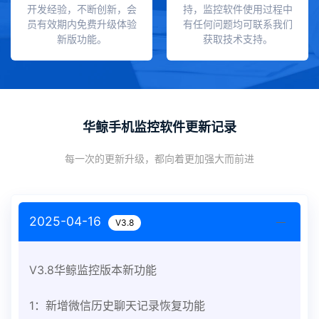
开发经验，不断创新，会
持，监控软件使用过程中
员有效期内免费升级体验
有任何问题均可联系我们
新版功能。
获取技术支持。
华鲸手机监控软件更新记录
每一次的更新升级，都向着更加强大而前进
2025-04-16
V3.8
V3.8华鲸监控版本新功能
1：新增微信历史聊天记录恢复功能