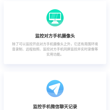
监控对方手机摄像头
除了可以监控开启对方手机摄像头之外，它还有周围环境
音录制、远程拍照、监控对方手机同屏监控并实时录像等
实用功能。
监控手机微信聊天记录