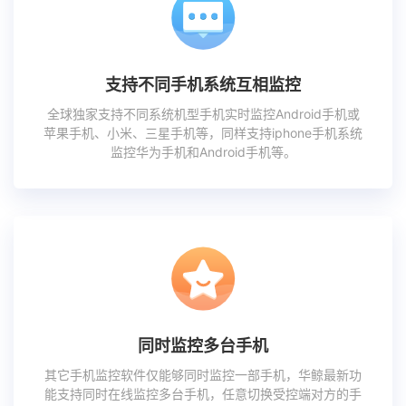
支持不同手机系统互相监控
全球独家支持不同系统机型手机实时监控Android手机或
苹果手机、小米、三星手机等，同样支持iphone手机系统
监控华为手机和Android手机等。
同时监控多台手机
其它手机监控软件仅能够同时监控一部手机，华鲸最新功
能支持同时在线监控多台手机，任意切换受控端对方的手