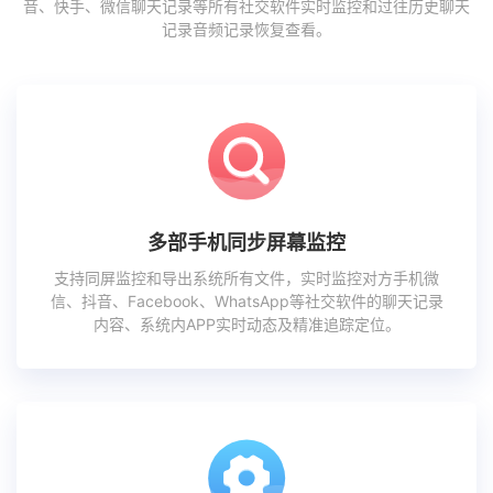
音、快手、微信聊天记录等所有社交软件实时监控和过往历史聊天
记录音频记录恢复查看。
多部手机同步屏幕监控
支持同屏监控和导出系统所有文件，实时监控对方手机微
信、抖音、Facebook、WhatsApp等社交软件的聊天记录
内容、系统内APP实时动态及精准追踪定位。