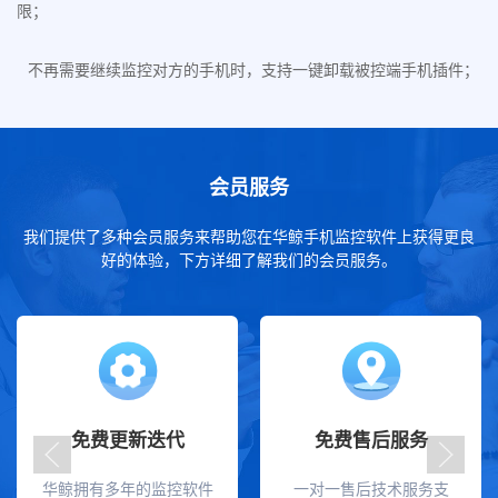
限；
不再需要继续监控对方的手机时，支持一键卸载被控端手机插件；
会员服务
我们提供了多种会员服务来帮助您在华鲸手机监控软件上获得更良
好的体验，下方详细了解我们的会员服务。
免费更新迭代
免费售后服务
华鲸拥有多年的监控软件
一对一售后技术服务支