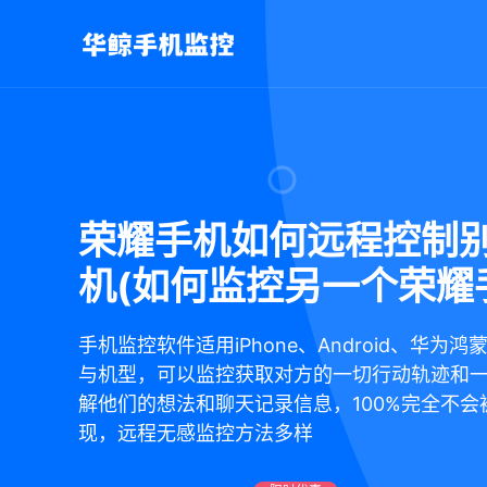
荣耀手机如何远程控制
机(如何监控另一个荣耀
手机监控软件适用iPhone、Android、华为
与机型，可以监控获取对方的一切行动轨迹和
解他们的想法和聊天记录信息，100%完全不会
现，远程无感监控方法多样