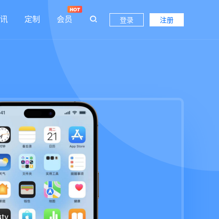
讯
定制
会员
登录
注册