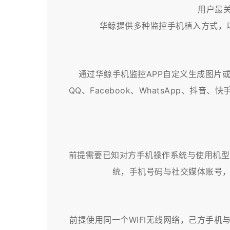
用户最
华鲸提供多种监控手机植入方式，
通过华鲸手机监控APP自定义生成图片
QQ、Facebook、WhatsApp、
前提需要已知对方手机操作系统与使用机型以及
统，手机号码与社交媒体账号，
前提使用同一个WIFI无线网络，己方手机