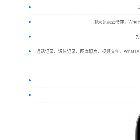
聊天记录云储存：Whats
通话记录、短信记录、图库照片、视频文件、WhatsA