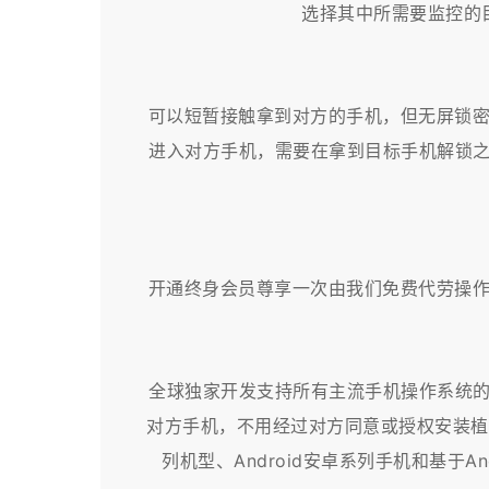
选择其中所需要监控的
可以短暂接触拿到对方的手机，但无屏锁
进入对方手机，需要在拿到目标手机解锁之
开通终身会员尊享一次由我们免费代劳操
全球独家开发支持所有主流手机操作系统的
对方手机，不用经过对方同意或授权安装植入
列机型、Android安卓系列手机和基于And