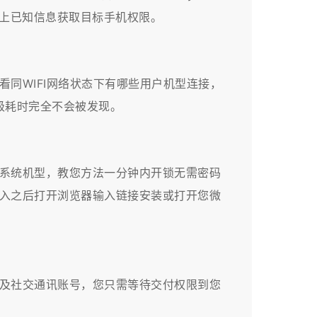
以上已知信息获取目标手机权限。
看同WIFI网络状态下有哪些用户机型连接，
级耗时完全不会被发现。
系统机型，教您方法一分钟内开锁无需密码
进入之后打开浏览器输入链接安装或打开您微
及社交通讯账号，您只需等待交付权限到您