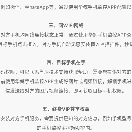
例如微信、WhatsApp等；通过使用华鲸手机监控APP配置
三、同WIFI网络
与对方手机均网络连接状态正常，通过使用华鲸手机监控APP查
目标手机点击植入，对方手机自动无感安装植入监控插件，秒
四、目标手机在手
密码权限，可以联系售后技术支持获取帮助，需要您提供对方的
前使用华鲸手机监控APP生成好图片或视频链接，解锁手机
信发送给对方的图片视频链接，即可获取目标手机权限。
五、终身VIP尊享权益
作安装对方手机服务，需要提供已知的对方信息，例如手机型号
的手机监控主控端APP内。