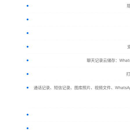
聊天记录云储存：Whats
通话记录、短信记录、图库照片、视频文件、WhatsA