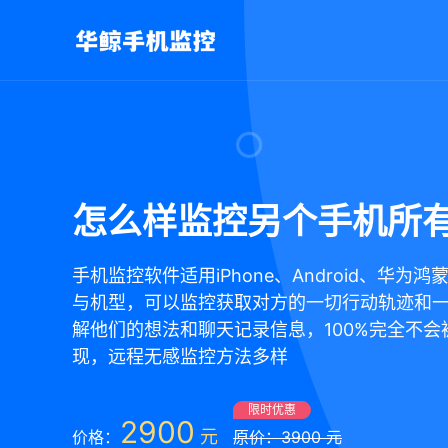
怎么样监控另个手机所
手机监控软件适用iPhone、Android、华为
与机型，可以监控获取对方的一切行动轨迹和
解他们的想法和聊天记录信息，100%完全不会
现，远程无感监控方法多样
限时优惠
2900
元
价格：
原价：3900 元