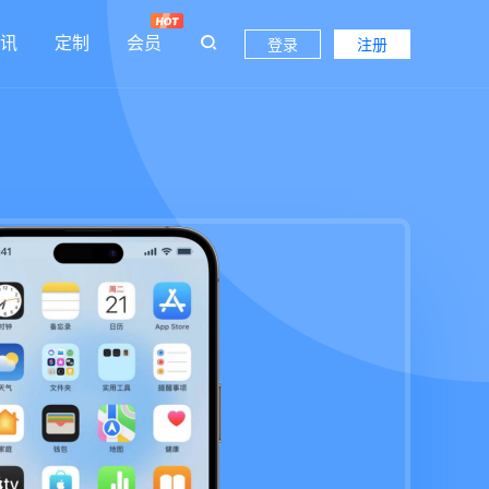
讯
定制
会员
登录
注册