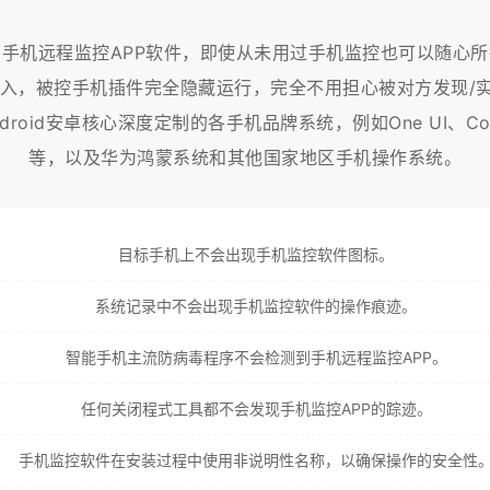
手机远程监控APP软件，即使从未用过手机监控也可以随心
，被控手机插件完全隐藏运行，完全不用担心被对方发现/实现1
roid安卓核心深度定制的各手机品牌系统，例如One UI、Color
等，以及华为鸿蒙系统和其他国家地区手机操作系统。
目标手机上不会出现手机监控软件图标。
系统记录中不会出现手机监控软件的操作痕迹。
智能手机主流防病毒程序不会检测到手机远程监控APP。
任何关闭程式工具都不会发现手机监控APP的踪迹。
手机监控软件在安装过程中使用非说明性名称，以确保操作的安全性