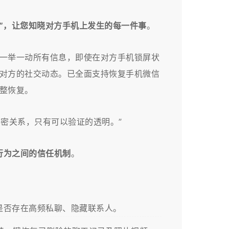
角”，让您知晓对方手机上发生的每一件事
。
一举一动所有信息，即使在对方手机锁屏状
对方的社交动态。已全面支持恢复手机微信
整恢复。
亲密关系，只有可以验证的透明。”
行为之间的信任机制
。
录，查看是否存在高频私聊、隐藏联系人。