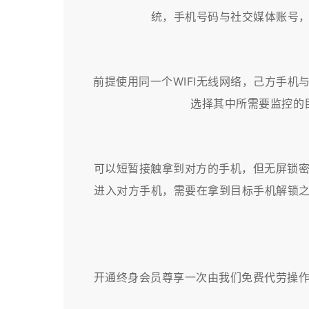
统，手机号码与社交媒体账号，
前提使用同一个WIFI无线网络，己方手机
选择其中所需要监控的
可以短暂接触拿到对方的手机，但无屏锁
进入对方手机，需要在拿到目标手机解锁之
开通终身会员尊享一次由我们免费代劳操