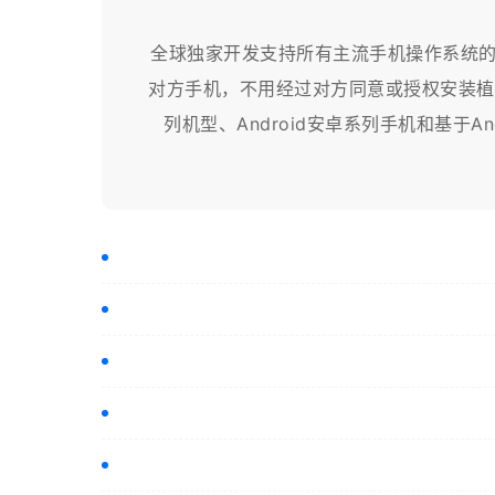
全球独家开发支持所有主流手机操作系统的
对方手机，不用经过对方同意或授权安装植入
列机型、Android安卓系列手机和基于And