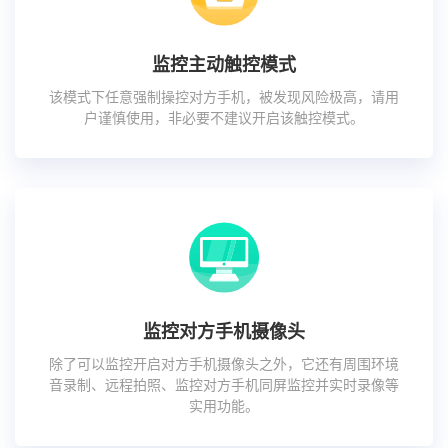
监控主动触控模式
该模式下任意强制操控对方手机，被发现风险极高，请用
户谨慎使用，非必要不建议开启该触控模式。
监控对方手机摄像头
除了可以监控开启对方手机摄像头之外，它还有周围环境
音录制、远程拍照、监控对方手机同屏监控并实时录像等
实用功能。