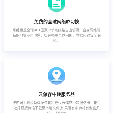
免费的全球网络IP切换
华鲸覆盖全球40+国家IP节点线路自由切换，自身网络隐
私IP地址不再泄露，极速畅享全球网络，数据传输安全保
障。
云储存中转服务器
被控端手机设备数据传输将通过云储存中转服务器，也可
选择直接传输下载至本地文件(如果没有中转将有泄露风