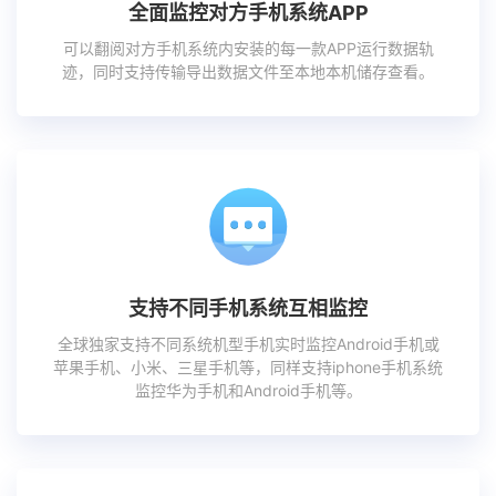
全面监控对方手机系统APP
可以翻阅对方手机系统内安装的每一款APP运行数据轨
迹，同时支持传输导出数据文件至本地本机储存查看。
支持不同手机系统互相监控
全球独家支持不同系统机型手机实时监控Android手机或
苹果手机、小米、三星手机等，同样支持iphone手机系统
监控华为手机和Android手机等。