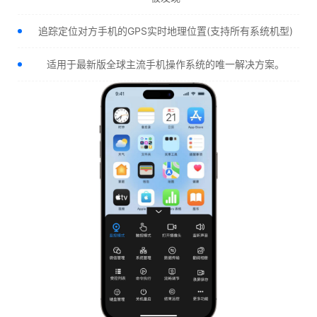
追踪定位对方手机的GPS实时地理位置(支持所有系统机型)
适用于最新版全球主流手机操作系统的唯一解决方案。