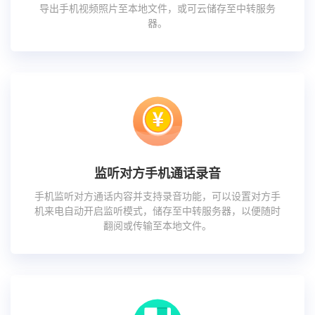
导出手机视频照片至本地文件，或可云储存至中转服务
器。
监听对方手机通话录音
手机监听对方通话内容并支持录音功能，可以设置对方手
机来电自动开启监听模式，储存至中转服务器，以便随时
翻阅或传输至本地文件。