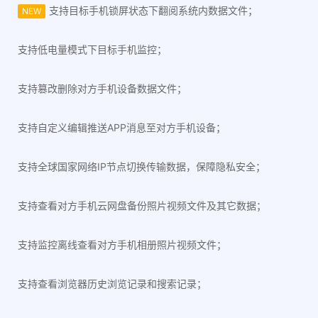
支持目标手机锁屏状态下翻阅系统内数据文件；
NEW
支持低电量模式下目标手机监控；
支持篡改删除对方手机设备数据文件；
支持自定义编辑推送APP消息至对方手机设备；
支持全球国家网络IP节点切换传输数据，保障隐私安全；
支持查看对方手机云网盘备份照片视频文件及其它数据；
支持监控离线查看对方手机相册照片视频文件；
支持查看浏览器历史浏览记录和搜索记录；