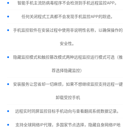
智能手机主流防病毒程序不会检测到手机远程监控APP。
任何关闭程式工具都不会发现手机监控APP的踪迹。
手机监控软件在安装过程中使用非说明性名称，以确保操作的
安全性。
隐藏监控模式和触控篡改模式两种远程监控运行模式可选（推
荐选择隐藏监控）
安装服务让您省却一切麻烦，如果不想继续监控支持远程一键
卸载受控手机
远程实时同屏监控目标手机动向与查看翻阅系统数据记录。
支持全球网络IP代理，多国家节点选择，隐藏自身网络IP地