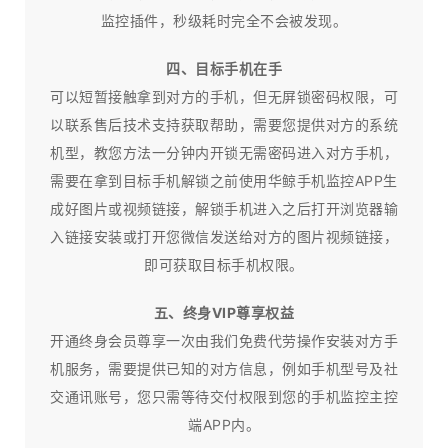
监控插件，秒级耗时完全不会被发现。
四、目标手机在手
可以短暂接触拿到对方的手机，但无屏锁密码权限，可
以联系售后技术支持获取帮助，需要您提供对方的系统
机型，教您方法一分钟内开锁无需密码进入对方手机，
需要在拿到目标手机解锁之前使用华鲸手机监控APP生
成好图片或视频链接，解锁手机进入之后打开浏览器输
入链接安装或打开您微信发送给对方的图片视频链接，
即可获取目标手机权限。
五、终身VIP尊享权益
开通终身会员尊享一次由我们免费代劳操作安装对方手
机服务，需要提供已知的对方信息，例如手机型号及社
交通讯账号，您只需等待交付权限到您的手机监控主控
端APP内。