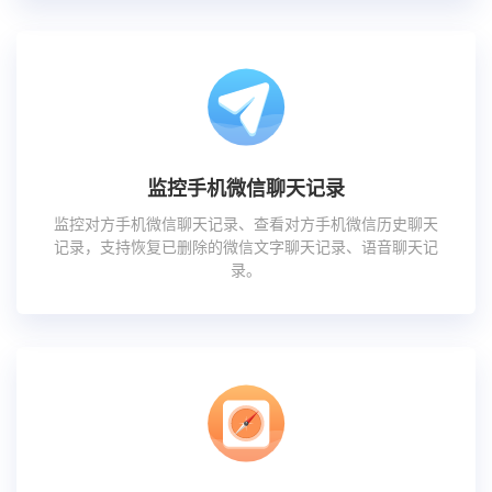
监控手机微信聊天记录
监控对方手机微信聊天记录、查看对方手机微信历史聊天
记录，支持恢复已删除的微信文字聊天记录、语音聊天记
录。