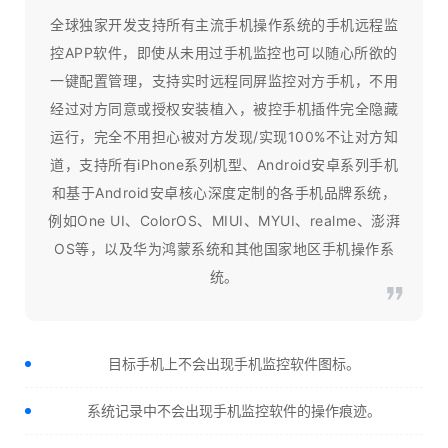
全球独家开发支持所有主流手机操作系统的手机远程监
控APP软件，即使从未用过手机监控也可以随心所欲的
一键配置管理，支持实时远程同屏监控对方手机，不用
经过对方同意或授权安装植入，被控手机插件完全隐藏
运行，完全不用担心被对方发现/实现100%不让对方知
道，支持所有iPhone系列机型、Android安卓系列手机
和基于Android安卓核心深度定制的各手机品牌系统，
例如One UI、ColorOS、MIUI、MYUI、realme、澎湃
OS等，以及华为鸿蒙系统和其他国家地区手机操作系
统。
目标手机上不会出现手机监控软件图标。
系统记录中不会出现手机监控软件的操作痕迹。