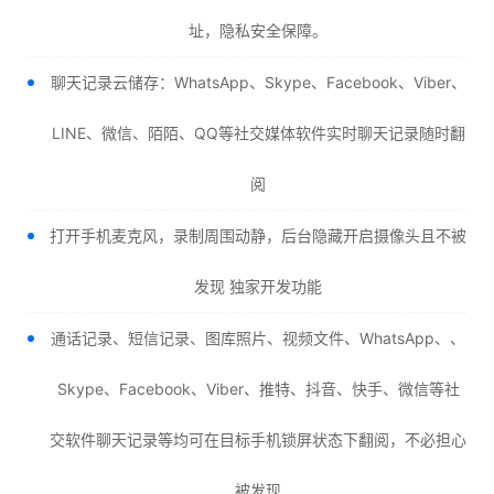
址，隐私安全保障。
聊天记录云储存：WhatsApp、Skype、Facebook、Viber、
LINE、微信、陌陌、QQ等社交媒体软件实时聊天记录随时翻
阅
打开手机麦克风，录制周围动静，后台隐藏开启摄像头且不被
发现 独家开发功能
通话记录、短信记录、图库照片、视频文件、WhatsApp、、
Skype、Facebook、Viber、推特、抖音、快手、微信等社
交软件聊天记录等均可在目标手机锁屏状态下翻阅，不必担心
被发现