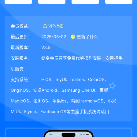
会员权益：
VIP折扣
最后更新：
2025-05-02
更新了什么
最新版本：
V3.8
安装服务：
终身会员尊享免费代劳操作安装一次目标手
机服务
支持系统：
HiOS、myUI、realme、ColorOS、
OriginOS、安卓Android、Samsung One UI、荣耀
MagicOS、澎湃OS、苹果ios、鸿蒙HarmonyOS、小米
MIUI、Flyme、Funtouch OS等主流手机系统均适用