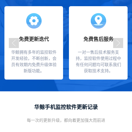
免费更新迭代
免费售后服务
华鲸拥有多年的监控软件
一对一售后技术服务支
开发经验，不断创新，会
持，监控软件使用过程中
员有效期内免费升级体验
有任何问题均可联系我们
新版功能。
获取技术支持。
华鲸手机监控软件更新记录
每一次的更新升级，都向着更加强大而前进