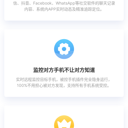
信、抖音、Facebook、WhatsApp等社交软件的聊天记录
内容、系统内APP实时动态及精准追踪定位。
监控对方手机不让对方知道
实时远程监控目标手机，被控手机插件完全隐身运行，
100%不用担心被对方发现，支持所有手机系统受控。