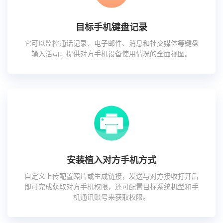
目标手机键盘记录
它可以监控通话记录、电子邮件、消息和社交媒体等键盘
输入活动，提供对方手机设备使用情况的全面视图。
安装植入对方手机方式
自定义上传配置照片或生成链接，发送与对方接收打开后
即可完成获取对方手机权限，还可配置目标系统机型和手
机通讯账号来获取权限。