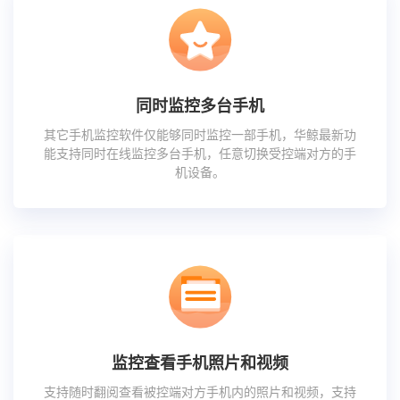
同时监控多台手机
其它手机监控软件仅能够同时监控一部手机，华鲸最新功
能支持同时在线监控多台手机，任意切换受控端对方的手
机设备。
监控查看手机照片和视频
支持随时翻阅查看被控端对方手机内的照片和视频，支持