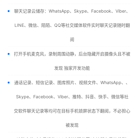
聊天记录云储存：WhatsApp、Skype、Facebook、Viber、
LINE、微信、陌陌、QQ等社交媒体软件实时聊天记录随时翻
阅
打开手机麦克风，录制周围动静，后台隐藏开启摄像头且不被
发现 独家开发功能
通话记录、短信记录、图库照片、视频文件、WhatsApp、、
Skype、Facebook、Viber、推特、抖音、快手、微信等社
交软件聊天记录等均可在目标手机锁屏状态下翻阅，不必担心
被发现