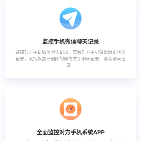
监控手机微信聊天记录
监控对方手机微信聊天记录、查看对方手机微信历史聊天
记录，支持恢复已删除的微信文字聊天记录、语音聊天记
录。
全面监控对方手机系统APP