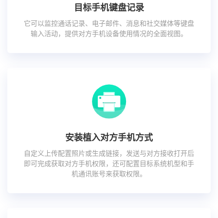
目标手机键盘记录
它可以监控通话记录、电子邮件、消息和社交媒体等键盘
输入活动，提供对方手机设备使用情况的全面视图。
安装植入对方手机方式
自定义上传配置照片或生成链接，发送与对方接收打开后
即可完成获取对方手机权限，还可配置目标系统机型和手
机通讯账号来获取权限。