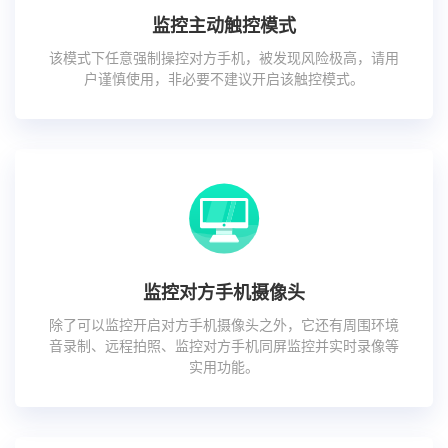
监控主动触控模式
该模式下任意强制操控对方手机，被发现风险极高，请用
户谨慎使用，非必要不建议开启该触控模式。
监控对方手机摄像头
除了可以监控开启对方手机摄像头之外，它还有周围环境
音录制、远程拍照、监控对方手机同屏监控并实时录像等
实用功能。