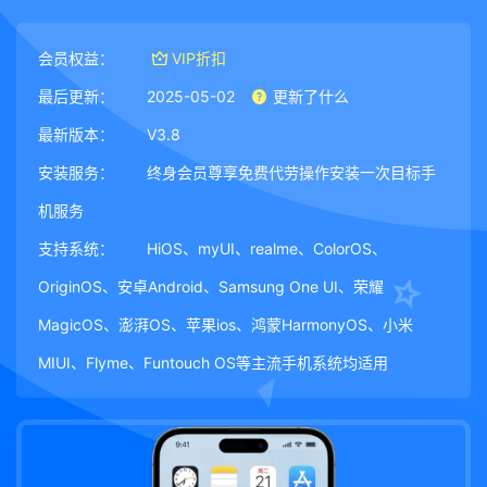
会员权益：
VIP折扣
最后更新：
2025-05-02
更新了什么
最新版本：
V3.8
安装服务：
终身会员尊享免费代劳操作安装一次目标手
机服务
支持系统：
HiOS、myUI、realme、ColorOS、
OriginOS、安卓Android、Samsung One UI、荣耀
MagicOS、澎湃OS、苹果ios、鸿蒙HarmonyOS、小米
MIUI、Flyme、Funtouch OS等主流手机系统均适用