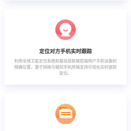
定位对方手机实时跟踪
利用全球卫星定位系统和基站获取被控端用户手机设备的
精确位置，基于网络与被控手机终端支持可视化实时追踪
定位。