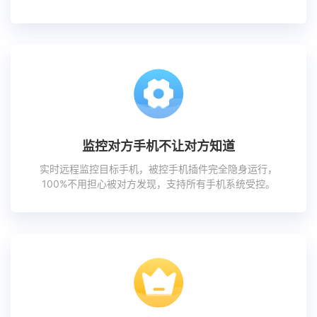
监控对方手机不让对方知道
实时远程监控目标手机，被控手机插件完全隐身运行，
100%不用担心被对方发现，支持所有手机系统受控。