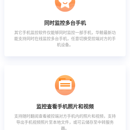
同时监控多台手机
其它手机监控软件仅能够同时监控一部手机，华鲸最新功
能支持同时在线监控多台手机，任意切换受控端对方的手
机设备。
监控查看手机照片和视频
支持随时翻阅查看被控端对方手机内的照片和视频，支持
导出手机视频照片至本地文件，或可云储存至中转服务
器。