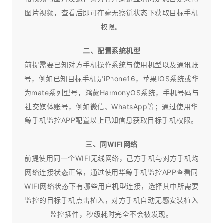
图片视频，查看后即可在毫无察觉状态下获取目标手机
权限。
二、配置系统机型
前提需要已知对方手机操作系统与使用机型以及通讯账
号，例如已知目标手机是iPhone16，苹果IOS系统或华
为mate系列型号，鸿蒙HarmonyOS系统，手机号码与
社交媒体账号，例如微信、WhatsApp等；通过使用华
鲸手机监控APP配置以上已知信息获取目标手机权限。
三、同WIFI网络
前提使用同一个WIFI无线网络，己方手机与对方手机均
网络连接状态正常，通过使用华鲸手机监控APP查看同
WIFI网络状态下有哪些用户机型连接，选择其中所需要
监控的目标手机点击植入，对方手机自动无感安装植入
监控插件，秒级耗时完全不会被发现。