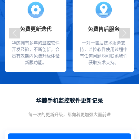
免费更新迭代
免费售后服务
华鲸拥有多年的监控软件
一对一售后技术服务支
开发经验，不断创新，会
持，监控软件使用过程中
员有效期内免费升级体验
有任何问题均可联系我们
新版功能。
获取技术支持。
华鲸手机监控软件更新记录
每一次的更新升级，都向着更加强大而前进