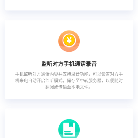
监听对方手机通话录音
手机监听对方通话内容并支持录音功能，可以设置对方手
机来电自动开启监听模式，储存至中转服务器，以便随时
翻阅或传输至本地文件。