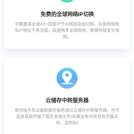
免费的全球网络IP切换
华鲸覆盖全球40+国家IP节点线路自由切换，自身网络隐
私IP地址不再泄露，极速畅享全球网络，数据传输安全保
障。
云储存中转服务器
被控端手机设备数据传输将通过云储存中转服务器，也可
选择直接传输下载至本地文件(如果没有中转将有泄露风
险，请熟知)