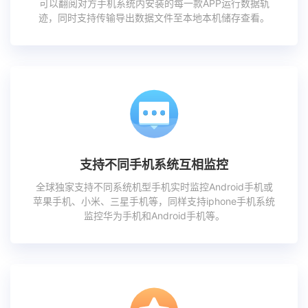
可以翻阅对方手机系统内安装的每一款APP运行数据轨
迹，同时支持传输导出数据文件至本地本机储存查看。
支持不同手机系统互相监控
全球独家支持不同系统机型手机实时监控Android手机或
苹果手机、小米、三星手机等，同样支持iphone手机系统
监控华为手机和Android手机等。