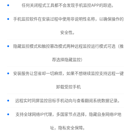
任何关闭程式工具都不会发现手机监控APP的踪迹。
手机监控软件在安装过程中使用非说明性名称，以确保操作的
安全性。
隐藏监控模式和触控篡改模式两种远程监控运行模式可选（推
荐选择隐藏监控）
安装服务让您省却一切麻烦，如果不想继续监控支持远程一键
卸载受控手机
远程实时同屏监控目标手机动向与查看翻阅系统数据记录。
支持全球网络IP代理，多国家节点选择，隐藏自身网络IP地
址，隐私安全保障。