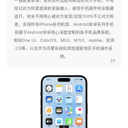
一键配置管理，支持实时远程同屏监控对方手机，不用
经过对方同意或授权安装植入，被控手机插件完全隐藏
运行，完全不用担心被对方发现/实现100%不让对方知
道，支持所有iPhone系列机型、Android安卓系列手机
和基于Android安卓核心深度定制的各手机品牌系统，
例如One UI、ColorOS、MIUI、MYUI、realme、澎湃
OS等，以及华为鸿蒙系统和其他国家地区手机操作系
统。