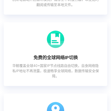
翻阅或传输至本地文件。
免费的全球网络IP切换
华鲸覆盖全球40+国家IP节点线路自由切换，自身网络隐
私IP地址不再泄露，极速畅享全球网络，数据传输安全保
障。