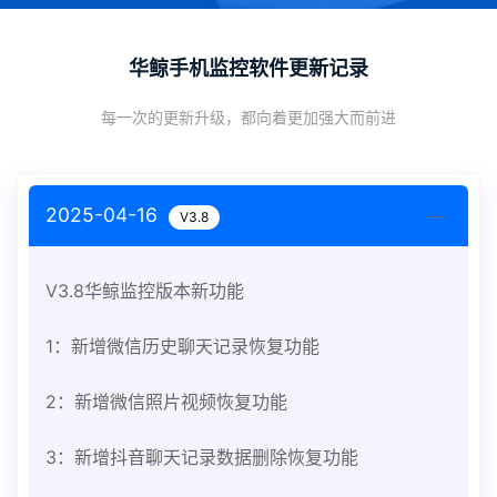
华鲸手机监控软件更新记录
每一次的更新升级，都向着更加强大而前进
2025-04-16
V3.8
V3.8华鲸监控版本新功能
1：新增微信历史聊天记录恢复功能
2：新增微信照片视频恢复功能
3：新增抖音聊天记录数据删除恢复功能