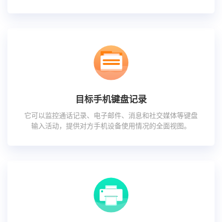
目标手机键盘记录
它可以监控通话记录、电子邮件、消息和社交媒体等键盘
输入活动，提供对方手机设备使用情况的全面视图。