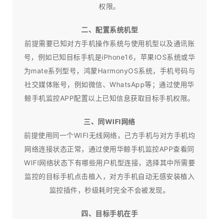
权限。
二、配置系统机型
前提需要已知对方手机操作系统与使用机型以及通讯账
号，例如已知目标手机是iPhone16，苹果IOS系统或华
为mate系列型号，鸿蒙HarmonyOS系统，手机号码与
社交媒体账号，例如微信、WhatsApp等；通过使用华
鲸手机监控APP配置以上已知信息获取目标手机权限。
三、同WIFI网络
前提使用同一个WIFI无线网络，己方手机与对方手机均
网络连接状态正常，通过使用华鲸手机监控APP查看同
WIFI网络状态下有哪些用户机型连接，选择其中所需要
监控的目标手机点击植入，对方手机自动无感安装植入
监控插件，秒级耗时完全不会被发现。
四、目标手机在手