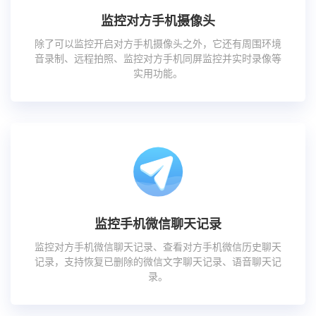
监控对方手机摄像头
除了可以监控开启对方手机摄像头之外，它还有周围环境
音录制、远程拍照、监控对方手机同屏监控并实时录像等
实用功能。
监控手机微信聊天记录
监控对方手机微信聊天记录、查看对方手机微信历史聊天
记录，支持恢复已删除的微信文字聊天记录、语音聊天记
录。