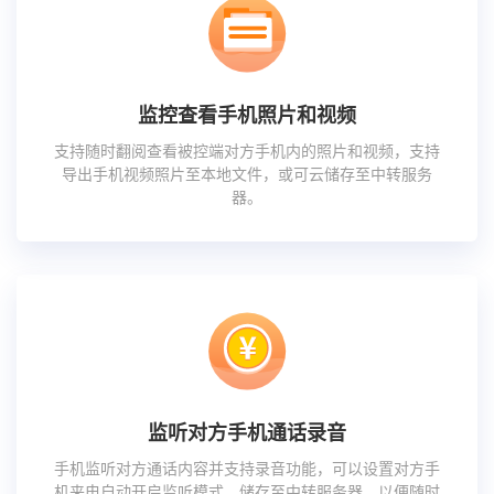
监控查看手机照片和视频
支持随时翻阅查看被控端对方手机内的照片和视频，支持
导出手机视频照片至本地文件，或可云储存至中转服务
器。
监听对方手机通话录音
手机监听对方通话内容并支持录音功能，可以设置对方手
机来电自动开启监听模式，储存至中转服务器，以便随时