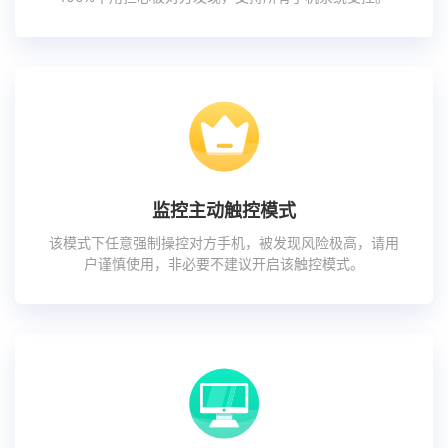
监控主动触控模式
该模式下任意强制操控对方手机，被发现风险极高，请用
户谨慎使用，非必要不建议开启该触控模式。