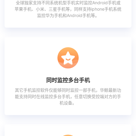
全球独家支持不同系统机型手机实时监控Android手机或
苹果手机、小米、三星手机等，同样支持iphone手机系统
监控华为手机和Android手机等。
同时监控多台手机
其它手机监控软件仅能够同时监控一部手机，华鲸最新功
能支持同时在线监控多台手机，任意切换受控端对方的手
机设备。