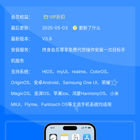
会员权益：
VIP折扣
最后更新：
2025-05-03
更新了什么
最新版本：
V3.8
安装服务：
终身会员尊享免费代劳操作安装一次目标手
机服务
支持系统：
HiOS、myUI、realme、ColorOS、
OriginOS、安卓Android、Samsung One UI、荣耀
MagicOS、澎湃OS、苹果ios、鸿蒙HarmonyOS、小米
MIUI、Flyme、Funtouch OS等主流手机系统均适用