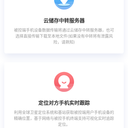
云储存中转服务器
被控端手机设备数据传输将通过云储存中转服务器，也可
选择直接传输下载至本地文件(如果没有中转将有泄露风
险，请熟知)
定位对方手机实时跟踪
利用全球卫星定位系统和基站获取被控端用户手机设备的
精确位置，基于网络与被控手机终端支持可视化实时追踪
定位。