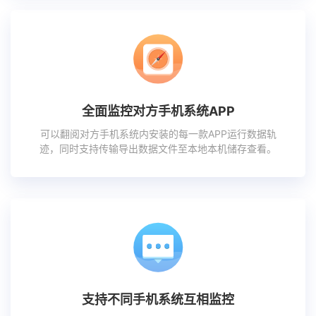
全面监控对方手机系统APP
可以翻阅对方手机系统内安装的每一款APP运行数据轨
迹，同时支持传输导出数据文件至本地本机储存查看。
支持不同手机系统互相监控