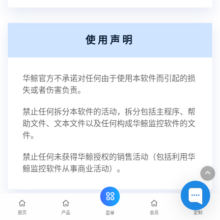
使用声明
华鲸官方不承诺对任何由于使用本软件而引起的损
失或者伤害负责。
禁止任何拆分本软件的活动，拆分包括主程序、帮
助文件、文本文件以及任何构成华鲸监控软件的文
件。
禁止任何未获得华鲸授权的销售活动（包括利用华
鲸监控软件从事商业活动）。
首页
产品
会员
定制
菜单