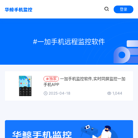
登录
#一加手机远程监控软件
一加手机监控软件,实时同屏监控一加
独家
手机APP
2025-04-18
1,044