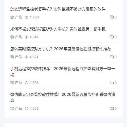
怎么远程监控老婆手机？实时监视不被对方发现的软件
产品
4,633
0
如何不被发现远程监听对方手机？实时监视另一部手机
产品
4,614
0
怎么实时监控对方手机？2026年度最佳远程监控软件推荐
产品
4,621
0
手机远程监控软件推荐：2026最新远程监控查看对方一举一
动
产品
4,596
0
微信聊天记录监控软件推荐：2026最新远程监控查看微信消
息
产品
4,566
0