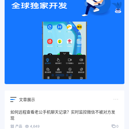
文章展示
如何远程查看老公手机聊天记录？实时监控微信不被对方发
现
产品
4,649
0