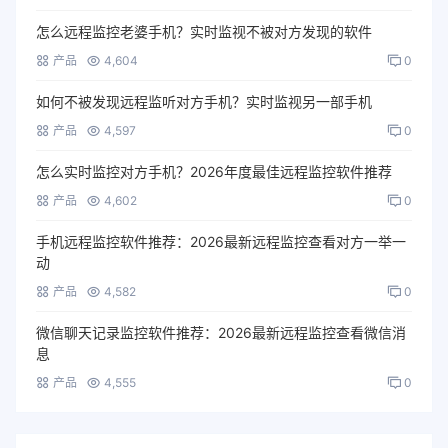
怎么远程监控老婆手机？实时监视不被对方发现的软件
产品
4,604
0
如何不被发现远程监听对方手机？实时监视另一部手机
产品
4,597
0
怎么实时监控对方手机？2026年度最佳远程监控软件推荐
产品
4,602
0
手机远程监控软件推荐：2026最新远程监控查看对方一举一
动
产品
4,582
0
微信聊天记录监控软件推荐：2026最新远程监控查看微信消
息
产品
4,555
0