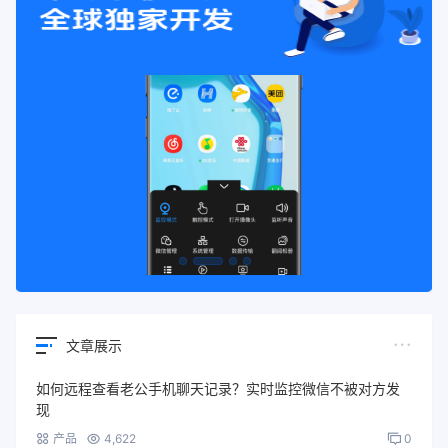
文章展示
如何远程查看老公手机聊天记录？实时监控微信不被对方发
现
产品
4,622
0