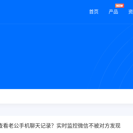
首页
产品
资
查看老公手机聊天记录？实时监控微信不被对方发现