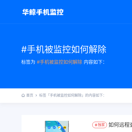
#手机被监控如何解除
标签为
#手机被监控如何解除
内容如下：
首页
标签「手机被监控如何解除」的内容如下：
如何远程
独家