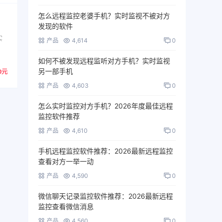
怎么远程监控老婆手机？实时监视不被对方
发现的软件
实
产品
4,614
0
如何不被发现远程监听对方手机？实时监视
另一部手机
0元
产品
4,603
0
怎么实时监控对方手机？2026年度最佳远程
监控软件推荐
产品
4,610
0
手机远程监控软件推荐：2026最新远程监控
查看对方一举一动
产品
4,590
0
微信聊天记录监控软件推荐：2026最新远程
监控查看微信消息
产品
4,560
0