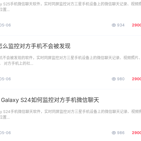
alaxy S25手机微信聊天软件，实时同屏监控对方三星手机设备上的微信聊天记录、视频
位置…
05-06
934
290
4怎么监控对方手机不会被发现
手机不会被发现的软件，实时同屏监控对方三星手机设备上的微信聊天记录、视频照片
。 对方手机上的社…
05-06
980
290
g Galaxy S24如何监控对方手机微信聊天
alaxy S24手机微信聊天软件，实时同屏监控对方三星手机设备上的微信聊天记录、视频
位置…
05-06
986
290