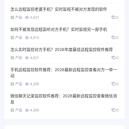
怎么远程监控老婆手机？实时监视不被对方发现的软件
产品
4,631
0
如何不被发现远程监听对方手机？实时监视另一部手机
产品
4,613
0
怎么实时监控对方手机？2026年度最佳远程监控软件推荐
产品
4,621
0
手机远程监控软件推荐：2026最新远程监控查看对方一举一
动
产品
4,595
0
微信聊天记录监控软件推荐：2026最新远程监控查看微信消
息
产品
4,565
0