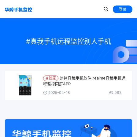
登录
#真我手机远程监控别人手机
监控真我手机软件,realme真我手机远
独家
程监控同屏APP
2025-04-18
982