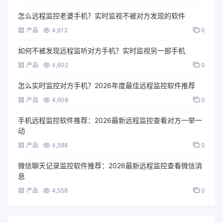
怎么远程监控老婆手机？实时监视不被对方发现的软件
产品
4,613
0
如何不被发现远程监听对方手机？实时监视另一部手机
产品
4,602
0
怎么实时监控对方手机？2026年度最佳远程监控软件推荐
产品
4,608
0
手机远程监控软件推荐：2026最新远程监控查看对方一举一
动
产品
4,588
0
微信聊天记录监控软件推荐：2026最新远程监控查看微信消
息
产品
4,558
0