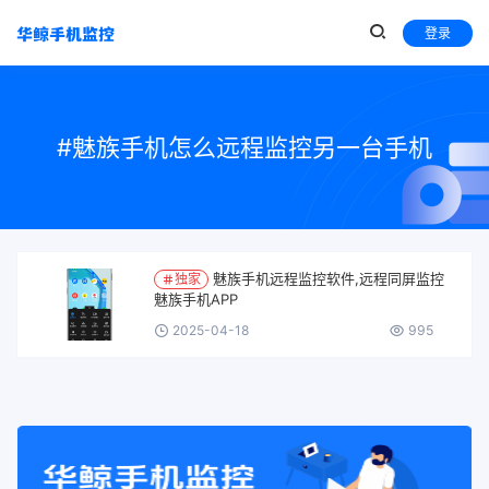
登录
#魅族手机怎么远程监控另一台手机
魅族手机远程监控软件,远程同屏监控
独家
魅族手机APP
2025-04-18
995