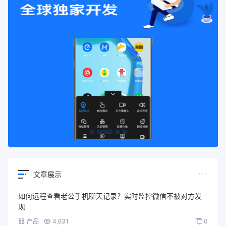
文章展示
如何远程查看老公手机聊天记录？实时监控微信不被对方发
现
产品
4,631
0