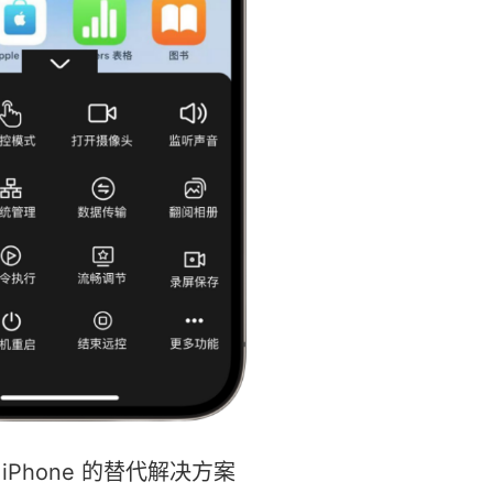
iPhone
的替代解决方案