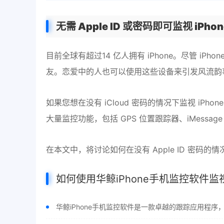
无需 Apple ID 或密码即可监视 iPhon
目前全球有超过14 亿人拥有 iPhone。尽管 i
友。恋爱中的人也可以使用这些设备来引发风流韵
如果您想在没有 iCloud 密码的情况下监视 i
大量监控功能，包括 GPS 位置跟踪器、iMessa
在本文中，将讨论如何在没有 Apple ID 密码的情况
如何使用华鲸iPhone手机监控软件监视 
华鲸iPhone手机监控软件是一款卓越的跟踪应用程