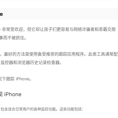
e
Phone 非常受欢迎，但它却让孩子们更容易与网络诈骗者和恶霸交朋
事而不被抓住。
Phone，最好的方法是使用备受推崇的跟踪应用程序。此类工具通常
ge 监控器和浏览器历史记录检查器。
下跟踪 iPhone。
iPhone
序，包含适合日常用户的各种监控功能。这些功能包括：