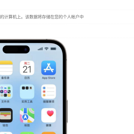
的计算机上。该数据将存储在您的个人帐户中