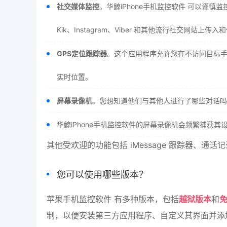
社交媒体监控
。华鲸iPhone手机监控软件 可以谨慎监控目标用
Kik、Instagram、Viber 和其他流行社交网站上
GPS定位跟踪器
。这个应用程序允许您在不访问目标手机
实时位置。
屏幕录像机
。您想知道他们与其他人进行了哪些对话吗
华鲸iPhone手机监控软件的屏幕录像机会频繁捕获
其他受欢迎的功能包括 iMessage 跟踪器、
您可以使用哪些版本？
苹果手机监控软件 有多种版本，包括
越狱版本
和
制，以便安装第三方应用程序、自定义其界面并添