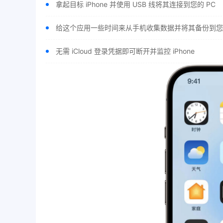
拿起目标 iPhone 并使用 USB 线将其连接到您的 PC
给这个应用一些时间来从手机收集数据并将其备份到您
无需 iCloud 登录凭据即可断开并监控 iPhone