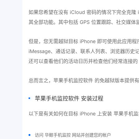
如果您希望在没有 iCloud 密码的情况下完全克隆
其全部功能。其中包括 GPS 位置跟踪、社交媒
但是，您无需越狱目标 iPhone 即可使用此应
iMessage、通话记录、联系人列表、浏览器历史
还可以查看他们的活动日历并检查他们经常连接的 Wi
总而言之，苹果手机监控软件 的免越狱版本提供
苹果手机监控软件
安装过程
以下是有关如何在目标 iPhone 上安装 苹果手机
访问 华鲸手机监控 网站并创建您的帐户