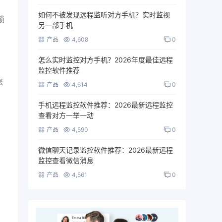
如何不被发现远程监听对方手机？实时监视
锁
另一部手机
产品
4,608
0
怎么实时监控对方手机？2026年度最佳远程
监控软件推荐
您
产品
4,614
0
手机远程监控软件推荐：2026最新远程监控
查看对方一举一动
产品
4,590
0
微信聊天记录监控软件推荐：2026最新远程
监控查看微信消息
产品
4,561
0