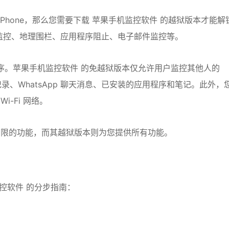
 iPhone，那么您需要下载 苹果手机监控软件 的越狱版本才能解
体监控、地理围栏、应用程序阻止、电子邮件监控等。
用程序。苹果手机监控软件 的免越狱版本仅允许用户监控其他人的
记录、WhatsApp 聊天消息、已安装的应用程序和笔记。此外，
-Fi 网络。
有限的功能，而其越狱版本则为您提供所有功能。
监控软件 的分步指南：