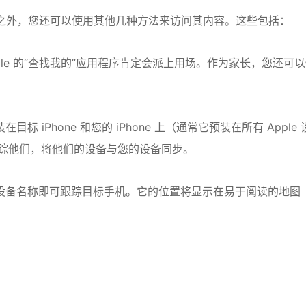
软件之外，您还可以使用其他几种方法来访问其内容。这些包括：
pple 的“查找我的”应用程序肯定会派上用场。作为家长，您还可
标 iPhone 和您的 iPhone 上（通常它预装在所有 Apple 
踪他们，将他们的设备与您的设备同步。
击设备名称即可跟踪目标手机。它的位置将显示在易于阅读的地图