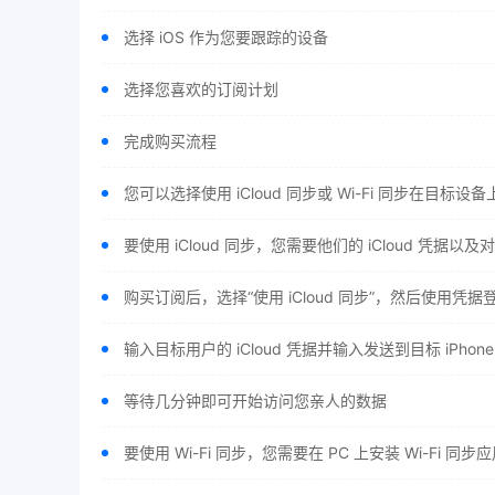
选择 iOS 作为您要跟踪的设备
选择您喜欢的订阅计划
完成购买流程
您可以选择使用 iCloud 同步或 Wi-Fi 同步在目标设
要使用 iCloud 同步，您需要他们的 iCloud 凭据
购买订阅后，选择“使用 iCloud 同步”，然后使用凭据
输入目标用户的 iCloud 凭据并输入发送到目标 iPhon
等待几分钟即可开始访问您亲人的数据
要使用 Wi-Fi 同步，您需要在 PC 上安装 Wi-Fi