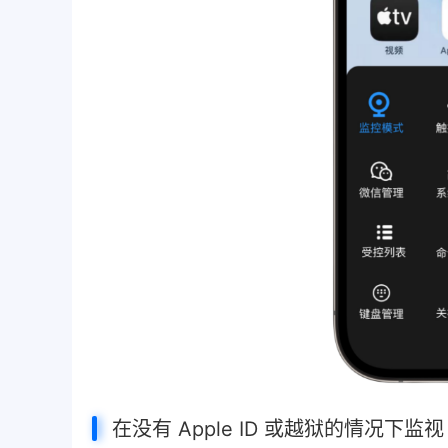
在没有 Apple ID 或越狱的情况下
监视 