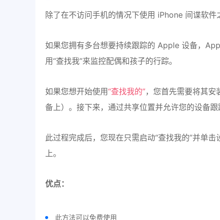
除了在不访问手机的情况下使用 iPhone 间谍
如果您拥有多台想要持续跟踪的 Apple 设备，A
用“查找我”来监控配偶和孩子的行踪。
如果您想开始使用
“查找我的”
，您首先需要将其安装在目
备上）。接下来，通过共享位置并允许您的设备跟
此过程完成后，您现在只需启动“查找我的”并单
上。
优点：
此方法可以免费使用