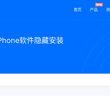
首页
产品
资
iPhone软件隐藏安装