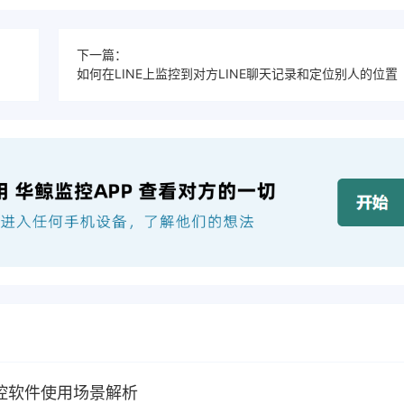
下一篇：
如何在LINE上监控到对方LINE聊天记录和定位别人的位置
控软件使用场景解析