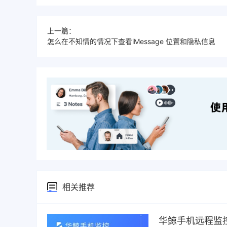
上一篇：
怎么在不知情的情况下查看iMessage 位置和隐私信息
相关推荐
华鲸手机远程监