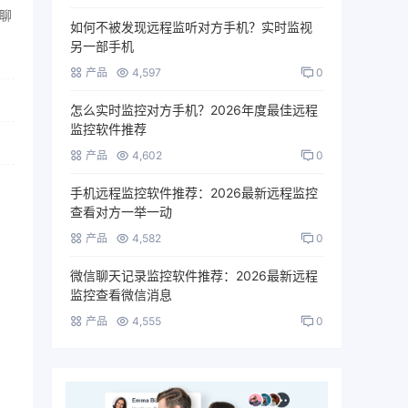
件聊
如何不被发现远程监听对方手机？实时监视
另一部手机
产品
4,597
0
怎么实时监控对方手机？2026年度最佳远程
监控软件推荐
产品
4,602
0
手机远程监控软件推荐：2026最新远程监控
查看对方一举一动
产品
4,582
0
微信聊天记录监控软件推荐：2026最新远程
监控查看微信消息
产品
4,555
0