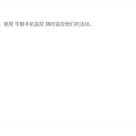
。使用 华鲸手机监控 随时监控他们的活动。