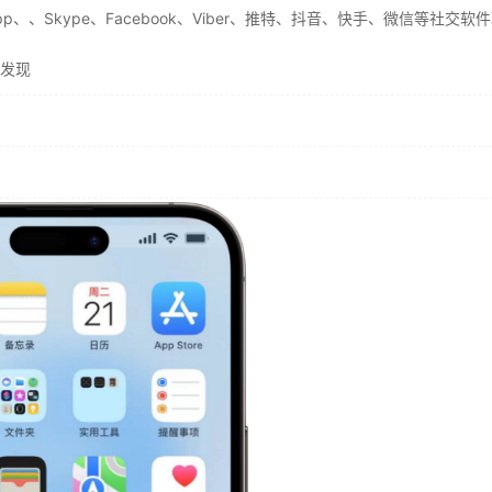
、、Skype、Facebook、Viber、推特、抖音、快手、微信等社交软
发现