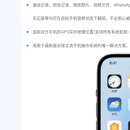
通话记录、短信记录、图库照片、视频文件、WhatsApp
天记录等均可在目标手机锁屏状态下翻阅，不必担心被
追踪对方手机的GPS实时地理位置(支持所有系统机型)
适用于最新版全球主流手机操作系统的唯一解决方案。