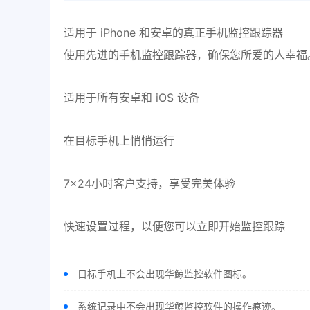
适用于 iPhone 和安卓的真正手机监控跟踪器
使用先进的手机监控跟踪器，确保您所爱的人幸福
适用于所有安卓和 iOS 设备
在目标手机上悄悄运行
7×24小时客户支持，享受完美体验
快速设置过程，以便您可以立即开始监控跟踪
目标手机上不会出现华鲸监控软件图标。
系统记录中不会出现华鲸监控软件的操作痕迹。