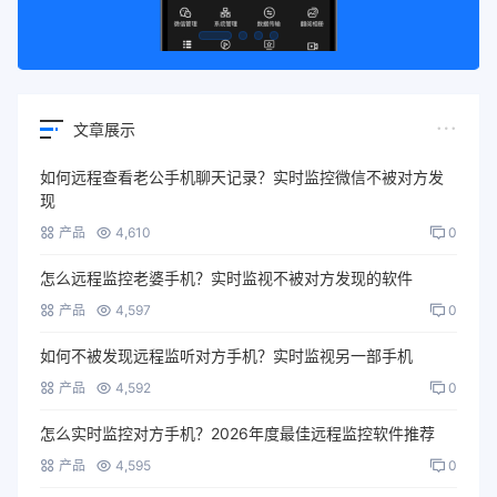
文章展示
如何远程查看老公手机聊天记录？实时监控微信不被对方发
现
产品
4,610
0
怎么远程监控老婆手机？实时监视不被对方发现的软件
产品
4,597
0
如何不被发现远程监听对方手机？实时监视另一部手机
产品
4,592
0
怎么实时监控对方手机？2026年度最佳远程监控软件推荐
产品
4,595
0