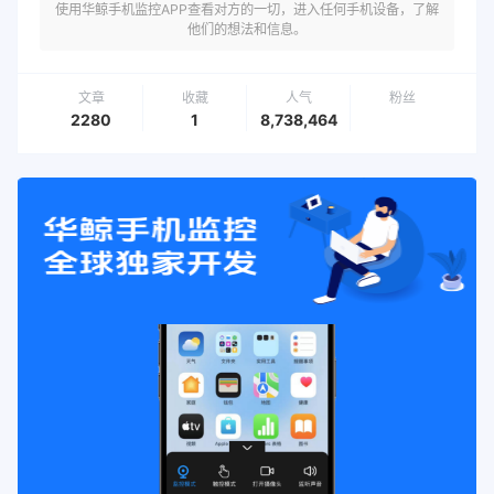
使用华鲸手机监控APP查看对方的一切，进入任何手机设备，了解
他们的想法和信息。
文章
收藏
人气
粉丝
2280
1
8,738,464