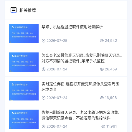
相关推荐
华鲸手机远程监控软件使用场景解析
2026-07-25
24,942
怎么查老公微信聊天记录_恢复已删除聊天记录_
对方不知情的监控软件_苹果手机监控
2026-07-24
26,459
实时定位伴侣,远程打开麦克风摄像头查看周围
环境录音
2026-07-24
16,608
恢复已删除聊天记录、老公出轨证据怎么收集、
微信聊天记录查看、不被发现的监控软件
2026-07-24
11,961