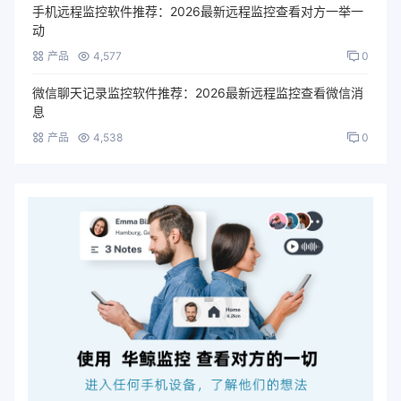
手机远程监控软件推荐：2026最新远程监控查看对方一举一
动
产品
4,577
0
微信聊天记录监控软件推荐：2026最新远程监控查看微信消
息
产品
4,538
0