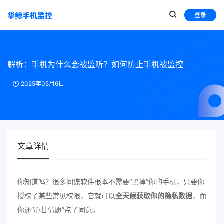
登录
解析：手机为什么会被监听？如何防止手机被监控
2025年05月6日
文章详情
你知道吗？很多间谍软件根本不需要“黑掉”你的手机，只要你
授权了某些常见权限，它就可以
全天候获取你的隐私数据
，而
你还“心甘情愿”点了同意。