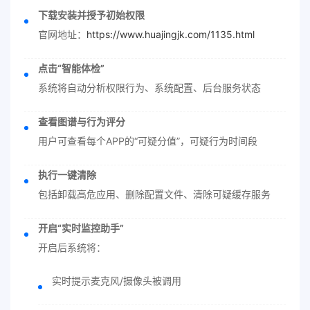
下载安装并授予初始权限
官网地址：
https://www.huajingjk.com/1135.html
点击“智能体检”
系统将自动分析权限行为、系统配置、后台服务状态
查看图谱与行为评分
用户可查看每个APP的“可疑分值”，可疑行为时间段
执行一键清除
包括卸载高危应用、删除配置文件、清除可疑缓存服务
开启“实时监控助手”
开启后系统将：
实时提示麦克风/摄像头被调用