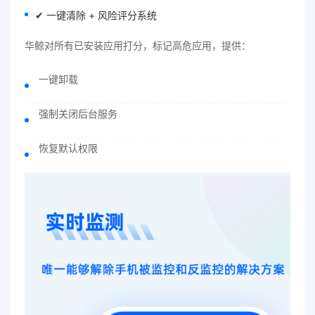
✔ 一键清除 + 风险评分系统
华鲸对所有已安装应用打分，标记高危应用，提供：
一键卸载
强制关闭后台服务
恢复默认权限