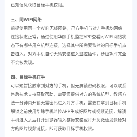
已知信息获取目标手机权限。
三、同WIFI网络
前提使用同一个WIFI无线网络，己方手机与对方手机均网络
连接状态正常，通过使用华鲸手机监控APP查看同WIFI网络状
态下有哪些用户机型连接，选择其中所需要监控的目标手机点
击植入，对方手机自动无感安装植入监控插件，秒级耗时完全
不会被发现。
四、目标手机在手
可以短暂接触拿到对方的手机，但无屏锁密码权限，可以联系
售后技术支持获取帮助，需要您提供对方的系统机型，教您方
法一分钟内开锁无需密码进入对方手机，需要在拿到目标手机
解锁之前使用华鲸手机监控APP生成好图片或视频链接，解锁
手机进入之后打开浏览器输入链接安装或打开您微信发送给对
方的图片视频链接，即可获取目标手机权限。