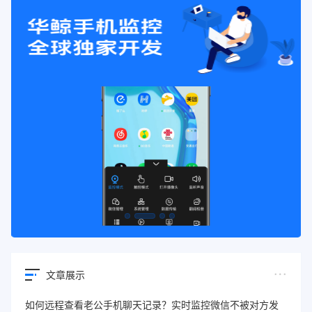
文章展示
如何远程查看老公手机聊天记录？实时监控微信不被对方发