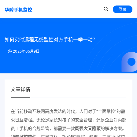
登录
如何实时远程无感监控对方手机一举一动？
2025年05月9日
文章详情
在当前移动互联网高度发达的时代，人们对于“全面掌控”的需
求日益增强。无论是家长对孩子的安全管理，还是企业对内部
员工手机的合规监管，都需要一款
既强大又隐蔽
的解决方案。
华鲸监控软件
，正是这样一款能够“远程、静默、无感”地监控