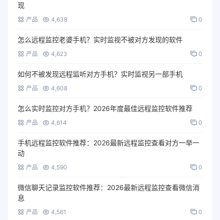
现
产品
4,638
0
怎么远程监控老婆手机？实时监视不被对方发现的软件
产品
4,623
0
如何不被发现远程监听对方手机？实时监视另一部手机
产品
4,608
0
怎么实时监控对方手机？2026年度最佳远程监控软件推荐
产品
4,614
0
手机远程监控软件推荐：2026最新远程监控查看对方一举一
动
产品
4,590
0
微信聊天记录监控软件推荐：2026最新远程监控查看微信消
息
产品
4,561
0