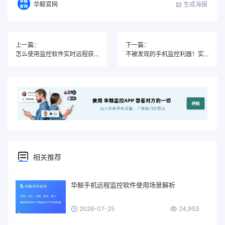
生成海报
华鲸官网
上一篇：
下一篇：
怎么使用监控软件实时远程获取对方聊天记录？
不被发现的手机监控利器！实时同步对方微信聊天与手机位置定位
相关推荐
华鲸手机远程监控软件使用场景解析
2026-07-25
24,953