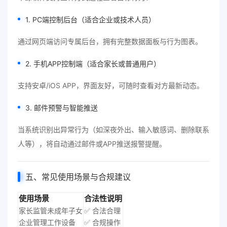
1. PC端控制后台（适合企业或技术人员）
通过网页端访问专属后台，拥有完整数据面板与行为图表。
2. 手机APP控制端（适合家长或普通用户）
支持安卓/iOS APP，界面友好，可随时查看对方最新动态。
3. 邮件预警与智能推送
当系统识别出异常行为（如深夜外出、输入敏感词、删除联系
人等），将自动通过邮件或APP推送报警提醒。
五、常见使用场景与合规建议
使用场景
合法性说明
家长监管未成年子女
✅ 合法合理
企业管理工作设备
✅ 合规操作