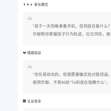
👨‍👩‍👧 家长模式
“孩子一天到晚拿着手机，但到底在看什么？
华鲸帮你掌握孩子行为轨迹、社交风险，做
💔 情感验证
“信任是双向的，但我需要确定他对我坦诚。
使用华鲸，不再纠结“Ta到底在隐瞒什么”。
🏢 企业安全