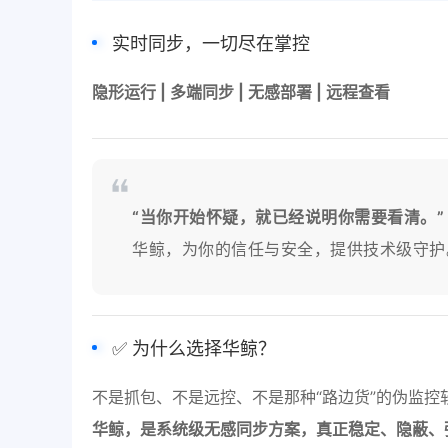
实时同步，一切尽在掌控
隐形运行 | 多端同步 | 无感部署 | 远程查看
“当你开始怀疑，就已经说明你需要看清。”
华鲸，为你的信任与安全，提供技术级守护
✅ 为什么选择华鲸？
不是抓包、不是远控、不是那种“路边货”的伪监控
华鲸，是系统级无感同步方案，真正稳定、隐蔽、