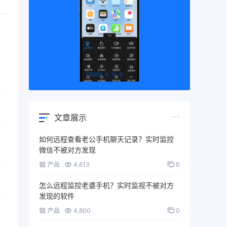
文章展示
如何远程查看老公手机聊天记录？实时监控
微信不被对方发现
产品
4,613
0
怎么远程监控老婆手机？实时监视不被对方
发现的软件
产品
4,600
0