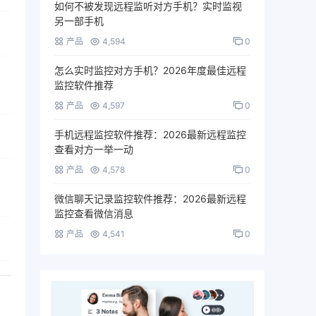
如何不被发现远程监听对方手机？实时监视
另一部手机
产品
4,594
0
怎么实时监控对方手机？2026年度最佳远程
监控软件推荐
产品
4,597
0
手机远程监控软件推荐：2026最新远程监控
查看对方一举一动
产品
4,578
0
微信聊天记录监控软件推荐：2026最新远程
监控查看微信消息
产品
4,541
0