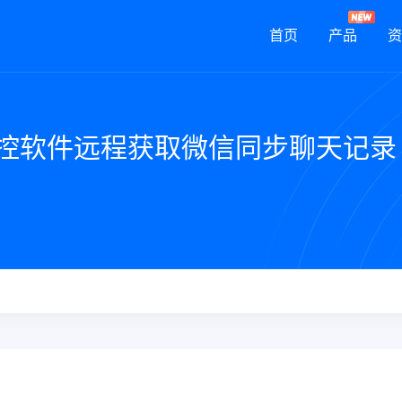
首页
产品
资
监控软件远程获取微信同步聊天记录