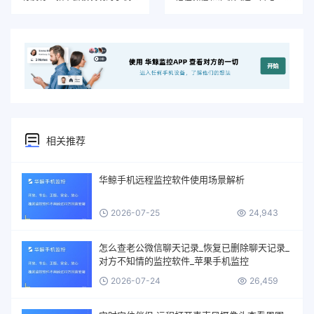
相关推荐
华鲸手机远程监控软件使用场景解析
2026-07-25
24,943
怎么查老公微信聊天记录_恢复已删除聊天记录_
对方不知情的监控软件_苹果手机监控
2026-07-24
26,459