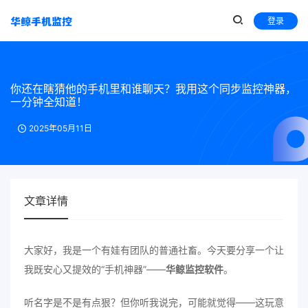
登录
你还在瞎猜他的手机里和谁聊天？我用这个同步监控神器，
一分钟全知道！
2025年05月11日
文章详情
大家好，我是一个有娃有团队的普通社畜。今天要分享一个让
我既安心又提效的“手机神器”——
华鲸监控软件
。
听名字是不是有点狠？但你听我说完，可能就觉得——这玩意