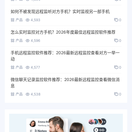
如何不被发现远程监听对方手机？实时监视另一部手机
产品
4,593
0
怎么实时监控对方手机？2026年度最佳远程监控软件推荐
产品
4,596
0
手机远程监控软件推荐：2026最新远程监控查看对方一举一
动
产品
4,577
0
微信聊天记录监控软件推荐：2026最新远程监控查看微信消
息
产品
4,538
0