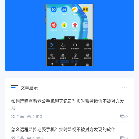
文章展示
如何远程查看老公手机聊天记录？实时监控微信不被对方发
现
产品
4,613
0
怎么远程监控老婆手机？实时监视不被对方发现的软件
产品
4,600
0