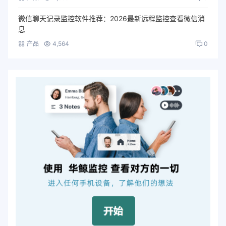
微信聊天记录监控软件推荐：2026最新远程监控查看微信消
息
产品
4,564
0