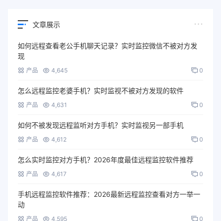
文章展示
如何远程查看老公手机聊天记录？实时监控微信不被对方发
现
产品
4,645
0
怎么远程监控老婆手机？实时监视不被对方发现的软件
产品
4,631
0
如何不被发现远程监听对方手机？实时监视另一部手机
产品
4,612
0
怎么实时监控对方手机？2026年度最佳远程监控软件推荐
产品
4,617
0
手机远程监控软件推荐：2026最新远程监控查看对方一举一
动
产品
4,595
0