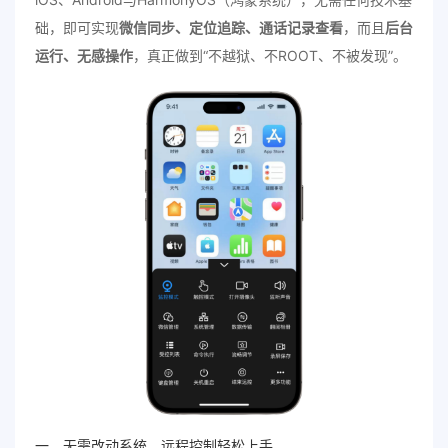
础，即可实现
微信同步、定位追踪、通话记录查看
，而且
后台
运行、无感操作
，真正做到“不越狱、不ROOT、不被发现”。
一、无需改动系统，远程控制轻松上手