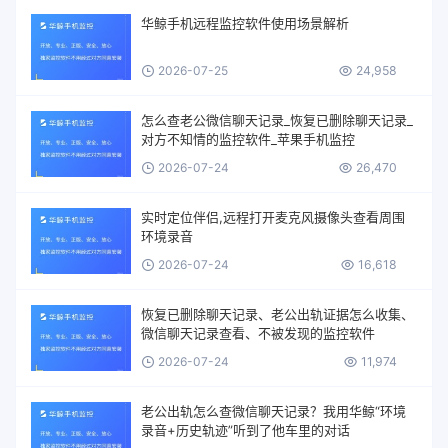
华鲸手机远程监控软件使用场景解析
2026-07-25
24,958
怎么查老公微信聊天记录_恢复已删除聊天记录_
对方不知情的监控软件_苹果手机监控
2026-07-24
26,470
实时定位伴侣,远程打开麦克风摄像头查看周围
环境录音
2026-07-24
16,618
恢复已删除聊天记录、老公出轨证据怎么收集、
微信聊天记录查看、不被发现的监控软件
2026-07-24
11,974
老公出轨怎么查微信聊天记录？我用华鲸“环境
录音+历史轨迹”听到了他车里的对话