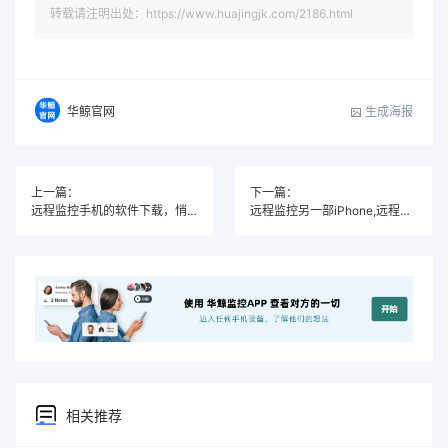
转载请注明出处：https://www.huajingjk.com/2186.html
生成海报
华鲸官网
上一篇：
下一篇：
远程监控手机的软件下载，悄然同步微信与定位信息不被对方发现
远程监控另一部iPhone,远程追踪苹果手机同步接收获取数据
相关推荐