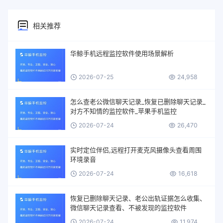
相关推荐
华鲸手机远程监控软件使用场景解析
2026-07-25
24,958
怎么查老公微信聊天记录_恢复已删除聊天记录_
对方不知情的监控软件_苹果手机监控
2026-07-24
26,470
实时定位伴侣,远程打开麦克风摄像头查看周围
环境录音
2026-07-24
16,618
恢复已删除聊天记录、老公出轨证据怎么收集、
微信聊天记录查看、不被发现的监控软件
2026-07-24
11,974