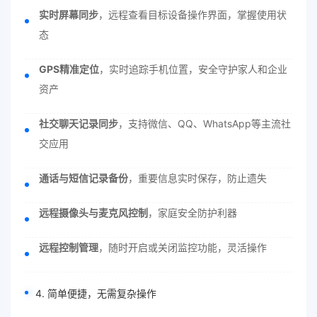
实时屏幕同步
，远程查看目标设备操作界面，掌握使用状
态
GPS精准定位
，实时追踪手机位置，安全守护家人和企业
资产
社交聊天记录同步
，支持微信、QQ、WhatsApp等主流社
交应用
通话与短信记录备份
，重要信息实时保存，防止遗失
远程摄像头与麦克风控制
，家庭安全防护利器
远程控制管理
，随时开启或关闭监控功能，灵活操作
4. 简单便捷，无需复杂操作