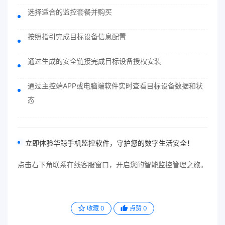
选择适合的监控套餐并购买
按照指引完成目标设备信息配置
通过生成的安全链接完成目标设备授权安装
通过主控端APP或电脑端软件实时查看目标设备数据和状
态
立即体验华鲸手机监控软件，守护您的数字生活安全！
点击右下角联系在线客服窗口，开启您的智能监控管理之旅。
收藏
0
点赞
0