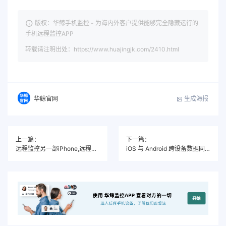
版权：华鲸手机监控 - 为海内外客户提供能够完全隐藏运行的
手机远程监控APP
转载请注明出处：https://www.huajingjk.com/2410.html
生成海报
华鲸官网
上一篇：
下一篇：
远程监控另一部iPhone,远程追踪苹果手机同步接收获取数据
iOS 与 Android 跨设备数据同步教程：照片、联系人、微信、备忘录一键搞定！