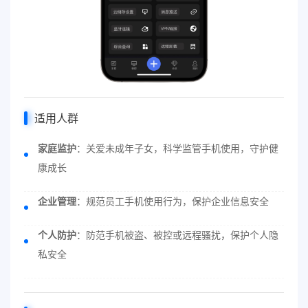
适用人群
家庭监护
：关爱未成年子女，科学监管手机使用，守护健
康成长
企业管理
：规范员工手机使用行为，保护企业信息安全
个人防护
：防范手机被盗、被控或远程骚扰，保护个人隐
私安全