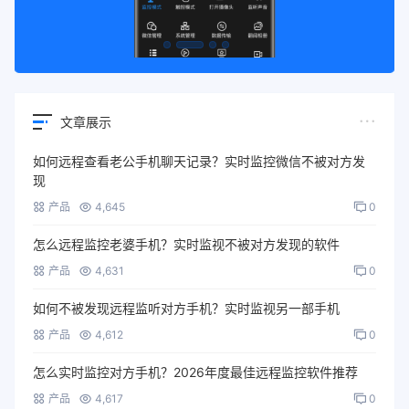
文章展示
如何远程查看老公手机聊天记录？实时监控微信不被对方发
现
产品
4,645
0
怎么远程监控老婆手机？实时监视不被对方发现的软件
产品
4,631
0
如何不被发现远程监听对方手机？实时监视另一部手机
产品
4,612
0
怎么实时监控对方手机？2026年度最佳远程监控软件推荐
产品
4,617
0