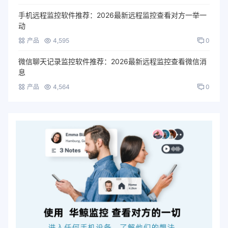
手机远程监控软件推荐：2026最新远程监控查看对方一举一
动
产品
4,595
0
微信聊天记录监控软件推荐：2026最新远程监控查看微信消
息
产品
4,564
0