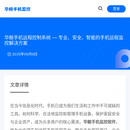
登录
华鲸手机远程控制系统 — 专业、安全、智能的手机远程监
控解决方案
2025年06月9日
文章详情
在当今信息化时代，手机已成为我们生活和工作中不可或缺的
工具。如何科学、合法地监控和管理手机设备，保护家庭安全
与企业资产，成为众多用户的核心需求。
华鲸手机监控软件
，
作为业内领先的远程手机监控平台，致力于为家庭用户、企业