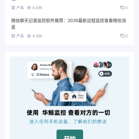
产品
4,596
0
微信聊天记录监控软件推荐：2026最新远程监控查看微信消
息
产品
4,566
0