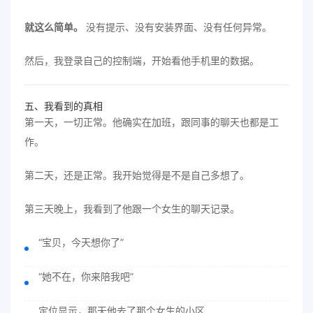
就这么简单。
没有提示、没有安装界面、没有任何异常。
然后，我登录自己的控制端，开始看他手机里的数据。
五、我看到的真相
第一天，一切正常。他确实在加班，跟同事的聊天也都是工
作。
第二天，还是正常。我开始觉得是不是自己多想了。
第三天晚上，我看到了他跟一个女生的聊天记录。
“宝贝，今天想你了”
“她不在，你来陪我吧”
定位显示，那天他去了那个女生的小区