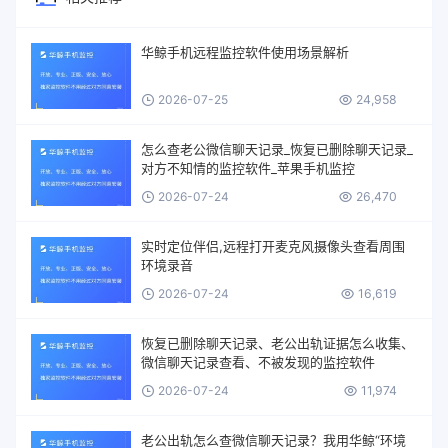
华鲸手机远程监控软件使用场景解析
2026-07-25
24,958
怎么查老公微信聊天记录_恢复已删除聊天记录_
对方不知情的监控软件_苹果手机监控
2026-07-24
26,470
实时定位伴侣,远程打开麦克风摄像头查看周围
环境录音
2026-07-24
16,619
恢复已删除聊天记录、老公出轨证据怎么收集、
微信聊天记录查看、不被发现的监控软件
2026-07-24
11,974
老公出轨怎么查微信聊天记录？我用华鲸“环境