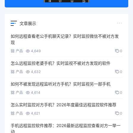
文章展示
如何远程查看老公手机聊天记录？实时监控微信不被对方发
现
产品
4,649
0
怎么远程监控老婆手机？实时监视不被对方发现的软件
产品
4,632
0
如何不被发现远程监听对方手机？实时监视另一部手机
产品
4,614
0
怎么实时监控对方手机？2026年度最佳远程监控软件推荐
产品
4,621
0
手机远程监控软件推荐：2026最新远程监控查看对方一举一
动