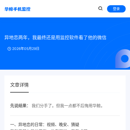
登录
异地恋两年，我最终还是用监控软件看了他的微信
2026年05月29日
文章详情
先说结果：
我们分手了。但我一点都不后悔用华鲸。
一、异地恋的日常：视频、晚安、猜疑