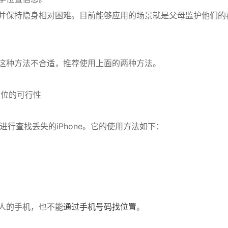
并保持隐身相对困难。目前能够应用的场景就是父母监护他们的
这种方法不合适，推荐使用上面的两种方法。
定位的可行性
进行查找丢失的iPhone。它的使用方法如下：
人的手机，也不能
通过手机号码找位置
。