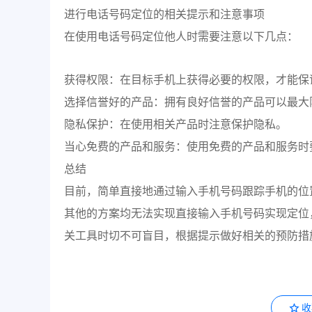
进行电话号码定位的相关提示和注意事项
在使用电话号码定位他人时需要注意以下几点：
获得权限：在目标手机上获得必要的权限，才能保
选择信誉好的产品：拥有良好信誉的产品可以最大
隐私保护：在使用相关产品时注意保护隐私。
当心免费的产品和服务：使用免费的产品和服务时
总结
目前，简单直接地通过输入手机号码跟踪手机的位
其他的方案均无法实现直接输入手机号码实现定位
关工具时切不可盲目，根据提示做好相关的预防措