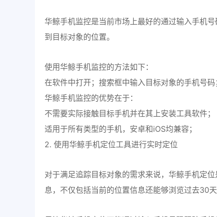
华鲸手机监控是当前市场上最好的通过输入手机号
到目标对象的位置。
使用华鲸手机监控的方法如下：
在软件中打开；搜索框中输入目标对象的手机号码
华鲸手机监控的优势在于：
不需要实际接触目标手机并在其上安装工具软件；
适用于所有类型的手机，安卓和iOS均兼容；
2. 使用华鲸手机定位工具进行实时定位
对于满足追踪目标对象的需求来说，华鲸手机定位
息，不仅包括当前的位置信息还能够浏览过去30