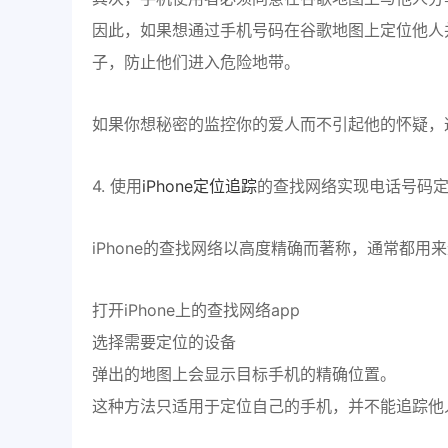
因此，如果想通过手机号码在谷歌地图上定位他人
子，防止他们进入危险地带。
如果你想秘密的监控你的爱人而不引起他的怀疑，
4. 使用
iPhone定位追踪
的查找网络实现电话号码
iPhone的查找网络以高度精确而著称，通常都用来
打开iPhone上的查找网络app
选择需要定位的设备
弹出的地图上会显示目标手机的精确位置。
这种方法只适用于定位自己的手机，并不能追踪他