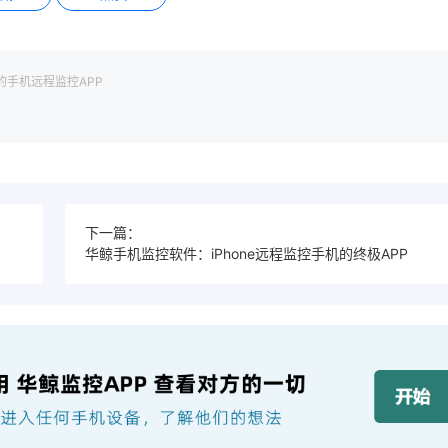
的手机远程监控APP
下一篇：
华鲸手机监控软件：iPhone远程监控手机的终极APP