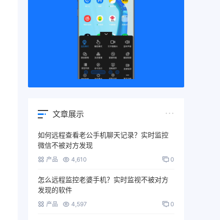
文章展示
如何远程查看老公手机聊天记录？实时监控
微信不被对方发现
产品
4,610
0
怎么远程监控老婆手机？实时监视不被对方
发现的软件
产品
4,597
0