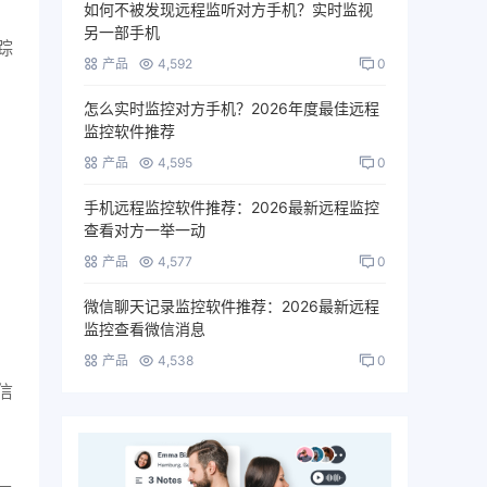
如何不被发现远程监听对方手机？实时监视
另一部手机
踪
产品
4,592
0
怎么实时监控对方手机？2026年度最佳远程
监控软件推荐
产品
4,595
0
手机远程监控软件推荐：2026最新远程监控
查看对方一举一动
产品
4,577
0
微信聊天记录监控软件推荐：2026最新远程
监控查看微信消息
产品
4,538
0
信