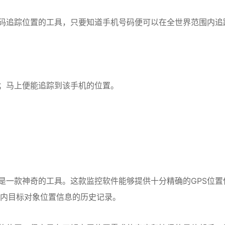
码追踪位置的工具，只要知道手机号码便可以在全世界范围内追
；马上便能追踪到该手机的位置。
是一款神奇的工具。这款监控软件能够提供十分精确的GPS位置
天内目标对象位置信息的历史记录。