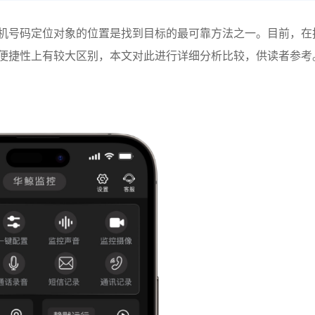
机号码定位对象的位置是找到目标的最可靠方法之一。目前，在
便捷性上有较大区别，本文对此进行详细分析比较，供读者参考