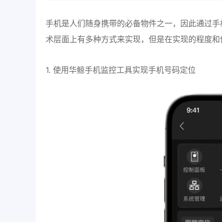
手机是人们随身携带的必备物件之一，因此通过手
术层面上有多种方式来实现，但是在实现的程度和
1. 使用华鲸手机监控工具实现手机号码定位