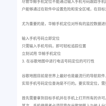
尽管华鲸手机定位不能通过输入手机号码跟踪手机
户能够通过在软件中设置危险和安全区域，在目标
尤为重要的是，华鲸手机定位对所有的监控数据进
输入手机号码立即定位
只需输入手机号码，即可轻松追踪位置
立刻试用 华鲸手机定位
3. 在谷歌地图中进行电话号码定位的可行性
谷歌地图目前是世界上最好也是最流行的导航软件
实现手机号码定位查询是不行的。要实现定位，需
首先需要拿到目标手机并在手机上打开所有的许可
其次，手机使用者必须同意在谷歌地图上与他人分