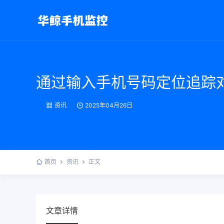
通过输入手机号码定位追踪对
资讯
2025年04月26日
首页
资讯
正文
文章详情