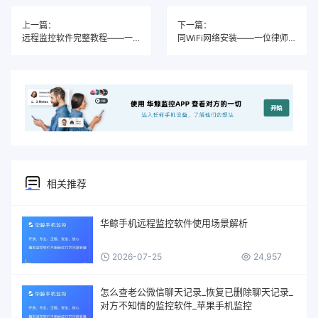
上一篇：
下一篇：
远程监控软件完整教程——一位烘焙店老板娘的取证之路
同WiFi网络安装——一位律师用5分钟发现了妻子的秘密
相关推荐
华鲸手机远程监控软件使用场景解析
2026-07-25
24,957
怎么查老公微信聊天记录_恢复已删除聊天记录_
对方不知情的监控软件_苹果手机监控