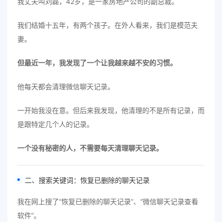
我丈夫叫刘磊，42岁，是一家房地产公司的副总裁。
我们结婚十五年，有两个孩子。在外人看来，我们是模范夫
妻。
但最近一年，我发现了一个让我越来越不安的习惯。
他每天都会清理微信聊天记录。
一开始我没在意。但后来我发现，他清理的不是所有记录，而
是跟特定几个人的记录。
一个没有秘密的人，不需要每天清理聊天记录。
二、搜索关键词：恢复已删除的聊天记录
我在网上搜了“恢复已删除的聊天记录”、“微信聊天记录查看
软件”。