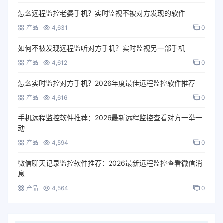
怎么远程监控老婆手机？实时监视不被对方发现的软件
产品
4,631
0
如何不被发现远程监听对方手机？实时监视另一部手机
产品
4,612
0
怎么实时监控对方手机？2026年度最佳远程监控软件推荐
产品
4,616
0
手机远程监控软件推荐：2026最新远程监控查看对方一举一
动
产品
4,594
0
微信聊天记录监控软件推荐：2026最新远程监控查看微信消
息
产品
4,564
0