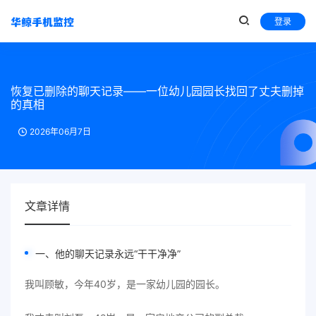
登录
恢复已删除的聊天记录——一位幼儿园园长找回了丈夫删掉
的真相
2026年06月7日
文章详情
一、他的聊天记录永远“干干净净”
我叫顾敏，今年40岁，是一家幼儿园的园长。