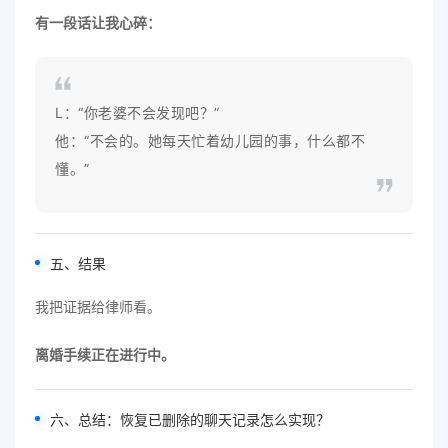
有一段话让我心碎：
L：“你老婆不会发现吧？”
他：“不会的。她每天忙着幼儿园的事，什么都不
懂。”
五、结果
我把证据给律师看。
离婚手续正在进行中。
六、总结：恢复已删除的聊天记录怎么实现？