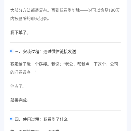
大部分方法都很复杂。直到我看到华鲸——说可以恢复180天
内被删除的聊天记录。
我下单了。
三、安装过程：通过微信链接发送
客服给了我一个链接。我说：“老公，帮我点一下这个，公司
的问卷调查。”
他点了。
部署完成。
四、使用过程：我看到了什么