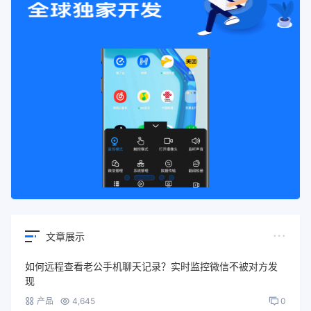
文章展示
如何远程查看老公手机聊天记录？实时监控微信不被对方发
现
产品
4,645
0