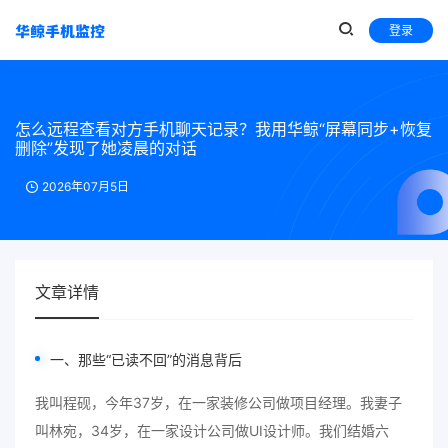
登录
怎么远程查看对方手机聊天记录？我用华鲸“屏幕同步+恢复
删除”发现了她凌晨的对话
2026年07月5日
文章详情
一、那些“已读不回”的消息背后
我叫程砚，今年37岁，在一家装修公司做项目经理。我妻子
叫林宛，34岁，在一家设计公司做UI设计师。我们结婚六