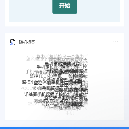
随机标签
华鲸手机监控
手机定位追踪
解除手机监控
手机定位app
远程监控联想手机
联想手机监控
TECNO手机远程监控
监听
手机被监控
手机号码定位追踪
监控moto
监控TECNO手机
一加手机远程监控软件
如何解除
一加手机监控
手机是不
手机
监控一加手机微信
摩托罗拉
监控OPPO手机
监控小米POCO手机
是被监控
Pixel手机监控软件
Pixel监控APP
nokia手机监控
moto远程监
软件
手机被别人
了
OPPO手机
监控真我
POCO手机远程监控
控
google谷歌手机监控
监控了怎么
google手机监
诺基亚手机远程监控
定位
监控安卓手机软件
手机软件
如何解除
解除
控
OPPO手机远
小米POCO远程控制
真我手机远程
google Pixel监控
Android软件
手机被监
监控Android微信聊天
魅族手机监控
程监控
监控别人手机
手机窃听
iPhone苹果手机监控
魅族手机怎么远程监控另一台手
realme手机
VIVO手机监控
控
VIVO远程监控软件
怎么远程监控中兴
机
监控
中兴myos手机监控
手机