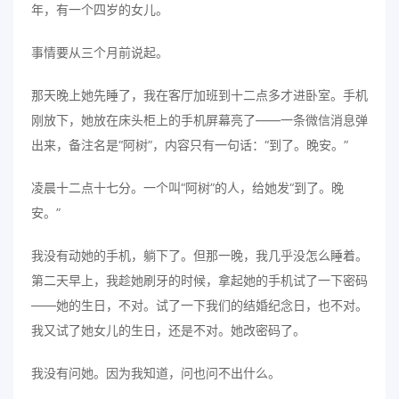
年，有一个四岁的女儿。
事情要从三个月前说起。
那天晚上她先睡了，我在客厅加班到十二点多才进卧室。手机
刚放下，她放在床头柜上的手机屏幕亮了——一条微信消息弹
出来，备注名是“阿树”，内容只有一句话：“到了。晚安。”
凌晨十二点十七分。一个叫“阿树”的人，给她发“到了。晚
安。”
我没有动她的手机，躺下了。但那一晚，我几乎没怎么睡着。
第二天早上，我趁她刷牙的时候，拿起她的手机试了一下密码
——她的生日，不对。试了一下我们的结婚纪念日，也不对。
我又试了她女儿的生日，还是不对。她改密码了。
我没有问她。因为我知道，问也问不出什么。