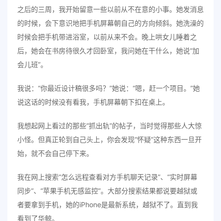
之后的三周，我开始留意一些以前从不在意的小事。她发消息
的时候，会下意识地把手机屏幕朝自己的方向倾斜。她洗澡的
时候会把手机带进浴室，以前从来不会。晚上哄女儿睡着之
后，她会在书房待很久才回卧室，我问她在干什么，她说“加
会儿班”。
我说：“你最近设计稿很多吗？”她说：“嗯，赶一个项目。”她
说这话的时候没有看我，手机屏幕朝下扣在桌上。
我想起网上看过的那些“抓出轨”的帖子，当时觉得那些人大惊
小怪。但真正轮到自己头上，你会发现“怀疑”这种东西一旦开
始，就不会自己停下来。
我在网上搜索“怎么远程查看对方手机聊天记录”、“实时屏幕
同步”、“苹果手机无感监控”。大部分搜索结果都说要越狱或
者要拿到手机，她的iPhone是最新系统，越狱不了。直到我
看到了华鲸。