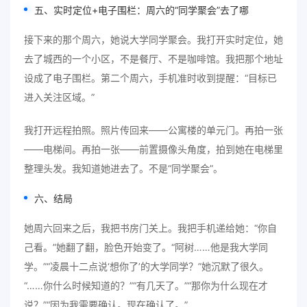
五、实时定位+电子围栏：周六的“同学聚会”去了哪
接下来的那个周六，她说大学同学聚会。我打开实时定位，她
去了城西的一个小区，不是餐厅、不是咖啡馆。我把那个地址
设成了电子围栏。第二个周六，手机准时收到提醒：“目标已
进入关注区域。”
我打开远程拍照。照片传回来——公寓楼的单元门。再拍一张
——电梯间。再拍一张——前置摄像头角度，拍到她在电梯里
整理头发。我知道她进去了。不是“同学聚会”。
六、结局
她周六回来之后，我把书房门关上。我把手机递给她：“你自
己看。”她翻了翻，脸色开始变了。“阿树……他是我大学同
学。”“凌晨十二点说‘想你了’的大学同学？”她沉默了很久。
“……你什么时候知道的？”“有几天了。”“那你为什么现在才
说？”“因为我需要确认。现在确认了。”