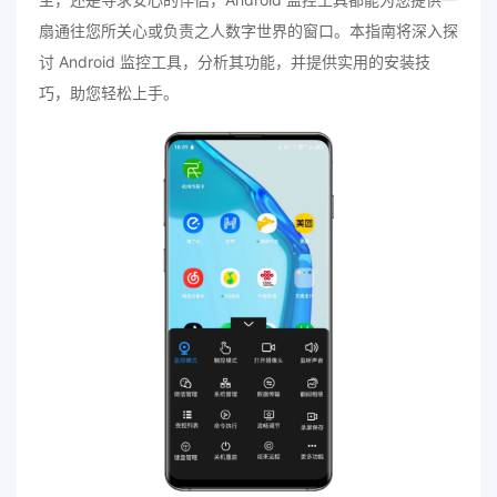
扇通往您所关心或负责之人数字世界的窗口。本指南将深入探
讨 Android 监控工具，分析其功能，并提供实用的安装技
巧，助您轻松上手。