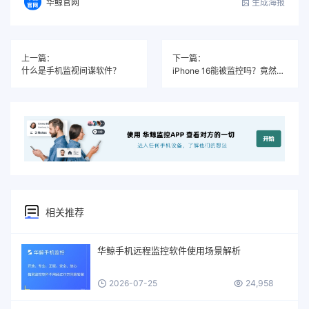
生成海报
华鲸官网
上一篇：
下一篇：
什么是手机监视间谍软件？
iPhone 16能被监控吗？竟然真的可以监控iPhone16系列手机
相关推荐
华鲸手机远程监控软件使用场景解析
2026-07-25
24,958