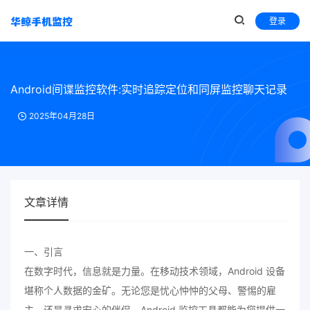
登录
Android间谍监控软件:实时追踪定位和同屏监控聊天记录
2025年04月28日
文章详情
一、引言
在数字时代，信息就是力量。在移动技术领域，Android 设备
堪称个人数据的金矿。无论您是忧心忡忡的父母、警惕的雇
主，还是寻求安心的伴侣，Android 监控工具都能为您提供一