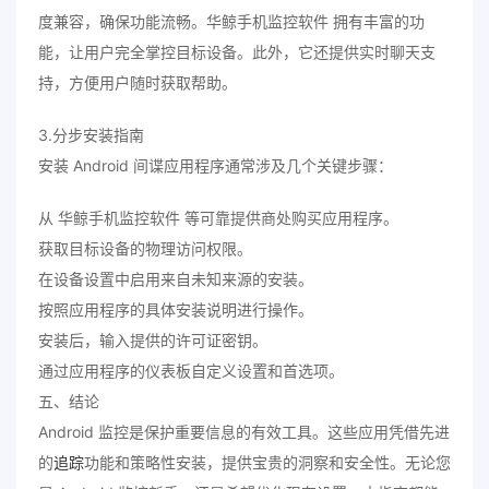
度兼容，确保功能流畅。华鲸手机监控软件 拥有丰富的功
能，让用户完全掌控目标设备。此外，它还提供实时聊天支
持，方便用户随时获取帮助。
3.分步安装指南
安装 Android 间谍应用程序通常涉及几个关键步骤：
从 华鲸手机监控软件 等可靠提供商处购买应用程序。
获取目标设备的物理访问权限。
在设备设置中启用来自未知来源的安装。
按照应用程序的具体安装说明进行操作。
安装后，输入提供的许可证密钥。
通过应用程序的仪表板自定义设置和首选项。
五、结论
Android 监控是保护重要信息的有效工具。这些应用凭借先进
的
追踪
功能和策略性安装，提供宝贵的洞察和安全性。无论您