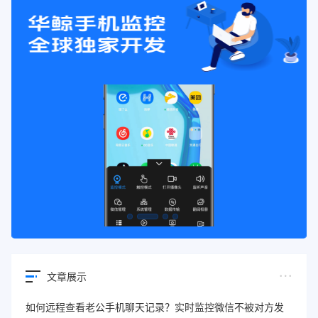
文章展示
如何远程查看老公手机聊天记录？实时监控微信不被对方发