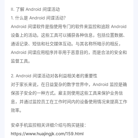
II. 了解 Android 间谍活动
1. 什么是 Android 间谍活动？
Android 间谍软件是指使用专门的软件来监控和追踪 Android
设备上的活动。这些工具可以捕获各种信息，包括位置数据、
通话记录、短信和社交媒体互动。与其名称所暗示的相反，
Android 间谍应用程序并非用于恶意目的，而是合法的安全和
监督工具。
2. Android 间谍活动对各利益相关者的重要性
对于家长来说，在日益复杂的数字世界中，Android 监控是确
保孩子安全的一种方式。雇主则使用这些工具来保护业务信
息，并通过监控员工在工作时间内的设备使用情况来提高工作
效率。
安卓手机监控相关详细介绍与购买链接：
https://www.huajingjk.com/159.html