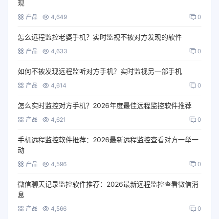
现
产品
4,649
0
怎么远程监控老婆手机？实时监视不被对方发现的软件
产品
4,633
0
如何不被发现远程监听对方手机？实时监视另一部手机
产品
4,614
0
怎么实时监控对方手机？2026年度最佳远程监控软件推荐
产品
4,621
0
手机远程监控软件推荐：2026最新远程监控查看对方一举一
动
产品
4,596
0
微信聊天记录监控软件推荐：2026最新远程监控查看微信消
息
产品
4,566
0