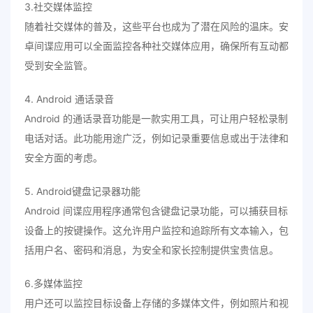
3.社交媒体监控
随着社交媒体的普及，这些平台也成为了潜在风险的温床。安
卓间谍应用可以全面监控各种社交媒体应用，确保所有互动都
受到安全监管。
4. Android 通话录音
Android 的通话录音功能是一款实用工具，可让用户轻松录制
电话对话。此功能用途广泛，例如记录重要信息或出于法律和
安全方面的考虑。
5. Android键盘记录器功能
Android 间谍应用程序通常包含键盘记录功能，可以捕获目标
设备上的按键操作。这允许用户监控和追踪所有文本输入，包
括用户名、密码和消息，为安全和家长控制提供宝贵信息。
6.多媒体监控
用户还可以监控目标设备上存储的多媒体文件，例如照片和视