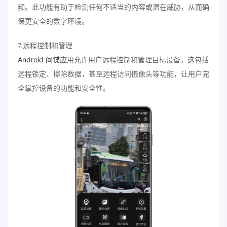
频。此功能有助于检测任何不适当的内容或潜在威胁，从而确
保更安全的数字环境。
7.远程控制和管理
Android 间谍
应用允许用户远程控制和管理目标设备。这包括
远程锁定、擦除数据，甚至远程访问摄像头等功能，让用户完
全掌控设备的功能和安全性。