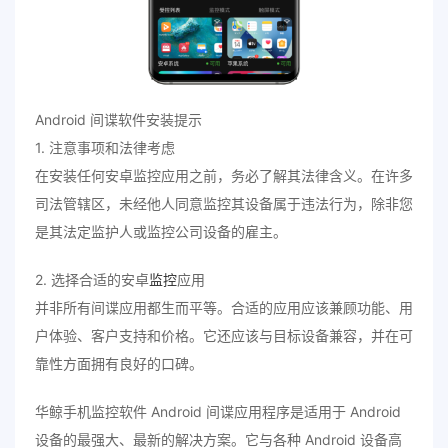
Android 间谍软件安装提示
1. 注意事项和法律考虑
在安装任何安卓监控应用之前，务必了解其法律含义。在许多
司法管辖区，未经他人同意监控其设备属于违法行为，除非您
是其法定监护人或监控公司设备的雇主。
2. 选择合适的安卓
监控
应用
并非所有间谍应用都生而平等。合适的应用应该兼顾功能、用
户体验、客户支持和价格。它还应该与目标设备兼容，并在可
靠性方面拥有良好的口碑。
华鲸手机监控软件 Android 间谍应用程序是适用于 Android
设备的最强大、最新的解决方案。它与各种 Android 设备高