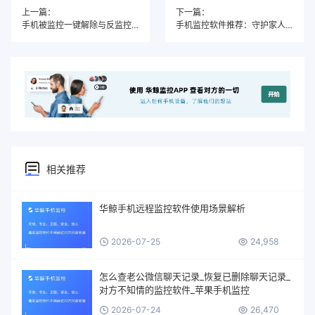
上一篇：
下一篇：
手机被监控一键解除与反监控解决方案
手机监控软件推荐：守护家人朋友与手机设备安全的解决方案
相关推荐
华鲸手机远程监控软件使用场景解析
2026-07-25
24,958
怎么查老公微信聊天记录_恢复已删除聊天记录_
对方不知情的监控软件_苹果手机监控
2026-07-24
26,470