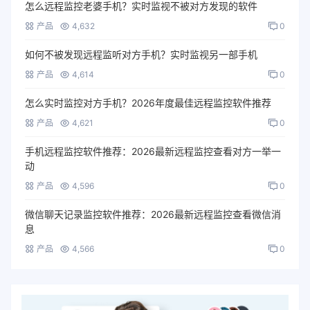
怎么远程监控老婆手机？实时监视不被对方发现的软件
产品
4,632
0
如何不被发现远程监听对方手机？实时监视另一部手机
产品
4,614
0
怎么实时监控对方手机？2026年度最佳远程监控软件推荐
产品
4,621
0
手机远程监控软件推荐：2026最新远程监控查看对方一举一
动
产品
4,596
0
微信聊天记录监控软件推荐：2026最新远程监控查看微信消
息
产品
4,566
0