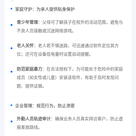
家庭守护：为亲人提供贴身保护
青少年管理
：父母可了解孩子在校外的活动范围，避免与
不良人员接触或沉迷网络游戏。
老人关怀
：老人若不慎迷路，可迅速通过软件定位其方
位；还可在设备低电量时设置自动提醒。
防范家庭暴力
：在合法授权下，为可能处于危险中的家庭
成员（如女性或儿童）安装该软件，有助于及时发现问
题、提供证据。
企业管理：规范行为，防止泄密
外勤人员轨迹审计
：确保业务人员真实拜访客户，防止虚
报差旅路线。