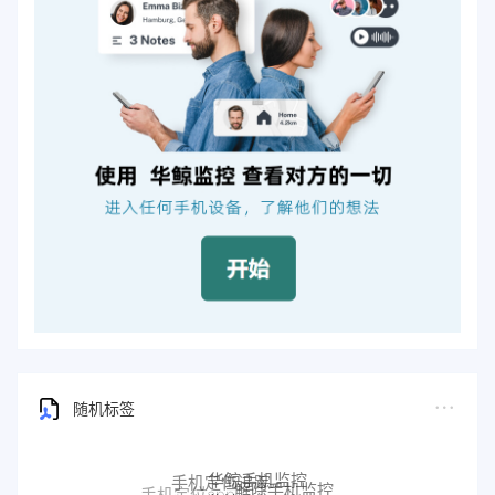
随机标签
远程监控联想手机
联想手机监控
TECNO手机远程监控