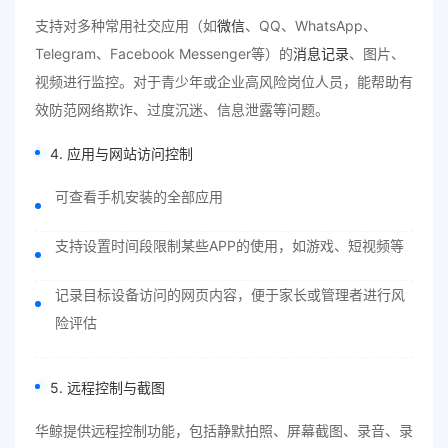
支持对多种常用社交应用（如
微信
、QQ、WhatsApp、
Telegram、Facebook Messenger等）的
消息记录
、图片、
视频进行监控。对于青少年或企业高风险岗位人员，能帮助有
效防范网络欺诈、过度沉迷、信息泄露等问题。
4. 应用与网站访问控制
可查看手机安装的全部应用
支持设置时间段限制某些APP的使用，如游戏、短视频等
记录目标设备访问的网页内容，便于家长或管理者进行风
险评估
5. 远程控制与截图
华鲸提供远程控制功能，包括静默拍照、屏幕截图、录音、录