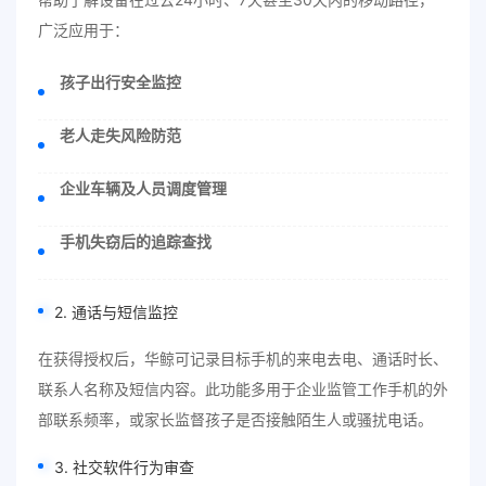
广泛应用于：
孩子出行安全监控
老人走失风险防范
企业车辆及人员调度管理
手机失窃后的追踪查找
2. 通话与短信监控
在获得授权后，华鲸可记录目标手机的来电去电、通话时长、
联系人名称及短信内容。此功能多用于企业监管工作手机的外
部联系频率，或家长监督孩子是否接触陌生人或骚扰电话。
3. 社交软件行为审查