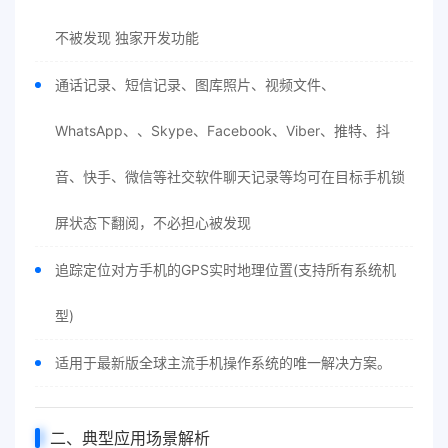
不被发现 独家开发功能
通话记录、短信记录、图库照片、视频文件、
WhatsApp、、Skype、Facebook、Viber、推特、抖
音、快手、微信等社交软件聊天记录等均可在目标手机锁
屏状态下翻阅，不必担心被发现
追踪定位对方手机的GPS实时地理位置(支持所有系统机
型)
适用于最新版全球主流手机操作系统的唯一解决方案。
二、典型应用场景解析