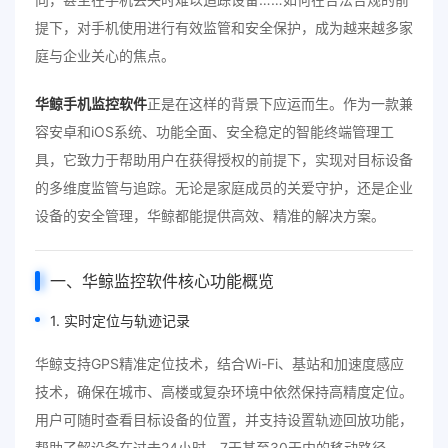
提下，对手机使用进行有效监管和安全保护，成为越来越多家
庭与企业关心的焦点。
华鲸手机监控软件
正是在这样的背景下应运而生。作为一款兼
容安卓和iOS系统、功能全面、安全稳定的智能终端管理工
具，它致力于帮助用户在获得授权的前提下，实现对目标设备
的多维度监管与追踪。无论是家庭成员的关爱守护，还是企业
设备的安全管理，华鲸都能提供高效、精准的解决方案。
一、华鲸监控软件核心功能概览
1. 实时定位与轨迹记录
华鲸支持GPS精准定位技术，结合Wi-Fi、基站和加速度感应
技术，确保在城市、高楼或复杂环境中依然保持高精度定位。
用户可随时查看目标设备的位置，并支持设置轨迹回放功能，
帮助了解设备在过去24小时、7天甚至30天内的移动路径，