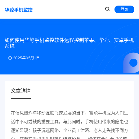
登录
如何使用华鲸手机监控软件远程控制苹果、华为、安卓手机
系统
2025年05月1日
文章详情
在信息爆炸与移动互联飞速发展的当下，智能手机成为人们生
活中不可或缺的重要工具。与此同时，手机使用带来的隐患也
逐渐显现：孩子沉迷网络、企业员工泄密、老人走失找不到方
向，甚至在手机丢失时难以追踪设备……如何在合法合规的前