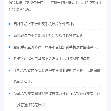
像等功能（需授权开启）。常用于找回遗失手机、监控突发事
件等紧急情况。
目标手机上不会出现手机监控软件图标。
系统记录中不会出现手机监控软件的操作痕迹。
智能手机主流防病毒程序不会检测到手机远程监控APP。
任何关闭程式工具都不会发现手机监控APP的踪迹。
手机监控软件在安装过程中使用非说明性名称，以确保操
作的安全性。
隐藏监控模式和触控篡改模式两种远程监控运行模式可选
（推荐选择隐藏监控）