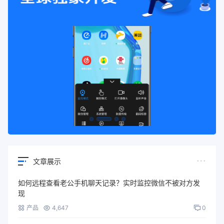
文章展示
如何远程查看老公手机聊天记录？实时监控微信不被对方发
现
产品
4,647
0