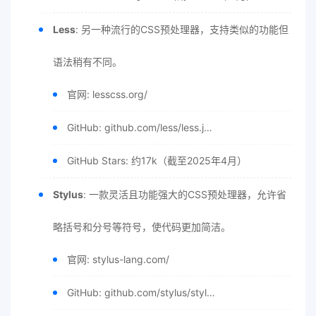
Less
: 另一种流行的CSS预处理器，支持类似的功能但
语法稍有不同。
官网: lesscss.org/
GitHub: github.com/less/less.j…
GitHub Stars: 约17k（截至2025年4月）
Stylus
: 一款灵活且功能强大的CSS预处理器，允许省
略括号和分号等符号，使代码更加简洁。
官网: stylus-lang.com/
GitHub: github.com/stylus/styl…