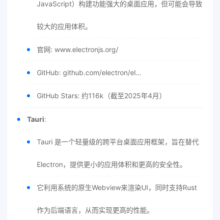
JavaScript）构建功能强大的桌面应用，但可能会导致
较大的应用体积。
官网: www.electronjs.org/
GitHub: github.com/electron/el…
GitHub Stars: 约116k（截至2025年4月）
Tauri
:
Tauri 是一个轻量级的跨平台桌面应用框架，旨在替代
Electron，提供更小的应用体积和更高的安全性。
它利用系统的原生Webview来渲染UI，同时支持Rust
作为后端语言，从而实现更高的性能。