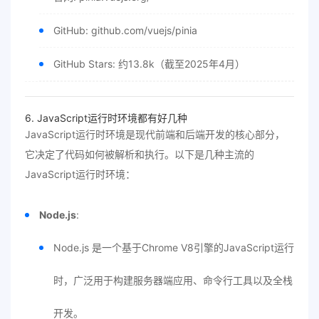
GitHub: github.com/vuejs/pinia
GitHub Stars: 约13.8k（截至2025年4月）
6. JavaScript运行时环境都有好几种
JavaScript运行时环境是现代前端和后端开发的核心部分，
它决定了代码如何被解析和执行。以下是几种主流的
JavaScript运行时环境：
Node.js
:
Node.js 是一个基于Chrome V8引擎的JavaScript运行
时，广泛用于构建服务器端应用、命令行工具以及全栈
开发。