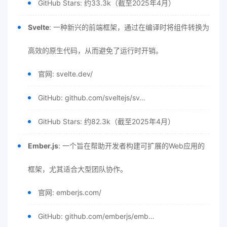
GitHub Stars: 约33.3k（截至2025年4月）
Svelte
: 一种新兴的前端框架，通过在编译时将组件转换为
高效的原生代码，从而避免了运行时开销。
官网: svelte.dev/
GitHub: github.com/sveltejs/sv…
GitHub Stars: 约82.3k（截至2025年4月）
Ember.js
: 一个旨在帮助开发者构建可扩展的Web应用的
框架，尤其适合大型团队协作。
官网: emberjs.com/
GitHub: github.com/emberjs/emb…