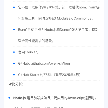
它不仅可以用作运行时环境，还可以替代npm、Yarn等
包管理工具，同时支持ES Modules和CommonJS。
Bun的目标是成为Node.js和Deno的强大竞争者，特别
适合高性能需求的场景。
官网: bun.sh/
GitHub: github.com/oven-sh/bun
GitHub Stars: 约77.5k（截至2025年4月）
对比分析：
Node.js
是目前最成熟且广泛应用的JavaScript运行时，