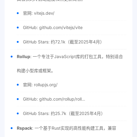
官网: vitejs.dev/
GitHub: github.com/vitejs/vite
GitHub Stars: 约72.1k（截至2025年4月）
Rollup
: 一个专注于JavaScript库的打包工具，特别适合
构建小型库或框架。
官网: rollupjs.org/
GitHub: github.com/rollup/roll…
GitHub Stars: 约25.7k（截至2025年4月）
Rspack
: 一个基于Rust实现的高性能构建工具，兼容