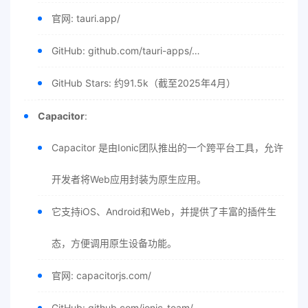
官网: tauri.app/
GitHub: github.com/tauri-apps/…
GitHub Stars: 约91.5k（截至2025年4月）
Capacitor
:
Capacitor 是由Ionic团队推出的一个跨平台工具，允许
开发者将Web应用封装为原生应用。
它支持iOS、Android和Web，并提供了丰富的插件生
态，方便调用原生设备功能。
官网: capacitorjs.com/
GitHub: github.com/ionic-team/…