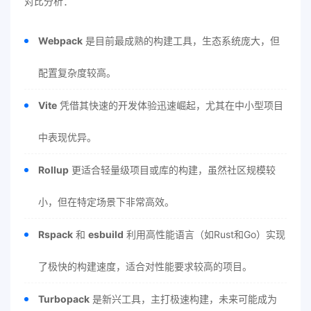
对比分析：
Webpack
是目前最成熟的构建工具，生态系统庞大，但
配置复杂度较高。
Vite
凭借其快速的开发体验迅速崛起，尤其在中小型项目
中表现优异。
Rollup
更适合轻量级项目或库的构建，虽然社区规模较
小，但在特定场景下非常高效。
Rspack
和
esbuild
利用高性能语言（如Rust和Go）实现
了极快的构建速度，适合对性能要求较高的项目。
Turbopack
是新兴工具，主打极速构建，未来可能成为