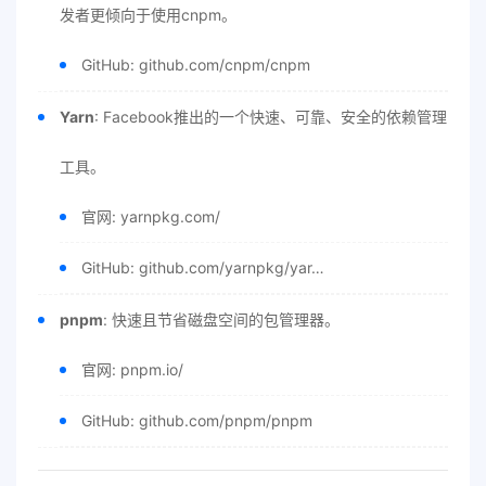
发者更倾向于使用cnpm。
GitHub: github.com/cnpm/cnpm
Yarn
: Facebook推出的一个快速、可靠、安全的依赖管理
工具。
官网: yarnpkg.com/
GitHub: github.com/yarnpkg/yar…
pnpm
: 快速且节省磁盘空间的包管理器。
官网: pnpm.io/
GitHub: github.com/pnpm/pnpm