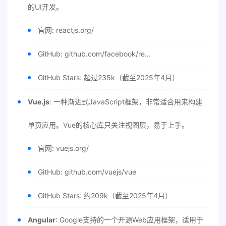
的UI开发。
官网: reactjs.org/
GitHub: github.com/facebook/re…
GitHub Stars: 超过235k（截至2025年4月）
Vue.js
: 一种渐进式JavaScript框架，非常适合用来构建
单页应用。Vue的核心库只关注视图层，易于上手。
官网: vuejs.org/
GitHub: github.com/vuejs/vue
GitHub Stars: 约209k（截至2025年4月）
Angular
: Google支持的一个开源Web应用框架，适用于