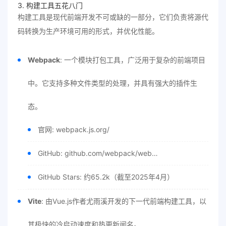
3. 构建工具五花八门
构建工具是现代前端开发不可或缺的一部分，它们负责将源代
码转换为生产环境可用的形式，并优化性能。
Webpack
: 一个模块打包工具，广泛用于复杂的前端项目
中。它支持多种文件类型的处理，并具有强大的插件生
态。
官网: webpack.js.org/
GitHub: github.com/webpack/web…
GitHub Stars: 约65.2k（截至2025年4月）
Vite
: 由Vue.js作者尤雨溪开发的下一代前端构建工具，以
其极快的冷启动速度和热更新闻名。