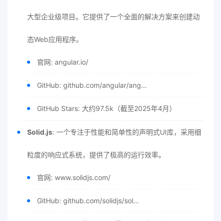
大型企业级项目。它提供了一个全面的解决方案来创建动
态Web应用程序。
官网: angular.io/
GitHub: github.com/angular/ang…
GitHub Stars: 大约97.5k（截至2025年4月）
Solid.js
: 一个专注于性能和简单性的声明式UI库，采用细
粒度的响应式系统，提供了极高的运行效率。
官网: www.solidjs.com/
GitHub: github.com/solidjs/sol…