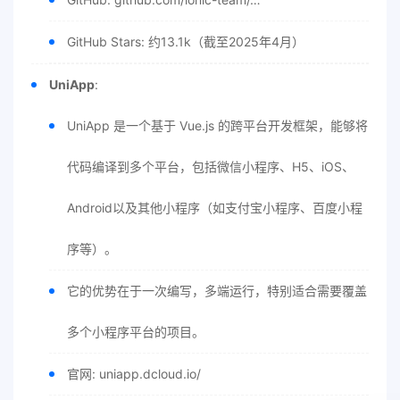
GitHub Stars: 约13.1k（截至2025年4月）
UniApp
:
UniApp 是一个基于 Vue.js 的跨平台开发框架，能够将
代码编译到多个平台，包括微信小程序、H5、iOS、
Android以及其他小程序（如支付宝小程序、百度小程
序等）。
它的优势在于一次编写，多端运行，特别适合需要覆盖
多个小程序平台的项目。
官网: uniapp.dcloud.io/