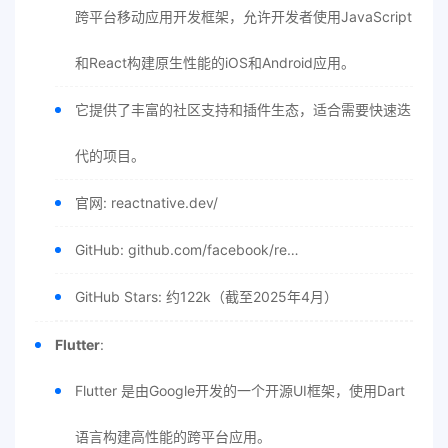
跨平台移动应用开发框架，允许开发者使用JavaScript
和React构建原生性能的iOS和Android应用。
它提供了丰富的社区支持和插件生态，适合需要快速迭
代的项目。
官网: reactnative.dev/
GitHub: github.com/facebook/re…
GitHub Stars: 约122k（截至2025年4月）
Flutter
:
Flutter 是由Google开发的一个开源UI框架，使用Dart
语言构建高性能的跨平台应用。