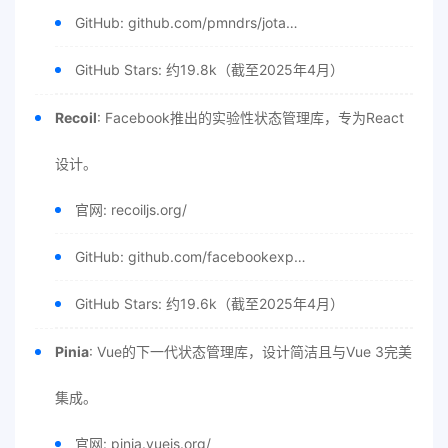
GitHub: github.com/pmndrs/jota…
GitHub Stars: 约19.8k（截至2025年4月）
Recoil
: Facebook推出的实验性状态管理库，专为React
设计。
官网: recoiljs.org/
GitHub: github.com/facebookexp…
GitHub Stars: 约19.6k（截至2025年4月）
Pinia
: Vue的下一代状态管理库，设计简洁且与Vue 3完美
集成。
官网: pinia.vuejs.org/