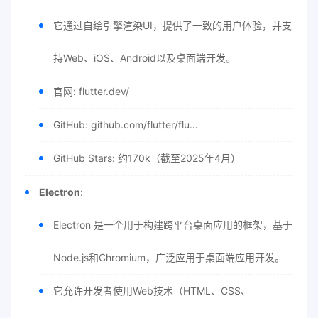
它通过自绘引擎渲染UI，提供了一致的用户体验，并支
持Web、iOS、Android以及桌面端开发。
官网: flutter.dev/
GitHub: github.com/flutter/flu…
GitHub Stars: 约170k（截至2025年4月）
Electron
:
Electron 是一个用于构建跨平台桌面应用的框架，基于
Node.js和Chromium，广泛应用于桌面端应用开发。
它允许开发者使用Web技术（HTML、CSS、