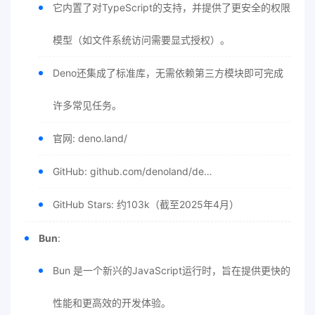
它内置了对TypeScript的支持，并提供了更安全的权限
模型（如文件系统访问需要显式授权）。
Deno还集成了标准库，无需依赖第三方模块即可完成
许多常见任务。
官网: deno.land/
GitHub: github.com/denoland/de…
GitHub Stars: 约103k（截至2025年4月）
Bun
:
Bun 是一个新兴的JavaScript运行时，旨在提供更快的
性能和更高效的开发体验。