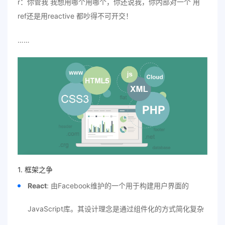
r：你管我 我想用哪个用哪个，你还说我，你内部对一个 用
ref还是用reactive 都吵得不可开交！
……
1. 框架之争
React
: 由Facebook维护的一个用于构建用户界面的
JavaScript库。其设计理念是通过组件化的方式简化复杂