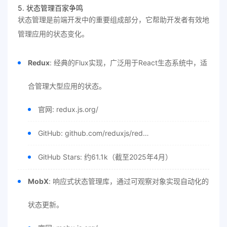
5. 状态管理百家争鸣
状态管理是前端开发中的重要组成部分，它帮助开发者有效地
管理应用的状态变化。
Redux
: 经典的Flux实现，广泛用于React生态系统中，适
合管理大型应用的状态。
官网: redux.js.org/
GitHub: github.com/reduxjs/red…
GitHub Stars: 约61.1k（截至2025年4月）
MobX
: 响应式状态管理库，通过可观察对象实现自动化的
状态更新。