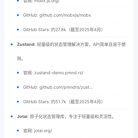
官网: mobx.js.org/
GitHub: github.com/mobxjs/mobx
GitHub Stars: 约27.8k（截至2025年4月）
Zustand
: 轻量级的状态管理解决方案，API简单且易于使
用。
官网: zustand-demo.pmnd.rs/
GitHub: github.com/pmndrs/zust…
GitHub Stars: 约51.7k（截至2025年4月）
Jotai
: 原子化状态管理库，专注于轻量级和灵活性。
官网: jotai.org/