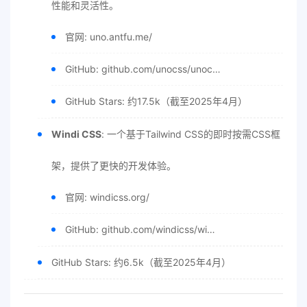
性能和灵活性。
官网: uno.antfu.me/
GitHub: github.com/unocss/unoc…
GitHub Stars: 约17.5k（截至2025年4月）
Windi CSS
: 一个基于Tailwind CSS的即时按需CSS框
架，提供了更快的开发体验。
官网: windicss.org/
GitHub: github.com/windicss/wi…
GitHub Stars: 约6.5k（截至2025年4月）