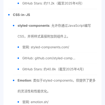
GitHub Stars: 约11.2k（截至2025年4月）
CSS-in-JS
styled-components
: 允许你通过JavaScript编写
CSS，并将样式直接附加到组件上。
官网: styled-components.com/
GitHub: github.com/styled-comp…
GitHub Stars: 约40.8k（截至2025年4月）
Emotion
: 类似于styled-components，但提供了更多
的灵活性和性能优化。
官网: emotion.sh/