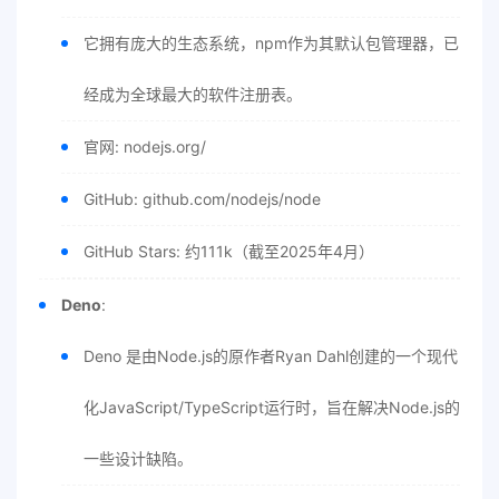
它拥有庞大的生态系统，npm作为其默认包管理器，已
经成为全球最大的软件注册表。
官网: nodejs.org/
GitHub: github.com/nodejs/node
GitHub Stars: 约111k（截至2025年4月）
Deno
:
Deno 是由Node.js的原作者Ryan Dahl创建的一个现代
化JavaScript/TypeScript运行时，旨在解决Node.js的
一些设计缺陷。