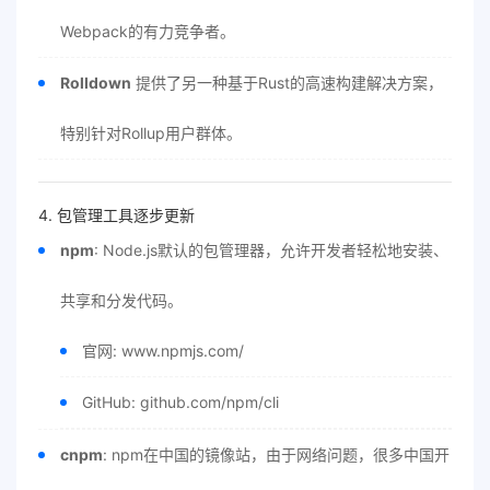
Webpack的有力竞争者。
Rolldown
提供了另一种基于Rust的高速构建解决方案，
特别针对Rollup用户群体。
4. 包管理工具逐步更新
npm
: Node.js默认的包管理器，允许开发者轻松地安装、
共享和分发代码。
官网: www.npmjs.com/
GitHub: github.com/npm/cli
cnpm
: npm在中国的镜像站，由于网络问题，很多中国开