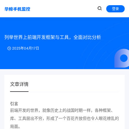
登录
列举世界上前端开发框架与工具，全面对比分析
2025年04月17日
文章详情
引言
前端开发的世界，就像历史上的战国时期一样，各种框架、
库、工具层出不穷，形成了一个百花齐放但也令人眼花缭乱的
局面。