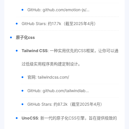
GitHub: github.com/emotion-js/…
GitHub Stars: 约17.7k（截至2025年4月）
原子化css
Tailwind CSS
: 一种实用优先的CSS框架，让你可以通
过低级实用程序类构建定制设计。
官网: tailwindcss.com/
GitHub: github.com/tailwindlab…
GitHub Stars: 约87.2k（截至2025年4月）
UnoCSS
: 新一代的原子化CSS引擎，旨在提供极致的