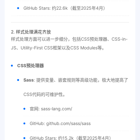
GitHub Stars: 约22.6k（截至2025年4月）
2. 样式处理满花齐放
样式处理方面可以进一步细分，包括CSS预处理器、CSS-in-
JS、Utility-First CSS框架以及CSS Modules等。
CSS预处理器
Sass
: 提供变量、嵌套规则等高级功能，极大地提高了
CSS代码的可维护性。
官网: sass-lang.com/
GitHub: github.com/sass/sass
GitHub Stars: 约15.2k（截至2025年4月）