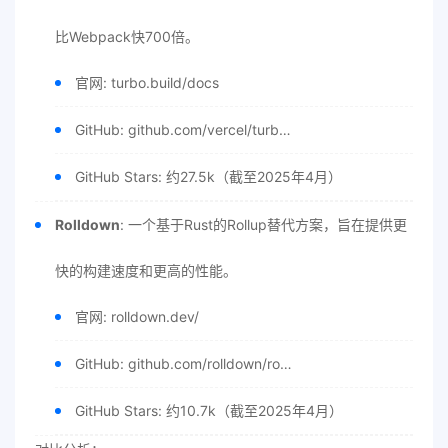
比Webpack快700倍。
官网: turbo.build/docs
GitHub: github.com/vercel/turb…
GitHub Stars: 约27.5k（截至2025年4月）
Rolldown
: 一个基于Rust的Rollup替代方案，旨在提供更
快的构建速度和更高的性能。
官网: rolldown.dev/
GitHub: github.com/rolldown/ro…
GitHub Stars: 约10.7k（截至2025年4月）