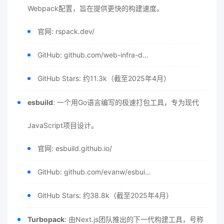
Webpack配置，旨在提供更快的构建速度。
官网: rspack.dev/
GitHub: github.com/web-infra-d…
GitHub Stars: 约11.3k（截至2025年4月）
esbuild
: 一个用Go语言编写的极速打包工具，专为现代
JavaScript项目设计。
官网: esbuild.github.io/
GitHub: github.com/evanw/esbui…
GitHub Stars: 约38.8k（截至2025年4月）
Turbopack
: 由Next.js团队推出的下一代构建工具，号称