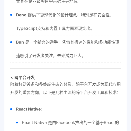
尤其在企业级项目中占据主导地位。
Deno
提供了更现代化的设计理念，特别是在安全性、
TypeScript支持和内置工具方面表现突出。
Bun
是一个新兴的选手，凭借其极速的性能和多功能性迅
速吸引了开发者关注，未来潜力巨大。
7. 跨平台开发
随着移动设备和多终端生态的普及，跨平台开发成为现代应用
开发的重要方向。以下是几种主流的跨平台开发工具和技术：
React Native
:
React Native 是由Facebook推出的一个基于React的