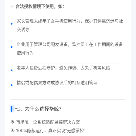
✅
合法授权情境下使用，如：
家长管理未成年子女手机使用行为，保护其远离沉迷与社
交诱导
企业用于管理公司配发设备，监控员工在工作期间的设备
使用行为
老年人设备远程守护，避免诈骗、丢失手机等风险
情侣或配偶双方达成协议后的相互透明管理
七、为什么选择华鲸？
🌟 市场唯一全系统适配监控解决方案
🌟 100%隐蔽运行，真正实现“无感掌控”