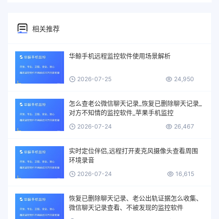
相关推荐
华鲸手机远程监控软件使用场景解析
2026-07-25
24,950
怎么查老公微信聊天记录_恢复已删除聊天记录_
对方不知情的监控软件_苹果手机监控
2026-07-24
26,467
实时定位伴侣,远程打开麦克风摄像头查看周围
环境录音
2026-07-24
16,615
恢复已删除聊天记录、老公出轨证据怎么收集、
微信聊天记录查看、不被发现的监控软件