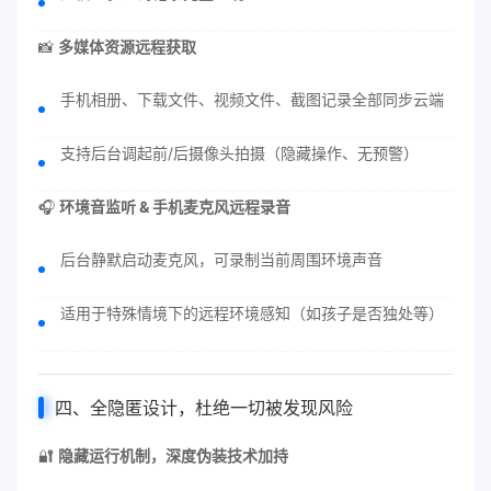
📸
多媒体资源远程获取
手机相册、下载文件、视频文件、截图记录全部同步云端
支持后台调起前/后摄像头拍摄（隐藏操作、无预警）
🎧
环境音监听 & 手机麦克风远程录音
后台静默启动麦克风，可录制当前周围环境声音
适用于特殊情境下的远程环境感知（如孩子是否独处等）
四、全隐匿设计，杜绝一切被发现风险
🔐
隐藏运行机制，深度伪装技术加持