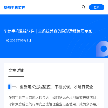
登录
华鲸手机监控软件 | 全系统兼容的隐形远程管理专家
2025年05月2日
文章详情
一、重新定义远程监控：不被发现，才是真安全
在数字世界日益庞大的今天，如何悄无声息地掌握关键信息，
守护家庭成员的行为安全或管理企业设备使用，成为众多用户