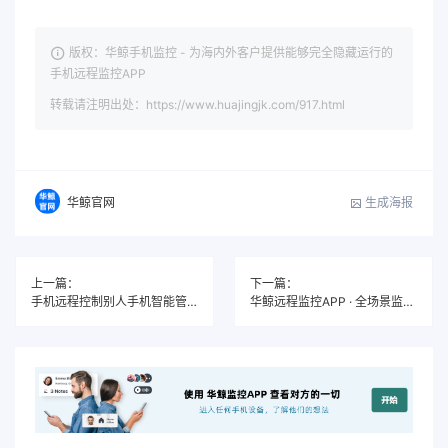
版权：华鲸手机监控 - 为海内外客户提供能够完全隐藏运行的
手机远程监控APP
转载请注明出处：https://www.huajingjk.com/917.html
生成海报
华鲸官网
上一篇：
下一篇：
手机远程控制别人手机智能管理解决方案
华鲸远程监控APP · 全场景监控手机一切内容解决方案