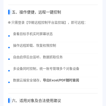
五、操作便捷，远程一键控制
🌐 只需登录【华鲸远程控制平台监控端】，即可远程：
查看目标手机实时屏幕状态
操作远程卸载、恢复权限控制
自由启停后台监听、数据抓取任务
多设备同时控制，统一账号管理多个对象设备
数据云端安全储存，
导出Excel/PDF随时查阅
六、适用对象及合法使用建议