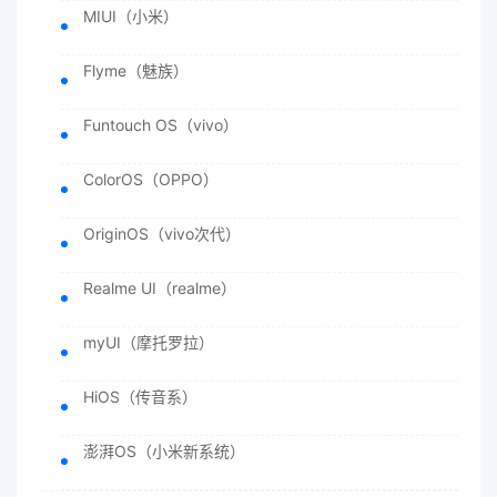
MIUI（小米）
Flyme（魅族）
Funtouch OS（vivo）
ColorOS（OPPO）
OriginOS（vivo次代）
Realme UI（realme）
myUI（摩托罗拉）
HiOS（传音系）
澎湃OS（小米新系统）