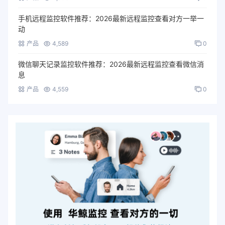
手机远程监控软件推荐：2026最新远程监控查看对方一举一
动
产品
4,589
0
微信聊天记录监控软件推荐：2026最新远程监控查看微信消
息
产品
4,559
0