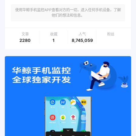
使用华鲸手机监控APP查看对方的一切，进入任何手机设备，了解
他们的想法和信息。
文章
收藏
人气
粉丝
2280
1
8,745,059