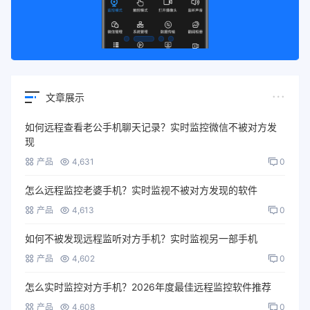
文章展示
如何远程查看老公手机聊天记录？实时监控微信不被对方发
现
产品
4,631
0
怎么远程监控老婆手机？实时监视不被对方发现的软件
产品
4,613
0
如何不被发现远程监听对方手机？实时监视另一部手机
产品
4,602
0
怎么实时监控对方手机？2026年度最佳远程监控软件推荐
产品
4,608
0