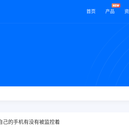
首页
产品
资
自己的手机有没有被监控着