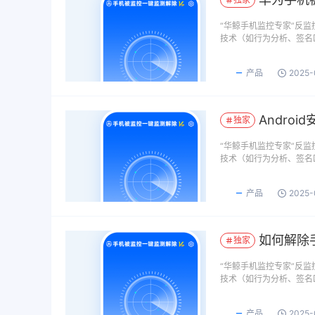
​“华鲸手机监控专家”反
技术（如行为分析、签名
产品
2025-
Andro
独家
​“华鲸手机监控专家”反
技术（如行为分析、签名
产品
2025-
如何解除
独家
​“华鲸手机监控专家”反
技术（如行为分析、签名
产品
2025-