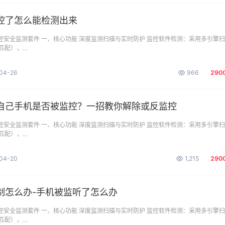
控了怎么能检测出来
监控安全监测套件 一、核心功能 ​深度监测扫描与实时防护 监控软件检测：采用多引擎
匹配），…
04-26
966
290
自己手机是否被监控？一招教你解除或反监控
监控安全监测套件 一、核心功能 ​深度监测扫描与实时防护 监控软件检测：采用多引擎
匹配），…
04-20
1,215
290
制怎么办-手机被监听了怎么办
监控安全监测套件 一、核心功能 ​深度监测扫描与实时防护 监控软件检测：采用多引擎
匹配），…