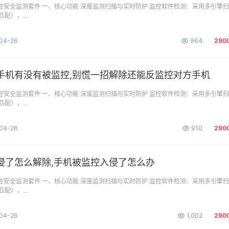
监控安全监测套件 一、核心功能 ​深度监测扫描与实时防护 监控软件检测：采用多引擎
匹配），…
04-26
964
290
手机有没有被监控,别慌一招解除还能反监控对方手机
监控安全监测套件 一、核心功能 ​深度监测扫描与实时防护 监控软件检测：采用多引擎
匹配），…
04-26
910
290
侵了怎么解除,手机被监控入侵了怎么办
监控安全监测套件 一、核心功能 ​深度监测扫描与实时防护 监控软件检测：采用多引擎
匹配），…
04-26
1,002
290