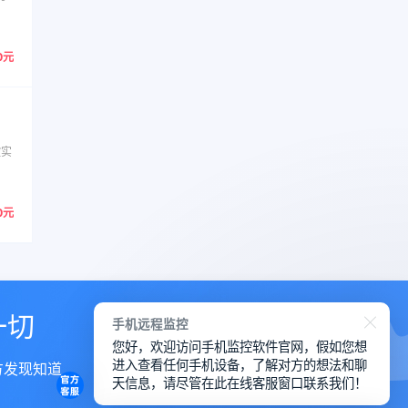
0元
控实
0元
一切
手机远程监控
您好，欢迎访问手机监控软件官网，假如您想
进入查看任何手机设备，了解对方的想法和聊
方发现知道
天信息，请尽管在此在线客服窗口联系我们！