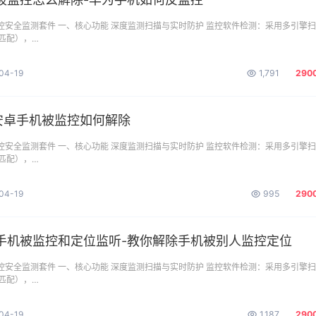
监控安全监测套件 一、核心功能 ​深度监测扫描与实时防护 监控软件检测：采用多引擎
匹配），…
04-19
1,791
290
id安卓手机被监控如何解除
监控安全监测套件 一、核心功能 ​深度监测扫描与实时防护 监控软件检测：采用多引擎
匹配），…
04-19
995
290
手机被监控和定位监听-教你解除手机被别人监控定位
监控安全监测套件 一、核心功能 ​深度监测扫描与实时防护 监控软件检测：采用多引擎
匹配），…
04-19
1,187
290