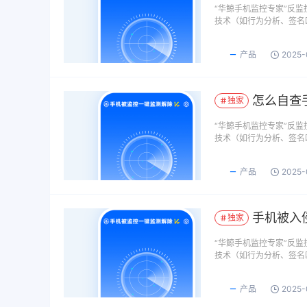
​“华鲸手机监控专家”反
技术（如行为分析、签名
产品
2025-
怎么自查
独家
​“华鲸手机监控专家”反
技术（如行为分析、签名
产品
2025-
手机被入
独家
​“华鲸手机监控专家”反
技术（如行为分析、签名
产品
2025-