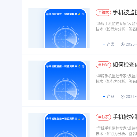
手机被监
独家
​“华鲸手机监控专家”反
技术（如行为分析、签名
产品
2025-
如何检查
独家
​“华鲸手机监控专家”反
技术（如行为分析、签名
产品
2025-
手机被控
独家
​“华鲸手机监控专家”反
技术（如行为分析、签名