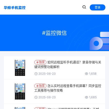
登录
#监控微信
如何远程监听手机通话？录音存储与关
独家
键词预警功能解析
2025-06-23
1,658
怎么实时远程查看手机屏幕？同步监控
独家
工具推荐与操作攻略
2025-06-23
1,685