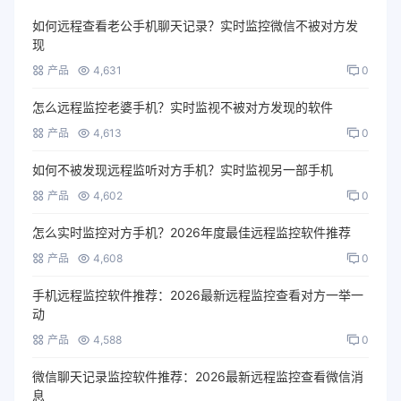
如何远程查看老公手机聊天记录？实时监控微信不被对方发
现
产品
4,631
0
怎么远程监控老婆手机？实时监视不被对方发现的软件
产品
4,613
0
如何不被发现远程监听对方手机？实时监视另一部手机
产品
4,602
0
怎么实时监控对方手机？2026年度最佳远程监控软件推荐
产品
4,608
0
手机远程监控软件推荐：2026最新远程监控查看对方一举一
动
产品
4,588
0
微信聊天记录监控软件推荐：2026最新远程监控查看微信消
息