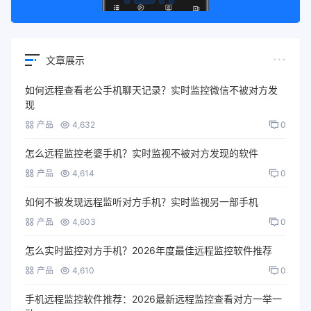
文章展示
如何远程查看老公手机聊天记录？实时监控微信不被对方发
现
产品
4,632
0
怎么远程监控老婆手机？实时监视不被对方发现的软件
产品
4,614
0
如何不被发现远程监听对方手机？实时监视另一部手机
产品
4,603
0
怎么实时监控对方手机？2026年度最佳远程监控软件推荐
产品
4,610
0
手机远程监控软件推荐：2026最新远程监控查看对方一举一