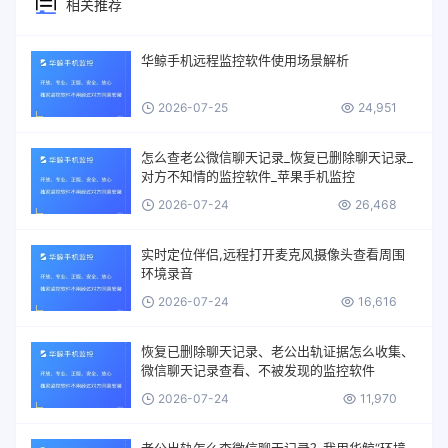
相关推荐
华鲸手机远程监控软件使用场景解析
2026-07-25
24,951
怎么查老公微信聊天记录_恢复已删除聊天记录_
对方不知情的监控软件_苹果手机监控
2026-07-24
26,468
实时定位伴侣,远程打开麦克风摄像头查看周围
环境录音
2026-07-24
16,616
恢复已删除聊天记录、老公出轨证据怎么收集、
微信聊天记录查看、不被发现的监控软件
2026-07-24
11,970
老公出轨怎么查微信聊天记录？我用华鲸“环境