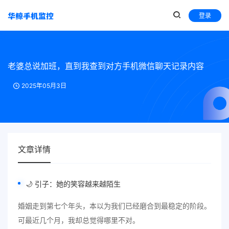
登录
老婆总说加班，直到我查到对方手机微信聊天记录内容
2025年05月3日
文章详情
🌙 引子：她的笑容越来越陌生
婚姻走到第七个年头，本以为我们已经磨合到最稳定的阶段。
可最近几个月，我却总觉得哪里不对。