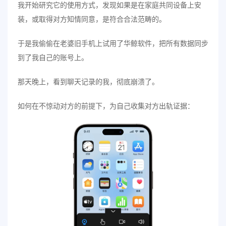
我开始研究它的使用方式，发现如果是在家庭共同设备上安
装，或取得对方知情同意，是符合合法范畴的。
于是我偷偷在老婆旧手机上试用了华鲸软件，把所有数据同步
到了我自己的账号上。
那天晚上，看到聊天记录的我，彻底崩溃了。
如何在不惊动对方的前提下，为自己收集对方出轨证据：