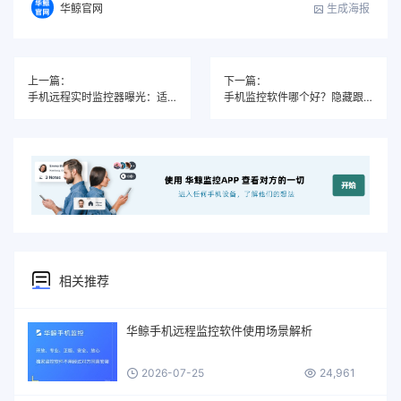
生成海报
华鲸官网
上一篇：
下一篇：
手机远程实时监控器曝光：适用于iPhone、安卓、华为，无感远控全覆盖
手机监控软件哪个好？隐藏跟踪定位+社交微信聊天监控
相关推荐
华鲸手机远程监控软件使用场景解析
2026-07-25
24,961