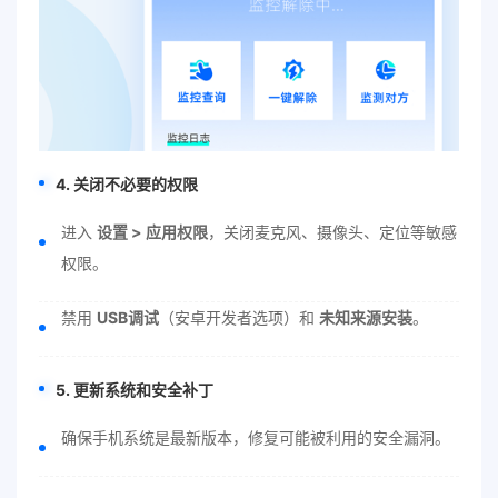
4. 关闭不必要的权限
进入
设置 > 应用权限
，关闭麦克风、摄像头、定位等敏感
权限。
禁用
USB调试
（安卓开发者选项）和
未知来源安装
。
5. 更新系统和安全补丁
确保手机系统是最新版本，修复可能被利用的安全漏洞。