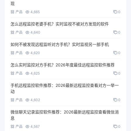
现
产品
4,665
0
怎么远程监控老婆手机？实时监视不被对方发现的软件
产品
4,640
0
如何不被发现远程监听对方手机？实时监视另一部手机
产品
4,620
0
怎么实时监控对方手机？2026年度最佳远程监控软件推荐
产品
4,625
0
手机远程监控软件推荐：2026最新远程监控查看对方一举一
动
产品
4,602
0
微信聊天记录监控软件推荐：2026最新远程监控查看微信消
息
产品
4,567
0