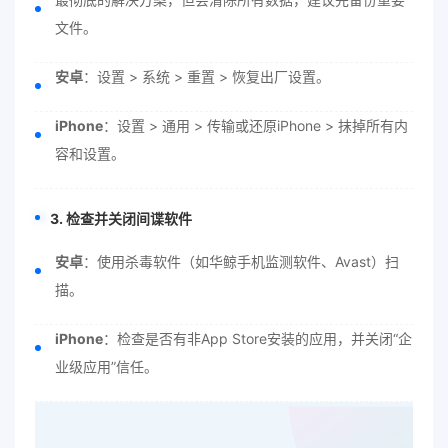
文件。
安卓
：设置 > 系统 > 重置 > 恢复出厂设置。
iPhone
：设置 > 通用 > 传输或还原iPhone > 抹掉所有内
容和设置。
3. 检查并关闭间谍软件
安卓
：使用杀毒软件（如华鲸手机监测软件、Avast）扫
描。
iPhone
：检查是否有非App Store安装的应用，并关闭“企
业级应用”信任。