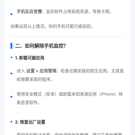
手机反应变慢
：监控软件占用系统资源，导致卡顿。
如果出现以上情况，你的手机可能已被监控。
二、
如何解除手机监控
？
1. 卸载可疑应用
进入
设置 > 应用管理
，检查近期安装的陌生应用，尤其是
权限要求高的程序。
使用安全模式（安卓）或卸载未知来源应用（iPhone）排
查恶意软件。
2. 恢复出厂设置
最彻底的解决方案，但会清除所有数据，建议先备份重要