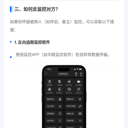
三、如何反监控对方？
如果你怀疑被熟人（如伴侣、雇主）监控，可以采取以下措
施：
1. 反向追踪监控软件
使用监控APP（如华鲸监控软件）检测异常数据传输。