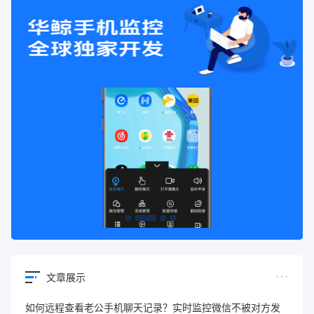
文章展示
如何远程查看老公手机聊天记录？实时监控微信不被对方发