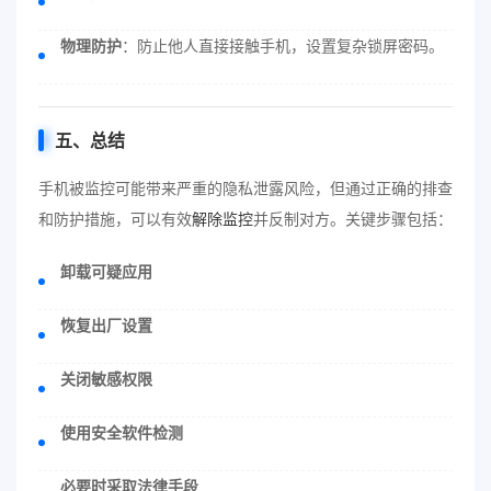
物理防护
：防止他人直接接触手机，设置复杂锁屏密码。
五、总结
手机被监控可能带来严重的隐私泄露风险，但通过正确的排查
和防护措施，可以有效
解除监控
并反制对方。关键步骤包括：
卸载可疑应用
恢复出厂设置
关闭敏感权限
使用安全软件检测
必要时采取法律手段