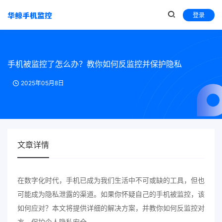
登录
手机被监控了怎么办？教你如何反监控并保护隐私
2025年05月8日
文章详情
在数字化时代，手机已成为我们生活中不可或缺的工具，但也
可能成为隐私泄露的渠道。如果你怀疑自己的手机被监控，该
如何应对？本文将提供详细的解决方案，并教你如何反监控对
方，保护个人隐私安全。