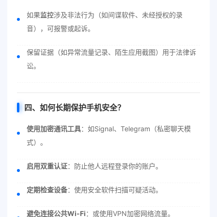
如果
监控
涉及非法行为（如间谍软件、未经授权的录
音），可报警或起诉。
保留证据（如异常流量记录、陌生应用截图）用于法律诉
讼。
四、如何长期保护手机安全？
使用加密通讯工具
：如Signal、Telegram（私密聊天模
式）。
启用双重认证
：防止他人远程登录你的账户。
定期检查设备
：使用安全软件扫描可疑活动。
避免连接公共Wi-Fi
：或使用VPN加密网络流量。