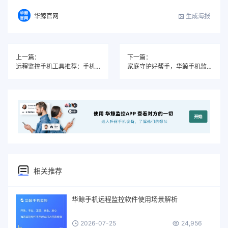
生成海报
华鲸官网
上一篇：
下一篇：
远程监控手机工具推荐：手机微信聊天记录同步记录
家庭守护好帮手，华鲸手机监控软件让家长安心无忧
相关推荐
华鲸手机远程监控软件使用场景解析
2026-07-25
24,956