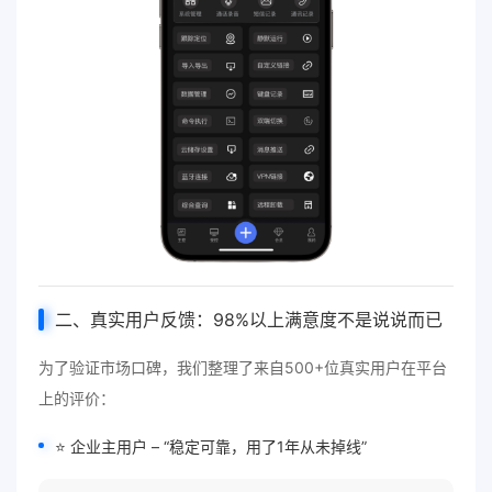
二、真实用户反馈：98%以上满意度不是说说而已
为了验证市场口碑，我们整理了来自500+位真实用户在平台
上的评价：
⭐ 企业主用户 – “稳定可靠，用了1年从未掉线”