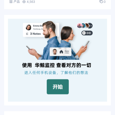
产品
4,563
0