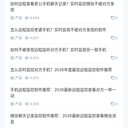
如何远程查看老公手机聊天记录？实时监控微信不被对方发
现
产品
4,644
0
怎么远程监控老婆手机？实时监视不被对方发现的软件
产品
4,627
0
如何不被发现远程监听对方手机？实时监视另一部手机
产品
4,610
0
怎么实时监控对方手机？2026年度最佳远程监控软件推荐
产品
4,615
0
手机远程监控软件推荐：2026最新远程监控查看对方一举一
动
产品
4,593
0
微信聊天记录监控软件推荐：2026最新远程监控查看微信消
息