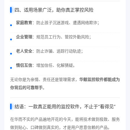
四、适用场景广泛，助你真正掌控风险
家庭教育
：防止孩子沉迷游戏、遭遇网络欺诈；
企业管理
：规范员工行为、管控外勤风险；
老人安全
：防止诈骗、追踪行动轨迹；
情侣互信
：增加信任、化解猜疑。
无论你是为亲情、责任还是管理需求，
华鲸监控软件都能成为
你背后的可靠帮手
。
结语：一款真正能用的监控软件，不止于“看得见”
在华而不实的产品遍地开花的今天，能将技术做到极致、服务
做到贴心、口碑做到真实的，才是用户愿意信赖的产品。