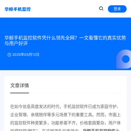
登录
华鲸手机监控软件凭什么领先全网？一文看懂它的真实优势
与用户好评
2025年05月12日
文章详情
在如今信息高度发达的时代，手机监控软件已成为家庭守护、
企业管理、亲情陪伴等多元场景下的重要工具。然而，市面上
的监控软件种类繁多，功能参差不齐，价格套路繁杂，用户体
验感时常“翻车”。在这样混乱的市场中，
华鲸手机监控软件
为