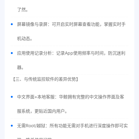
了然。
屏幕镜像与录屏：可开启实时屏幕查看功能，掌握实时手
机动态。
应用使用记录分析：记录App使用频率与时间，防沉迷利
器。
【三、与传统监控软件的差异优势】
中文界面+本地客服：华鲸拥有完整的中文操作界面及客
服系统，更贴近国内用户。
无需Root/越狱：所有功能无需对手机进行深度操作即可实