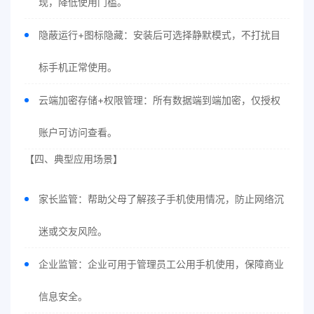
现，降低使用门槛。
隐蔽运行+图标隐藏：安装后可选择静默模式，不打扰目
标手机正常使用。
云端加密存储+权限管理：所有数据端到端加密，仅授权
账户可访问查看。
【四、典型应用场景】
家长监管：帮助父母了解孩子手机使用情况，防止网络沉
迷或交友风险。
企业监管：企业可用于管理员工公用手机使用，保障商业
信息安全。