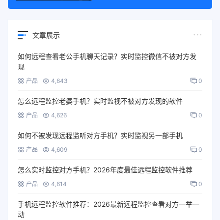
文章展示
如何远程查看老公手机聊天记录？实时监控微信不被对方发
现
产品
4,643
0
怎么远程监控老婆手机？实时监视不被对方发现的软件
产品
4,626
0
如何不被发现远程监听对方手机？实时监视另一部手机
产品
4,609
0
怎么实时监控对方手机？2026年度最佳远程监控软件推荐
产品
4,614
0
手机远程监控软件推荐：2026最新远程监控查看对方一举一
动