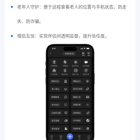
老年人守护：便于远程查看老人的位置与手机状态，防走
失、防诈骗。
情侣互信：实现伴侣间透明监督，提升信任度。