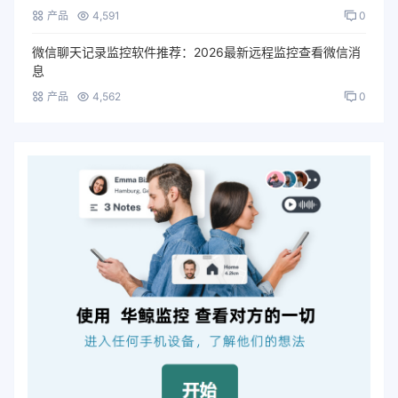
产品
4,591
0
微信聊天记录监控软件推荐：2026最新远程监控查看微信消
息
产品
4,562
0