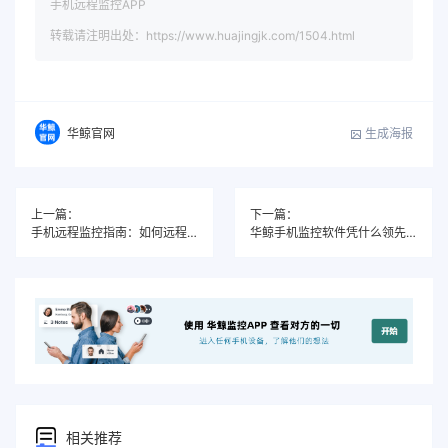
手机远程监控APP
转载请注明出处：https://www.huajingjk.com/1504.html
生成海报
华鲸官网
上一篇：
下一篇：
手机远程监控指南：如何远程查看另一部手机而且不被发现？
华鲸手机监控软件凭什么领先全网？一文看懂它的真实优势与用户好评
相关推荐