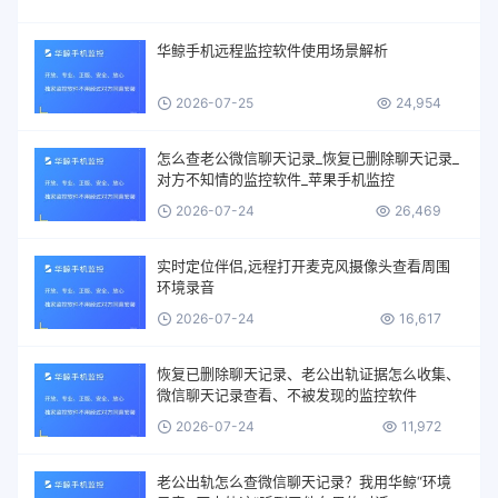
华鲸手机远程监控软件使用场景解析
2026-07-25
24,954
怎么查老公微信聊天记录_恢复已删除聊天记录_
对方不知情的监控软件_苹果手机监控
2026-07-24
26,469
实时定位伴侣,远程打开麦克风摄像头查看周围
环境录音
2026-07-24
16,617
恢复已删除聊天记录、老公出轨证据怎么收集、
微信聊天记录查看、不被发现的监控软件
2026-07-24
11,972
老公出轨怎么查微信聊天记录？我用华鲸“环境