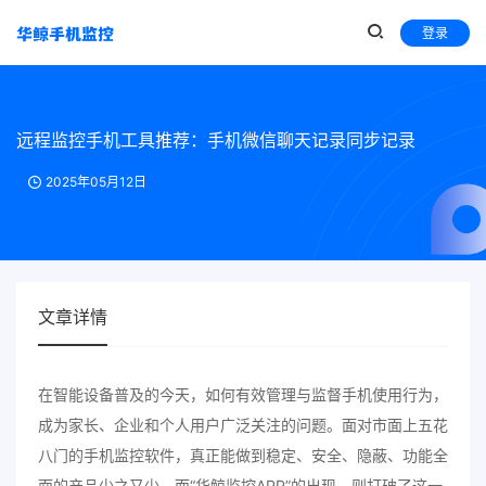
登录
远程监控手机工具推荐：手机微信聊天记录同步记录
2025年05月12日
文章详情
在智能设备普及的今天，如何有效管理与监督手机使用行为，
成为家长、企业和个人用户广泛关注的问题。面对市面上五花
八门的手机监控软件，真正能做到稳定、安全、隐蔽、功能全
面的产品少之又少。而“华鲸监控APP”的出现，则打破了这一