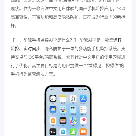
现状。作为一款专注中文用户体验的国产手机监控应用，它以
高兼容性、丰富功能和高度隐私防护，正在成为行业内的新标
杆。
【一、华鲸手机监控APP是什么？】 华鲸APP是一款集
远程
监控
、
实时同步
、隐私防护于一体的多功能手机监控系统。支
持安卓与iOS平台/鸿蒙系统，尤其针对中文用户的使用习惯进
行了优化。其主要目标是为用户提供一个“看得见、控得住”的
手机行为监管解决方案。