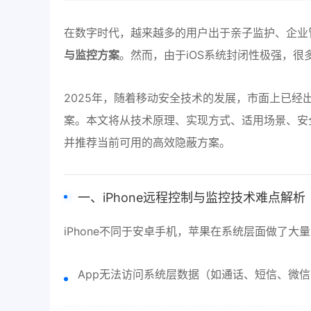
在数字时代，越来越多的用户出于亲子监护、企业
与监控方案
。然而，由于iOS系统封闭性极强，很
2025年，随着移动安全技术的发展，市面上已经
案。本文将从技术原理、实现方式、适用场景、安
并推荐当前可用的高效隐蔽方案。
一、iPhone远程控制与监控技术难点解析
iPhone不同于安卓手机，苹果在系统层面做了大
App无法访问系统层数据（如通话、短信、微