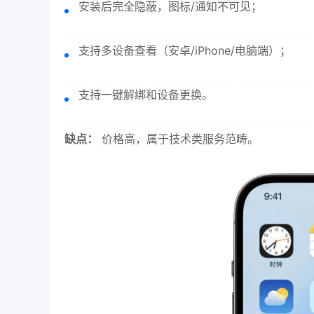
安装后完全隐蔽，图标/通知不可见；
支持多设备查看（安卓/iPhone/电脑端）；
支持一键解绑和设备更换。
缺点：
价格高，属于技术类服务范畴。