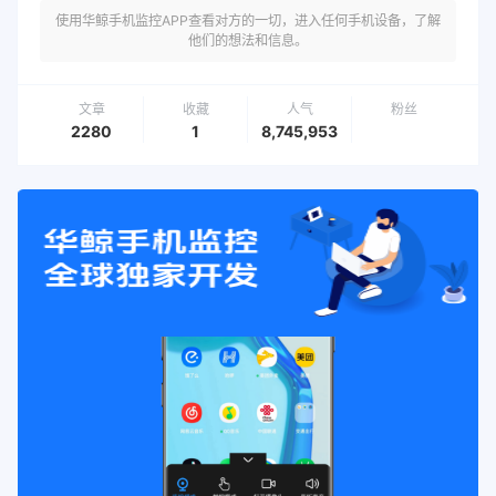
使用华鲸手机监控APP查看对方的一切，进入任何手机设备，了解
他们的想法和信息。
文章
收藏
人气
粉丝
2280
1
8,745,953