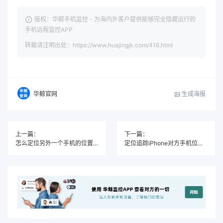
版权：华鲸手机监控 - 为海内外客户提供能够完全隐藏运行的
手机远程监控APP
转载请注明出处：https://www.huajingjk.com/416.html
生成海报
华鲸官网
上一篇：
下一篇：
怎么定位另外一个手机的位置, 如何找到对方手机位置
定位追踪iPhone对方手机位置方法和软件推荐