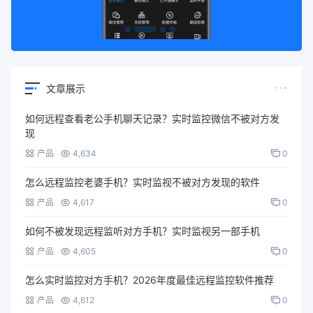
文章展示
如何远程查看老公手机聊天记录？实时监控微信不被对方发
现
产品
4,634
0
怎么远程监控老婆手机？实时监视不被对方发现的软件
产品
4,617
0
如何不被发现远程监听对方手机？实时监视另一部手机
产品
4,605
0
怎么实时监控对方手机？2026年度最佳远程监控软件推荐
产品
4,612
0