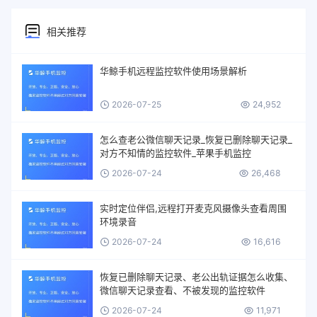
相关推荐
华鲸手机远程监控软件使用场景解析
2026-07-25
24,952
怎么查老公微信聊天记录_恢复已删除聊天记录_
对方不知情的监控软件_苹果手机监控
2026-07-24
26,468
实时定位伴侣,远程打开麦克风摄像头查看周围
环境录音
2026-07-24
16,616
恢复已删除聊天记录、老公出轨证据怎么收集、
微信聊天记录查看、不被发现的监控软件
2026-07-24
11,971