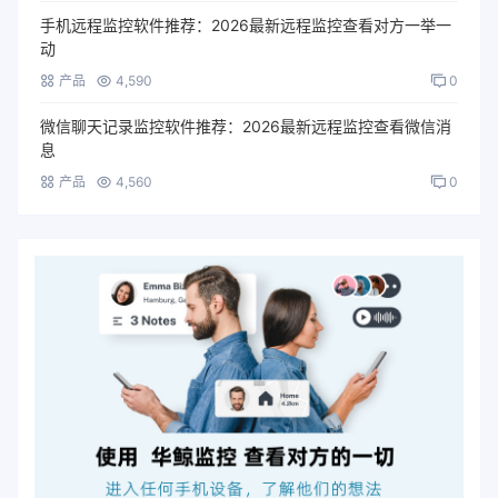
手机远程监控软件推荐：2026最新远程监控查看对方一举一
动
产品
4,590
0
微信聊天记录监控软件推荐：2026最新远程监控查看微信消
息
产品
4,560
0