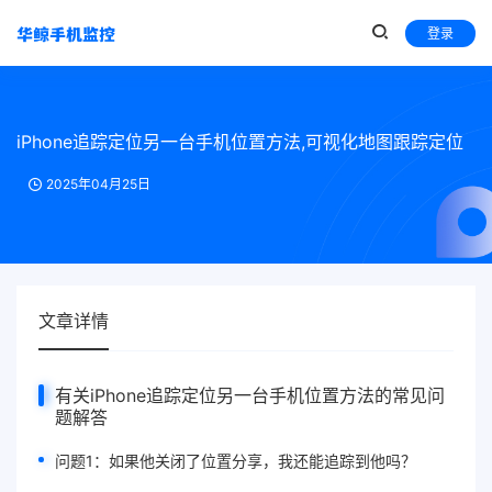
登录
iPhone追踪定位另一台手机位置方法,可视化地图跟踪定位
2025年04月25日
文章详情
有关iPhone追踪定位另一台手机位置方法的常见问
题解答
问题1：如果他关闭了位置分享，我还能追踪到他吗？