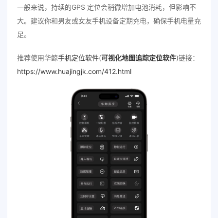
一般来说，持续的GPS 定位会稍微增加电池消耗，但影响不
大。建议你和男友或女友手机设备定期充电，确保手机电量充
足。
推荐使用华鲸
手机定位软件
(
可视化地图追踪定位软件
)链接：
https://www.huajingjk.com/412.html