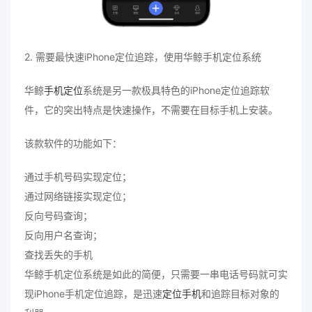
2. 需要最快速iPhone定位追踪，使用华鲸手机定位系统
华鲸
手机定位
系统是另一款极具特色的iPhone定位追踪软
件，它的突出特点是快速操作，不需要在目标手机上安装。
该款软件的功能如下：
通过手机号码实现定位；
通过网络链接实现定位；
反向号码查询；
反向用户名查询；
查找丢失的手机
华鲸手机定位系统是如此的简便，只需要一串电话号码就可实
现iPhone手机定位追踪，是迅速
定位手机
和追踪目标对象的