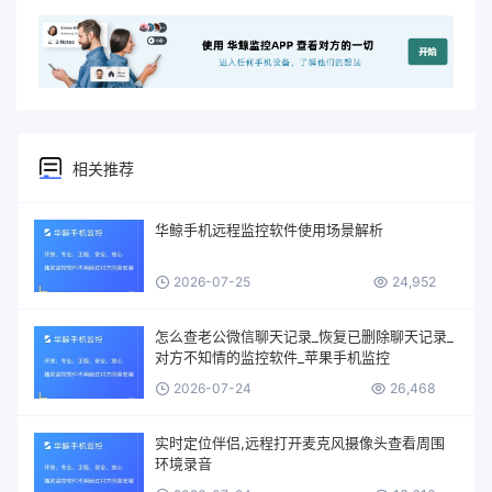
相关推荐
华鲸手机远程监控软件使用场景解析
2026-07-25
24,952
怎么查老公微信聊天记录_恢复已删除聊天记录_
对方不知情的监控软件_苹果手机监控
2026-07-24
26,468
实时定位伴侣,远程打开麦克风摄像头查看周围
环境录音