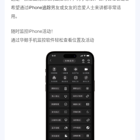
希望通过
iPhone追踪
男友或女友的恋爱人士来讲都非常适
用。
随时监控iPhone活动！
通过华鲸手机监控软件轻松查看位置及活动