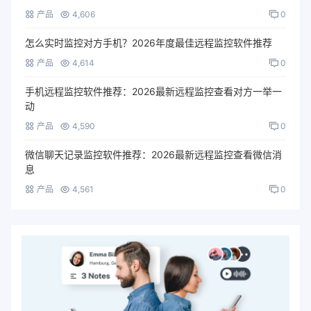
产品
4,606
0
怎么实时监控对方手机？2026年度最佳远程监控软件推荐
产品
4,614
0
手机远程监控软件推荐：2026最新远程监控查看对方一举一
动
产品
4,590
0
微信聊天记录监控软件推荐：2026最新远程监控查看微信消
息
产品
4,561
0