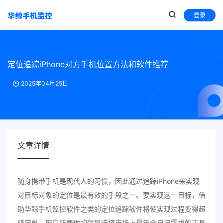
登录
定位追踪iPhone对方手机位置方法和软件推荐
2025年04月25日
文章详情
随身携带手机是现代人的习惯，因此通过追踪iPhone来实现
对目标对象的定位是最有效的手段之一。要实现这一目标，借
助华鲸手机监控软件之类的定位追踪软件将使实现过程变得超
级简单，用户所要做的就是选择市场上最符合自己需求的工具