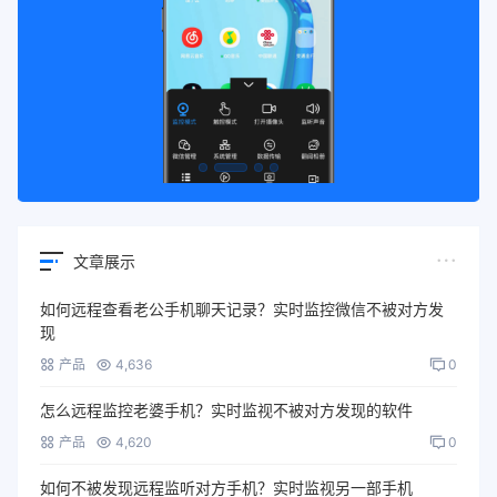
文章展示
如何远程查看老公手机聊天记录？实时监控微信不被对方发
现
产品
4,636
0
怎么远程监控老婆手机？实时监视不被对方发现的软件
产品
4,620
0
如何不被发现远程监听对方手机？实时监视另一部手机