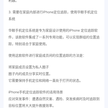
利器。
3. 需要在家庭内部进行iPhone定位追踪，使用华鲸手机定位
系统
华鲸手机定位系统是专为家庭设计使用的iPhone 定位追踪软
件，该款软件集成了一系列专用功能，可以实现群组的位置追
踪，特别适合于家庭使用。
使用这款软件进行家庭成员间的位置追踪的方法是：
将家庭成员设置为私人圈子
圈子内的成员分享实时位置。
它需要保持手机定位和网络一直处于打开的状态。
iPhone手机定位追踪软件的适用场景
应对突发事件：遭遇自然灾害、遇险、突发疾病时及时追踪到
目标位置将大大提升救援效率。