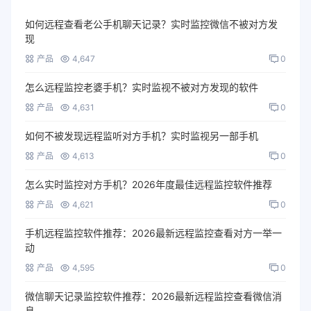
如何远程查看老公手机聊天记录？实时监控微信不被对方发
现
产品
4,647
0
怎么远程监控老婆手机？实时监视不被对方发现的软件
产品
4,631
0
如何不被发现远程监听对方手机？实时监视另一部手机
产品
4,613
0
怎么实时监控对方手机？2026年度最佳远程监控软件推荐
产品
4,621
0
手机远程监控软件推荐：2026最新远程监控查看对方一举一
动
产品
4,595
0
微信聊天记录监控软件推荐：2026最新远程监控查看微信消
息