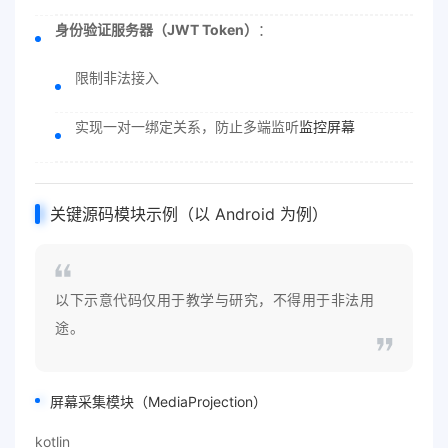
身份验证服务器（JWT Token）
：
限制非法接入
实现一对一绑定关系，防止多端监听
监控屏幕
关键源码模块示例（以 Android 为例）
以下示意代码仅用于教学与研究，不得用于非法用
途。
屏幕采集模块（MediaProjection）
kotlin