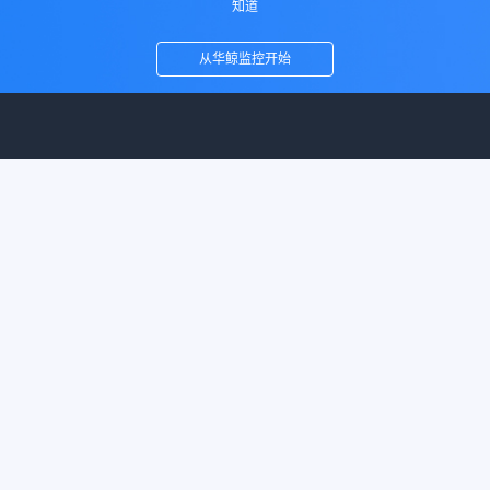
知道
从华鲸监控开始