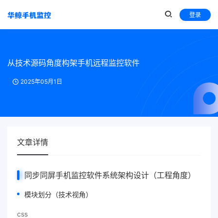
登录
从技术源码角度构架手机远程监控软件
2025年05月1日
文章详情
同步同屏手机监控软件
系统架构设计（工程角度）
模块划分（技术视角）
css