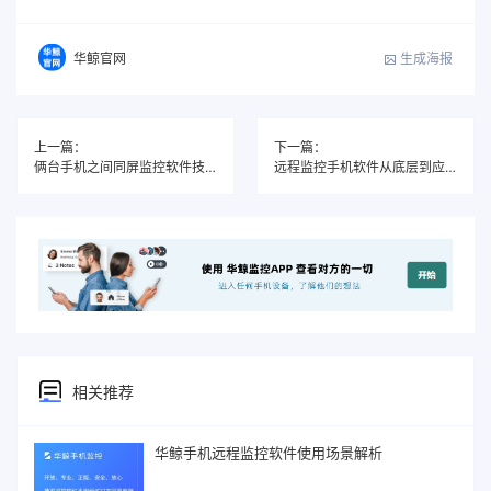
生成海报
华鲸官网
上一篇：
下一篇：
俩台手机之间同屏监控软件技术详解(独家原创)
远程监控手机软件从底层到应用的技术本质全景解析
相关推荐
华鲸手机远程监控软件使用场景解析