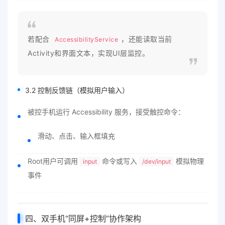
若配合
，还能读取当前
AccessibilityService
Activity和界面文本，实现UI层监控。
3.2 控制反馈链（模拟用户输入）
被控手机运行 Accessibility 服务，接受触控命令：
滑动、点击、输入框填充
Root用户可调用
命令或写入
模拟物理
input
/dev/input
事件
四、双手机“同屏+控制”协作架构