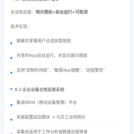
合法性前提：
明示授权+前台运行+可取消
技术实现：
屏幕共享需用户点选同意按钮
共享时App前台运行，并显示提示图层
支持“控制时间段”、“敏感App提醒”、“远程警告”
6.2 企业设备合规监督系统
集成MDM（移动设备管理）平台
安装配置监控模块 → 与员工合同明示
采集信息用于工作分析或数据合规审查