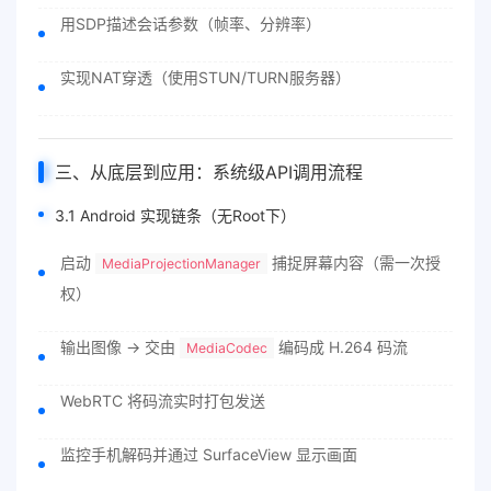
用SDP描述会话参数（帧率、分辨率）
实现NAT穿透（使用STUN/TURN服务器）
三、从底层到应用：系统级API调用流程
3.1 Android 实现链条（无Root下）
启动
捕捉屏幕内容（需一次授
MediaProjectionManager
权）
输出图像 → 交由
编码成 H.264 码流
MediaCodec
WebRTC 将码流实时打包发送
监控手机解码并通过 SurfaceView 显示画面