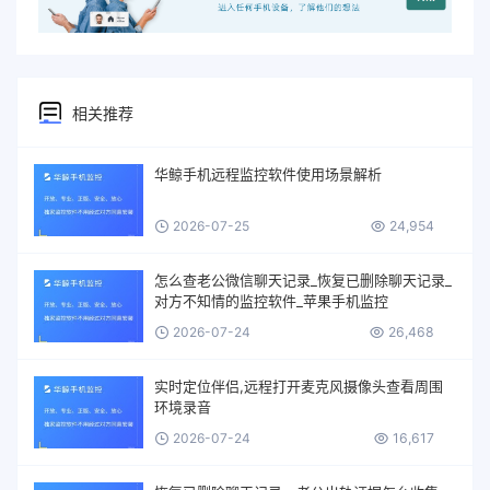
相关推荐
华鲸手机远程监控软件使用场景解析
2026-07-25
24,954
怎么查老公微信聊天记录_恢复已删除聊天记录_
对方不知情的监控软件_苹果手机监控
2026-07-24
26,468
实时定位伴侣,远程打开麦克风摄像头查看周围
环境录音
2026-07-24
16,617