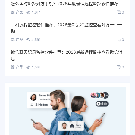
怎么实时监控对方手机？2026年度最佳远程监控软件推荐
产品
4,614
0
手机远程监控软件推荐：2026最新远程监控查看对方一举一
动
产品
4,591
0
微信聊天记录监控软件推荐：2026最新远程监控查看微信消
息
产品
4,561
0