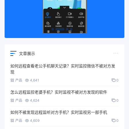
文章展示
如何远程查看老公手机聊天记录？实时监控微信不被对方发
现
产品
4,641
0
怎么远程监控老婆手机？实时监视不被对方发现的软件
产品
4,624
0
如何不被发现远程监听对方手机？实时监视另一部手机
产品
4,609
0