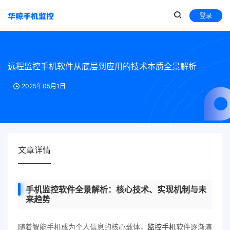
登录
远程监控手机软件从底层到应用的技术本质全景解析
2025年05月1日
文章详情
手机监控软件全景解析：核心技术、实现机制与未
来趋势
随着智能手机成为个人信息的核心载体，
监控手机
软件逐渐演