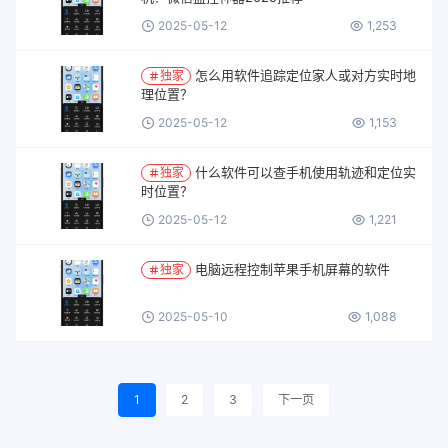
2025-05-12
1,253
怎么用软件追踪定位家人或对方实时地
独家
理位置？
2025-05-12
1,153
什么软件可以查手机使用轨迹和定位实
独家
时位置？
2025-05-12
1,221
电脑远程控制苹果手机屏幕的软件
独家
2025-05-10
1,088
1
2
3
下一页