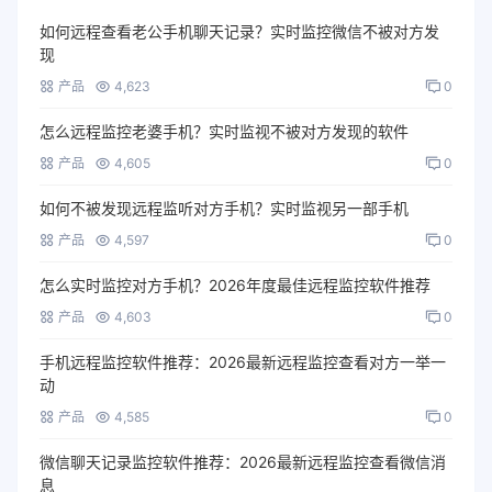
如何远程查看老公手机聊天记录？实时监控微信不被对方发
现
产品
4,623
0
怎么远程监控老婆手机？实时监视不被对方发现的软件
产品
4,605
0
如何不被发现远程监听对方手机？实时监视另一部手机
产品
4,597
0
怎么实时监控对方手机？2026年度最佳远程监控软件推荐
产品
4,603
0
手机远程监控软件推荐：2026最新远程监控查看对方一举一
动
产品
4,585
0
微信聊天记录监控软件推荐：2026最新远程监控查看微信消
息