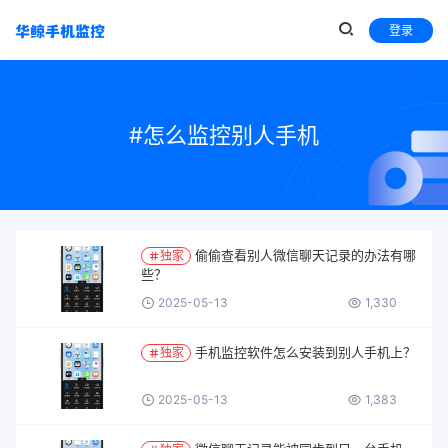
登录
#怎么监控别人手机
偷偷查看别人微信聊天记录的办法有哪
独家
些？
2025-05-13
1,330
手机监控软件怎么安装到别人手机上？
独家
2025-05-13
1,383