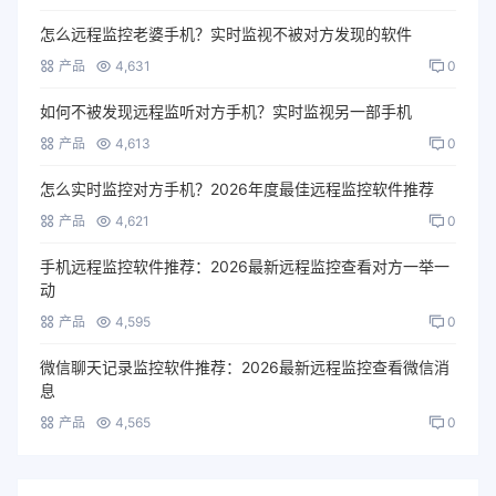
怎么远程监控老婆手机？实时监视不被对方发现的软件
产品
4,631
0
如何不被发现远程监听对方手机？实时监视另一部手机
产品
4,613
0
怎么实时监控对方手机？2026年度最佳远程监控软件推荐
产品
4,621
0
手机远程监控软件推荐：2026最新远程监控查看对方一举一
动
产品
4,595
0
微信聊天记录监控软件推荐：2026最新远程监控查看微信消
息
产品
4,565
0