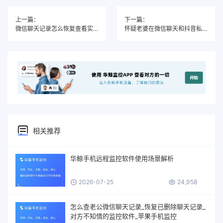
上一篇：
下一篇：
微信聊天记录怎么恢复查看实用指南：2025年方法详解
怀疑老婆在微信聊天和抖音私信出轨？聪明男人这样做
相关推荐
华鲸手机远程监控软件使用场景解析
2026-07-25
24,958
怎么查老公微信聊天记录_恢复已删除聊天记录_
对方不知情的监控软件_苹果手机监控