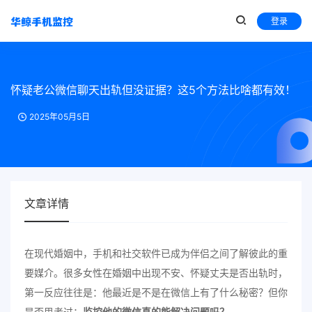
登录
怀疑老公微信聊天出轨但没证据？这5个方法比啥都有效！
2025年05月5日
文章详情
在现代婚姻中，手机和社交软件已成为伴侣之间了解彼此的重
要媒介。很多女性在婚姻中出现不安、怀疑丈夫是否出轨时，
第一反应往往是：他最近是不是在微信上有了什么秘密？但你
是否思考过：
监控他的微信真的能解决问题吗？