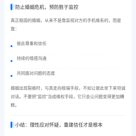
防止婚姻危机，预防胜于监控
真正稳固的婚姻，从来不是靠监视对方的手机维系的，而是
靠：
彼此尊重和信任
持续的情感沟通
共同面对问题的态度
婚姻出现裂痕时，与其走向极端手段，不如让彼此坐下来坦诚
对话。不要把“监控”当成维权手段，它只会让问题变得更加糟
糕。
小结：理性应对怀疑，重建信任才是根本