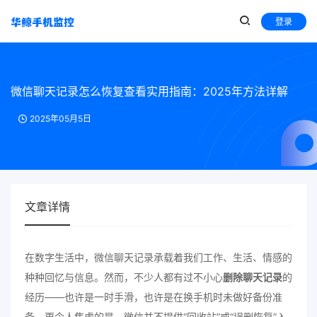
登录
微信聊天记录怎么恢复查看实用指南：2025年方法详解
2025年05月5日
文章详情
在数字生活中，微信聊天记录承载着我们工作、生活、情感的
种种回忆与信息。然而，不少人都有过不小心
删除聊天记录
的
经历——也许是一时手滑，也许是在换手机时未做好备份准
备。更令人焦虑的是，微信并不提供“回收站”或“误删恢复”入