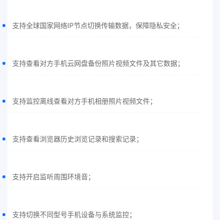
支持全球国家网络IP节点切换传输数据，保障隐私安全；
支持查看对方手机云网盘备份照片视频文件及其它数据；
支持监控离线查看对方手机相册照片视频文件；
支持查看浏览器历史浏览记录和搜索记录；
支持开启监听周围环境音；
支持切换不同型号手机设备与系统监控；