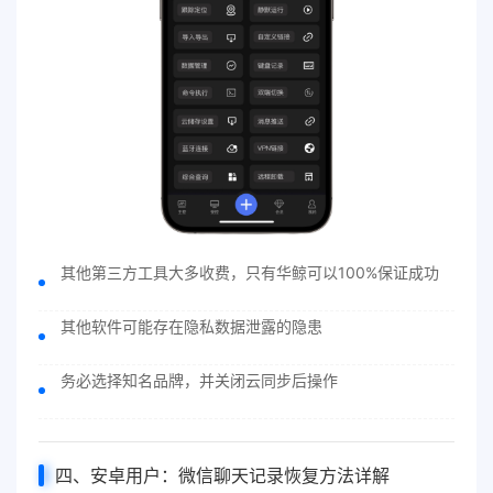
其他第三方工具大多收费，只有华鲸可以100%保证成功
其他软件可能存在隐私数据泄露的隐患
务必选择知名品牌，并关闭云同步后操作
四、安卓用户：微信聊天记录恢复方法详解