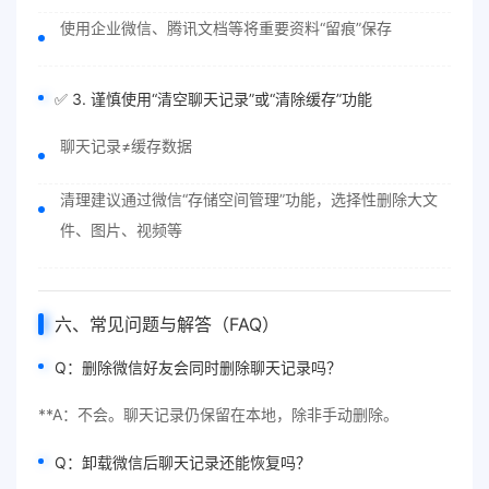
使用企业微信、腾讯文档等将重要资料“留痕”保存
✅ 3. 谨慎使用“清空聊天记录”或“清除缓存”功能
聊天记录≠缓存数据
清理建议通过微信“存储空间管理”功能，选择性删除大文
件、图片、视频等
六、常见问题与解答（FAQ）
Q：删除微信好友会同时删除聊天记录吗？
**A：不会。聊天记录仍保留在本地，除非手动删除。
Q：卸载微信后聊天记录还能恢复吗？