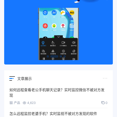
文章展示
如何远程查看老公手机聊天记录？实时监控微信不被对方发
现
产品
4,623
0
怎么远程监控老婆手机？实时监视不被对方发现的软件