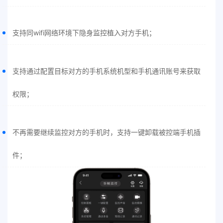
支持同wifi网络环境下隐身监控植入对方手机；
支持通过配置目标对方的手机系统机型和手机通讯账号来获取
权限；
不再需要继续监控对方的手机时，支持一键卸载被控端手机插
件；