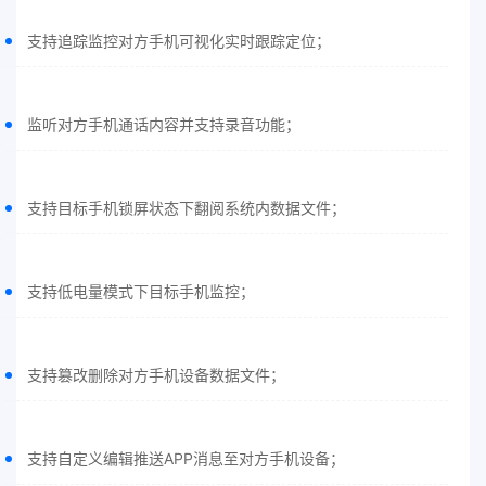
支持追踪监控对方手机可视化实时跟踪定位；
监听对方手机通话内容并支持录音功能；
支持目标手机锁屏状态下翻阅系统内数据文件；
支持低电量模式下目标手机监控；
支持篡改删除对方手机设备数据文件；
支持自定义编辑推送APP消息至对方手机设备；