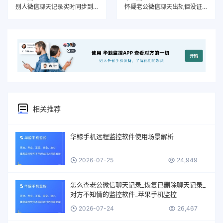
别人微信聊天记录实时同步到自己的手机（支持安卓、苹果、鸿蒙）
怀疑老公微信聊天出轨但没证据？这5个方法比啥都有效！
相关推荐
华鲸手机远程监控软件使用场景解析
2026-07-25
24,949
怎么查老公微信聊天记录_恢复已删除聊天记录_
对方不知情的监控软件_苹果手机监控
2026-07-24
26,467