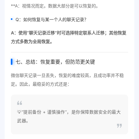
**A：视情况而定。数据大部分是可以恢复的。
Q：如何恢复与某一个人的聊天记录？
A：使用“聊天记录迁移”时可选择特定联系人迁移；其他恢复
方式多数为全局恢复。
七、总结：恢复重要，但防范更关键
微信聊天记录一旦丢失，恢复的难度较高，且成功率并不稳
定。因此，最稳妥的方式还是：
💡“提前备份 + 谨慎操作”，是你保障数据安全的最大
武器。