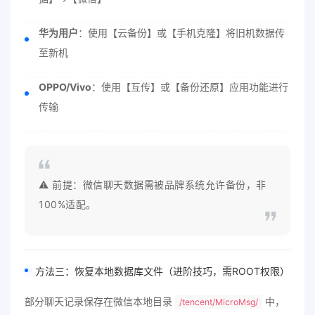
华为用户
：使用【云备份】或【手机克隆】将旧机数据传
至新机
OPPO/Vivo
：使用【互传】或【备份还原】应用功能进行
传输
⚠️ 前提：微信聊天数据需被品牌系统允许备份，非
100%适配。
方法三：恢复本地数据库文件（进阶技巧，需ROOT权限）
部分聊天记录保存在微信本地目录
中，
/tencent/MicroMsg/