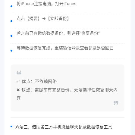
将iPhone连接电脑，打开iTunes
点击【摘要】→【立即备份】
若之前已有微信数据备份，则选择“恢复备份”
等待数据恢复完成，重装微信登录查看记录是否回归
✅ 优点：不依赖网络
❌ 缺点：需提前有完整备份、无法选择性恢复聊天内
容
方法三：借助第三方手机微信聊天记录数据恢复工具