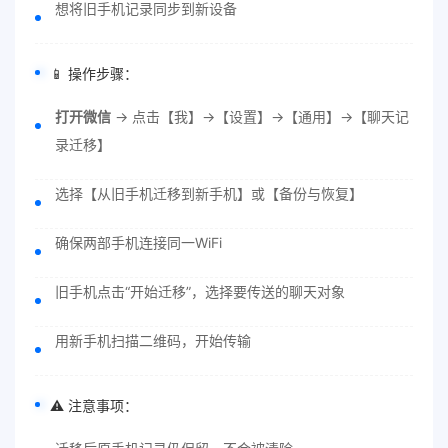
想将旧手机记录同步到新设备
📱 操作步骤：
打开微信
→ 点击【我】→【设置】→【通用】→【聊天记
录迁移】
选择【从旧手机迁移到新手机】或【备份与恢复】
确保两部手机连接同一WiFi
旧手机点击“开始迁移”，选择要传送的聊天对象
用新手机扫描二维码，开始传输
⚠️ 注意事项：