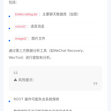
包括：
：主要聊天数据库（加密）
EnMicroMsg.db
：语音消息
voice2/
：图片文件
image2/
通过第三方数据分析工具（如WeChat Recovery、
WecTool）进行提取和分析。
⚠️ 风险提示：
ROOT 操作可能失去系统保修