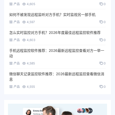
产品
4,605
0
如何不被发现远程监听对方手机？实时监视另一部手机
产品
4,597
0
怎么实时监控对方手机？2026年度最佳远程监控软件推荐
产品
4,603
0
手机远程监控软件推荐：2026最新远程监控查看对方一举一
动
产品
4,585
0
微信聊天记录监控软件推荐：2026最新远程监控查看微信消
息
产品
4,555
0