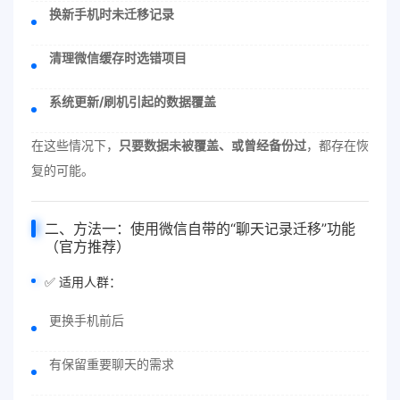
换新手机时未迁移记录
清理微信缓存时选错项目
系统更新/刷机引起的数据覆盖
在这些情况下，
只要数据未被覆盖、或曾经备份过
，都存在恢
复的可能。
二、方法一：使用微信自带的“聊天记录迁移”功能
（官方推荐）
✅ 适用人群：
更换手机前后
有保留重要聊天的需求