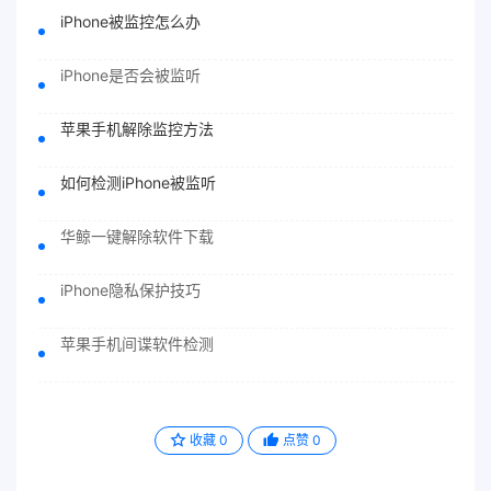
iPhone被监控怎么办
iPhone是否会被监听
苹果手机解除监控方法
如何检测iPhone被监听
华鲸一键解除软件下载
iPhone隐私保护技巧
苹果手机间谍软件检测
收藏
0
点赞
0