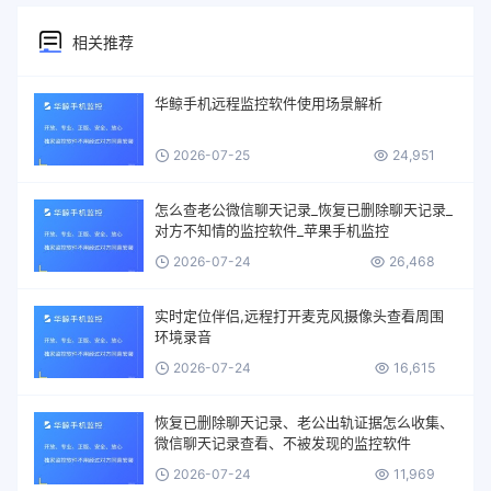
相关推荐
华鲸手机远程监控软件使用场景解析
2026-07-25
24,951
怎么查老公微信聊天记录_恢复已删除聊天记录_
对方不知情的监控软件_苹果手机监控
2026-07-24
26,468
实时定位伴侣,远程打开麦克风摄像头查看周围
环境录音
2026-07-24
16,615
恢复已删除聊天记录、老公出轨证据怎么收集、
微信聊天记录查看、不被发现的监控软件
2026-07-24
11,969