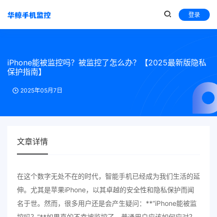
登录
iPhone能被监控吗？被监控了怎么办？【2025最新版隐私
保护指南】
2025年05月7日
文章详情
在这个数字无处不在的时代，智能手机已经成为我们生活的延
伸。尤其是苹果iPhone，以其卓越的安全性和隐私保护而闻
名于世。然而，很多用户还是会产生疑问：**“iPhone能被监
控吗？”**如果真的不幸被监控了，普通用户应该如何应对？