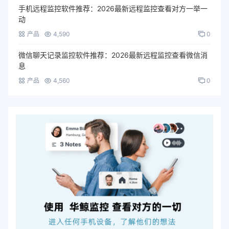
手机远程监控软件推荐：2026最新远程监控查看对方一举一
动
产品
4,590
0
微信聊天记录监控软件推荐：2026最新远程监控查看微信消
息
产品
4,560
0