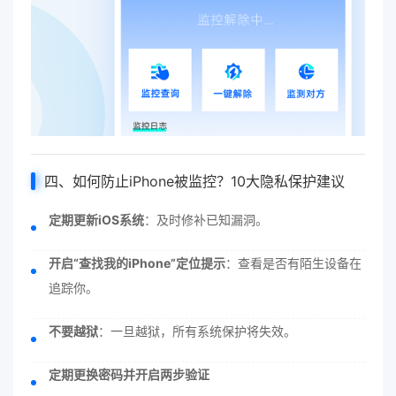
四、如何防止iPhone被监控？10大隐私保护建议
定期更新iOS系统
：及时修补已知漏洞。
开启“查找我的iPhone”定位提示
：查看是否有陌生设备在
追踪你。
不要越狱
：一旦越狱，所有系统保护将失效。
定期更换密码并开启两步验证