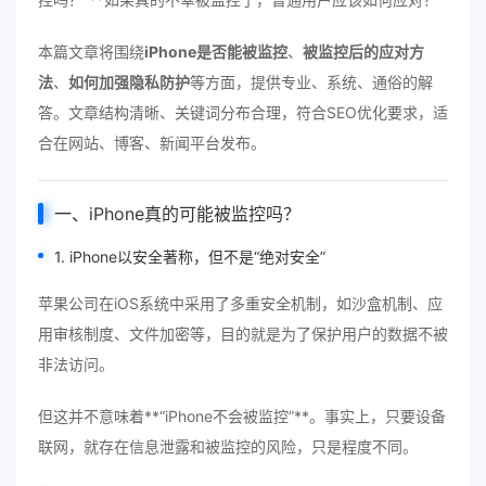
本篇文章将围绕
iPhone是否能被监控
、
被监控后的应对方
法
、
如何加强隐私防护
等方面，提供专业、系统、通俗的解
答。文章结构清晰、关键词分布合理，符合SEO优化要求，适
合在网站、博客、新闻平台发布。
一、iPhone真的可能被监控吗？
1. iPhone以安全著称，但不是“绝对安全”
苹果公司在iOS系统中采用了多重安全机制，如沙盒机制、应
用审核制度、文件加密等，目的就是为了保护用户的数据不被
非法访问。
但这并不意味着**“iPhone不会被监控”**。事实上，只要设备
联网，就存在信息泄露和被监控的风险，只是程度不同。