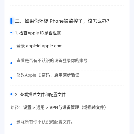
三、如果你怀疑iPhone被监控了，该怎么办？
1. 检查Apple ID是否泄露
登录
appleid.apple.com
查看是否有不认识的设备登录你的账号
修改Apple ID密码，启用
两步验证
2. 查看描述文件和配置文件
路径：
设置 > 通用 > VPN与设备管理（或描述文件）
删除所有你不认识的配置文件。