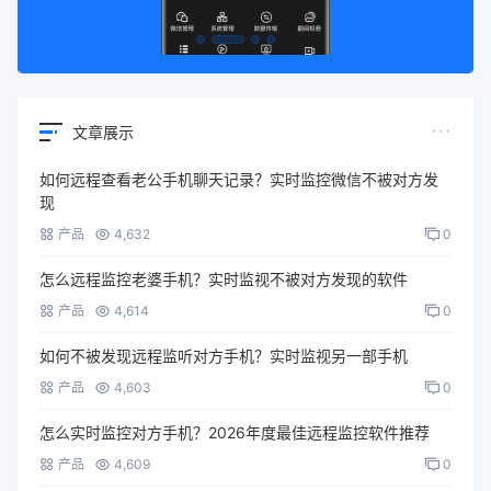
文章展示
如何远程查看老公手机聊天记录？实时监控微信不被对方发
现
产品
4,632
0
怎么远程监控老婆手机？实时监视不被对方发现的软件
产品
4,614
0
如何不被发现远程监听对方手机？实时监视另一部手机
产品
4,603
0
怎么实时监控对方手机？2026年度最佳远程监控软件推荐
产品
4,609
0