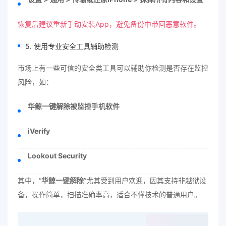
恢复后建议重新手动安装App，避免备份中带回恶意软件。
5. 使用专业安全工具辅助检测
市场上有一些可信的安全类工具可以辅助你检测是否存在监控
风险，如：
华鲸一键解除被监控手机软件
iVerify
Lookout Security
其中，“
华鲸一键解除
”尤其受到用户欢迎，因其支持非越狱设
备，操作简单，扫描准确率高，适合不懂技术的普通用户。