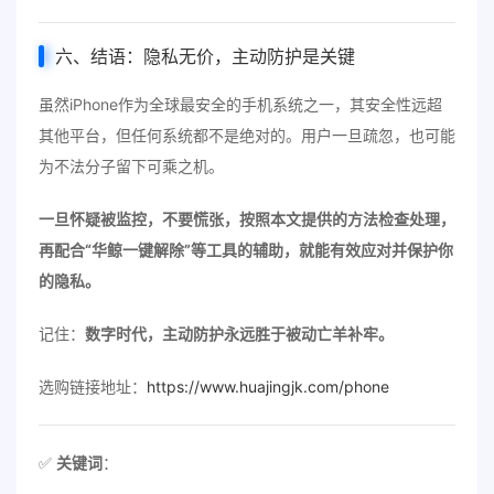
六、结语：隐私无价，主动防护是关键
虽然iPhone作为全球最安全的手机系统之一，其安全性远超
其他平台，但任何系统都不是绝对的。用户一旦疏忽，也可能
为不法分子留下可乘之机。
一旦怀疑被监控，不要慌张，按照本文提供的方法检查处理，
再配合“华鲸一键解除”等工具的辅助，就能有效应对并保护你
的隐私。
记住：
数字时代，主动防护永远胜于被动亡羊补牢。
选购链接地址：
https://www.huajingjk.com/phone
✅
关键词
：