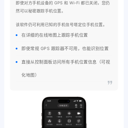
即使对方手机设备的 GPS 和 Wi-Fi 都已关闭，您仍
然可以秘密跟踪手机位置。
该软件仍可利用已知的手机信号塔定位手机位置。
在详细的在线地图上跟踪手机位置
即使常规 GPS 跟踪器不可用，也能识别位置
直接从控制面板访问所有手机位置信息（可视
化地图）