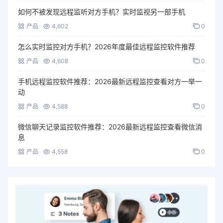
如何不被发现远程监听对方手机？实时监视另一部手机
产品
4,602
0
怎么实时监控对方手机？2026年度最佳远程监控软件推荐
产品
4,608
0
手机远程监控软件推荐：2026最新远程监控查看对方一举一
动
产品
4,588
0
微信聊天记录监控软件推荐：2026最新远程监控查看微信消
息
产品
4,558
0