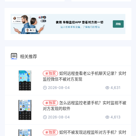
相关推荐
如何远程查看老公手机聊天记录？实时
独家
监控微信不被对方发现
2026-08-04
4,631
怎么远程监控老婆手机？实时监视不被
独家
对方发现的软件
2026-08-04
4,613
如何不被发现远程监听对方手机？实时
独家