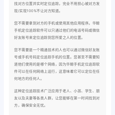
找对方位置并实时定位追踪，完全不用担心被对方发
现/实现100%不让对方知道。
您不需要拿到对方的手机或使用其他应用程序。华鲸
手机定位追踪软件可以只通过他们的电话号码或微信
好友账号来定位追踪到您所爱之人的位置。
您不需要是一个精通技术的人也可以通过微信好友账
号或手机号码定位追踪手机的位置。您甚至不需要知
道他们使用的是哪个网络，因为华鲸手机定位追踪软
件可以在任何网络上运行，这意味着它可以定位在任
何地方的任何人。
这种定位追踪技术广泛应用于老人、小孩、学生、朋
友以及夫妻等各类人群，让您能够在第一时间找到对
方，确保安全无忧。