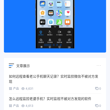
文章展示
如何远程查看老公手机聊天记录？实时监控微信不被对方发
现
产品
4,631
0
怎么远程监控老婆手机？实时监视不被对方发现的软件
产品
4,613
0