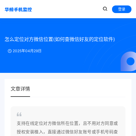
登录
怎么定位对方微信位置(如何查微信好友的定位软件)
2025年04月29日
文章详情
支持在线定位对方微信所在位置，且不用对方同意或
授权安装植入，直接通过微信好友账号或手机号码查