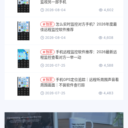
监视另一部手机
2026-08-04
4,602
怎么实时监控对方手机？2026年度最
独家
佳远程监控软件推荐
2026-08-04
4,608
手机远程监控软件推荐：2026最新远
独家
程监控查看对方一举一动
2026-07-25
4,588
手机GPS定位追踪｜远程听周围声音看
独家
周围画面｜不装软件查行踪
2026-07-25
4,483