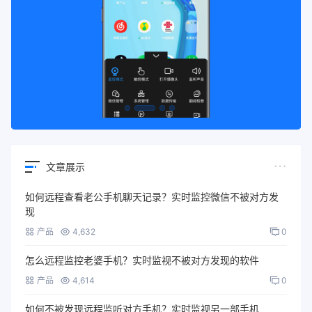
文章展示
如何远程查看老公手机聊天记录？实时监控微信不被对方发
现
产品
4,632
0
怎么远程监控老婆手机？实时监视不被对方发现的软件
产品
4,614
0
如何不被发现远程监听对方手机？实时监视另一部手机