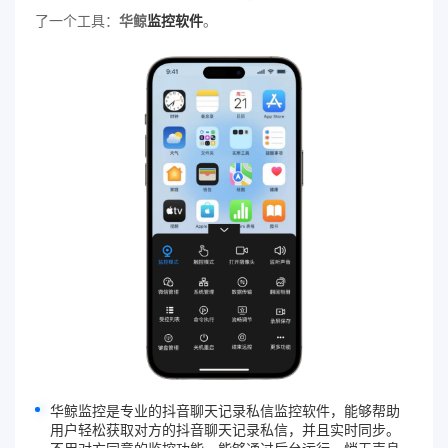
了一个工具：
华鲸
监控软件
。
华鲸监控是专业的抖音聊天记录私信监控软件，能够帮助
用户轻松获取对方的抖音
聊天记录
私信，并且实时同步。