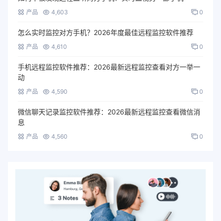
产品
4,603
0
怎么实时监控对方手机？2026年度最佳远程监控软件推荐
产品
4,610
0
手机远程监控软件推荐：2026最新远程监控查看对方一举一
动
产品
4,590
0
微信聊天记录监控软件推荐：2026最新远程监控查看微信消
息
产品
4,560
0