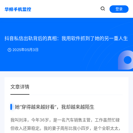
登录
抖音私信出轨背后的真相：我用软件抓到了她的另一重人生
2025年05月3日
文章详情
她“穿得越来越好看”，我却越来越陌生
我叫刘泽，今年36岁，是一名汽车销售主管，工作虽然忙碌
但收入还算稳定。我的妻子周彤比我小四岁，是个全职太太，