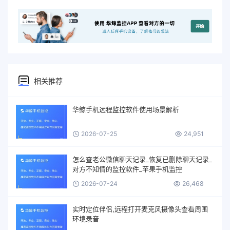
相关推荐
华鲸手机远程监控软件使用场景解析
2026-07-25
24,951
怎么查老公微信聊天记录_恢复已删除聊天记录_
对方不知情的监控软件_苹果手机监控
2026-07-24
26,468
实时定位伴侣,远程打开麦克风摄像头查看周围
环境录音