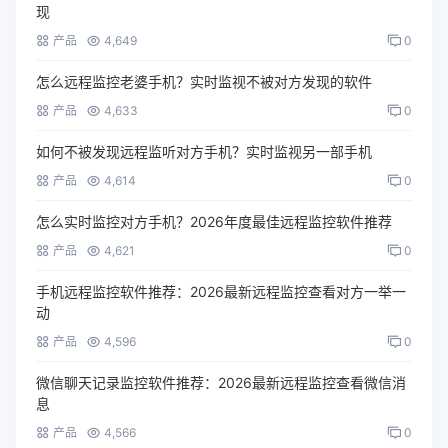
现
产品
4,649
0
怎么远程监控老婆手机？实时监视不被对方发现的软件
产品
4,633
0
如何不被发现远程监听对方手机？实时监视另一部手机
产品
4,614
0
怎么实时监控对方手机？2026年度最佳远程监控软件推荐
产品
4,621
0
手机远程监控软件推荐：2026最新远程监控查看对方一举一
动
产品
4,596
0
微信聊天记录监控软件推荐：2026最新远程监控查看微信消
息
产品
4,566
0