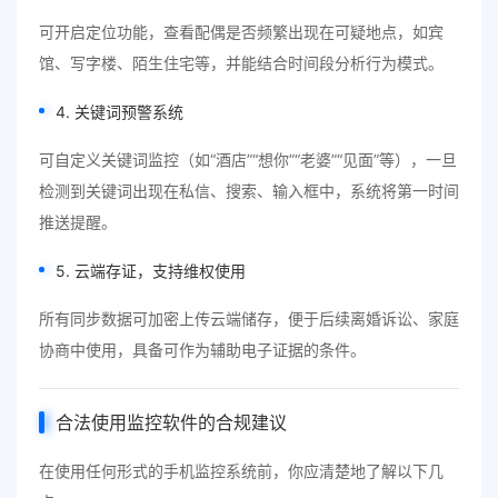
可开启定位功能，查看配偶是否频繁出现在可疑地点，如宾
馆、写字楼、陌生住宅等，并能结合时间段分析行为模式。
4. 关键词预警系统
可自定义关键词监控（如“酒店”“想你”“老婆”“见面”等），一旦
检测到关键词出现在私信、搜索、输入框中，系统将第一时间
推送提醒。
5. 云端存证，支持维权使用
所有同步数据可加密上传云端储存，便于后续离婚诉讼、家庭
协商中使用，具备可作为辅助电子证据的条件。
合法使用监控软件的合规建议
在使用任何形式的手机监控系统前，你应清楚地了解以下几