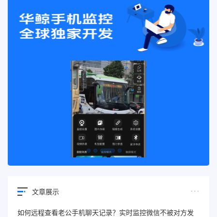
文章展示
如何远程查看老公手机聊天记录？实时监控微信不被对方发