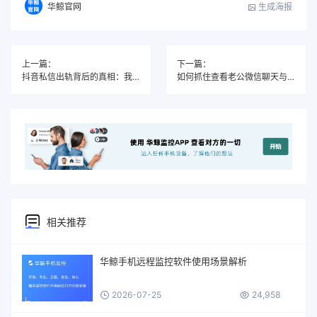
生成海报
华鲸官网
上一篇：
下一篇：
抖音私信出轨背后的真相：我用软件抓到了她的另一重人生
如何抓住查看老公微信聊天与抖音私信双重出轨？还原他的“平行世界”
相关推荐
华鲸手机远程监控软件使用场景解析
2026-07-25
24,958