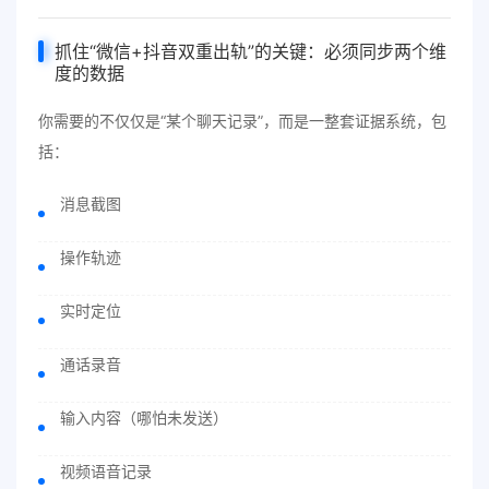
抓住“微信+抖音双重出轨”的关键：必须同步两个维
度的数据
你需要的不仅仅是“某个聊天记录”，而是一整套证据系统，包
括：
消息截图
操作轨迹
实时定位
通话录音
输入内容（哪怕未发送）
视频语音记录