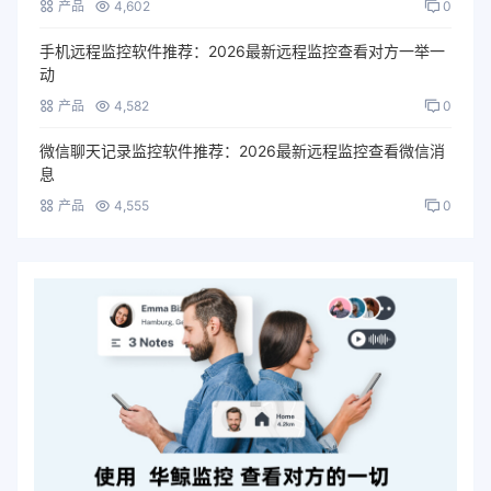
产品
4,602
0
手机远程监控软件推荐：2026最新远程监控查看对方一举一
动
产品
4,582
0
微信聊天记录监控软件推荐：2026最新远程监控查看微信消
息
产品
4,555
0