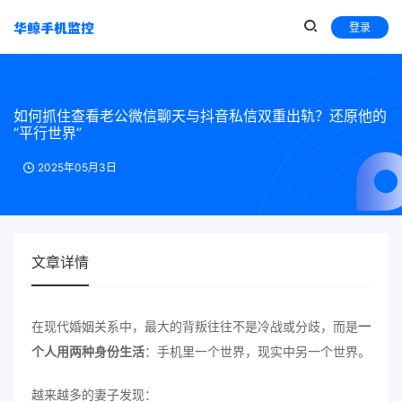
登录
如何抓住查看老公微信聊天与抖音私信双重出轨？还原他的
“平行世界”
2025年05月3日
文章详情
在现代婚姻关系中，最大的背叛往往不是冷战或分歧，而是
一
个人用两种身份生活
：手机里一个世界，现实中另一个世界。
越来越多的妻子发现：