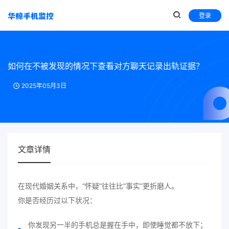
登录
如何在不被发现的情况下查看对方聊天记录出轨证据？
2025年05月3日
文章详情
在现代婚姻关系中，“怀疑”往往比“事实”更折磨人。
你是否经历过以下状况：
你发现另一半的手机总是握在手中，即使睡觉都不放下；