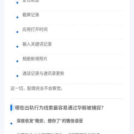
截屏记录
应用打开时间
输入关键词记录
相册新增照片
通话记录与通讯录更新
这一切，配偶完全不会察觉。
哪些
出轨
行为线索最容易通过华鲸被捕捉？
深夜收发“晚安、想你了”的微信语音