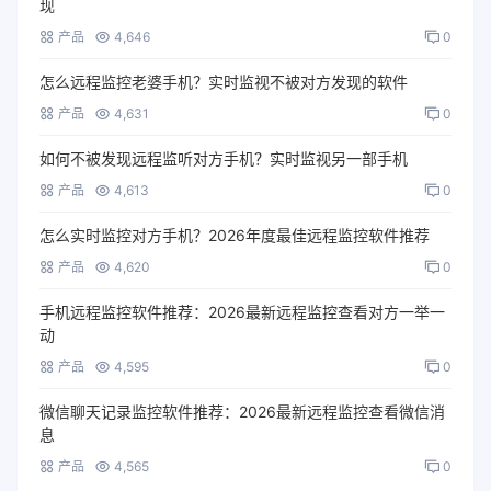
现
产品
4,646
0
怎么远程监控老婆手机？实时监视不被对方发现的软件
产品
4,631
0
如何不被发现远程监听对方手机？实时监视另一部手机
产品
4,613
0
怎么实时监控对方手机？2026年度最佳远程监控软件推荐
产品
4,620
0
手机远程监控软件推荐：2026最新远程监控查看对方一举一
动
产品
4,595
0
微信聊天记录监控软件推荐：2026最新远程监控查看微信消
息
产品
4,565
0