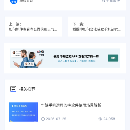
生成海报
华鲸官网
上一篇：
下一篇：
如何抓住查看老公微信聊天与抖音私信双重出轨？还原他的“平行世界”
婚姻中如何合法获取手机证据？维权不踩红线的关键指南
相关推荐
华鲸手机远程监控软件使用场景解析
2026-07-25
24,958