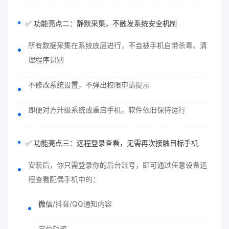
✅ 功能亮点二：静默采集，不触发系统安全机制
所有数据采集在系统底层进行，不会被手机自带杀毒、清
理程序识别
不修改系统设置，不弹出权限申请提示
即便对方升级系统或重启手机，软件依旧保持运行
✅ 功能亮点三：远程登录查看，无需再次接触目标手机
安装后，你只需登录你的后台账号，即可通过任意设备远
程查看配偶手机中的：
微信
/抖音/QQ通知内容
定位轨迹