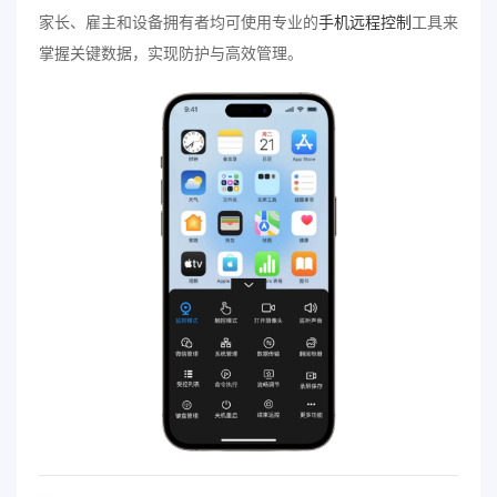
家长、雇主和设备拥有者均可使用专业的
手机远程控制
工具来
掌握关键数据，实现防护与高效管理。