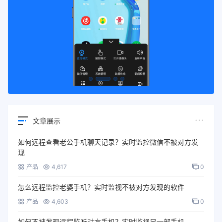
文章展示
如何远程查看老公手机聊天记录？实时监控微信不被对方发
现
产品
4,617
0
怎么远程监控老婆手机？实时监视不被对方发现的软件
产品
4,603
0
如何不被发现远程监听对方手机？实时监视另一部手机