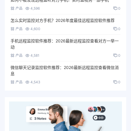
产品
4,596
0
怎么实时监控对方手机？2026年度最佳远程监控软件推荐
产品
4,600
0
手机远程监控软件推荐：2026最新远程监控查看对方一举一
动
产品
4,581
0
微信聊天记录监控软件推荐：2026最新远程监控查看微信消
息
产品
4,543
0