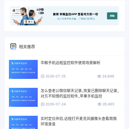
相关推荐
华鲸手机远程监控软件使用场景解析
2026-07-25
24,946
怎么查老公微信聊天记录_恢复已删除聊天记录_
对方不知情的监控软件_苹果手机监控
2026-07-24
26,465
实时定位伴侣,远程打开麦克风摄像头查看周围
环境录音