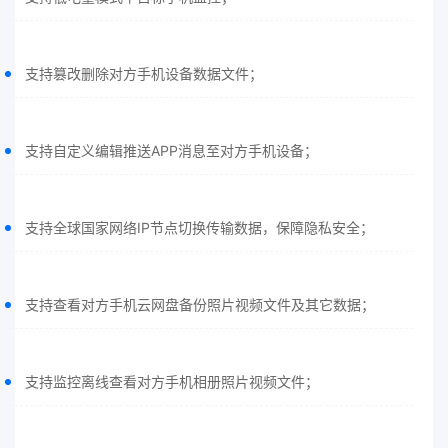
支持篡改删除对方手机设备数据文件；
支持自定义编辑推送APP消息至对方手机设备；
支持全球国家网络IP节点切换传输数据，保障隐私安全；
支持查看对方手机云网盘备份照片视频文件及其它数据；
支持监控离线查看对方手机相册照片视频文件；