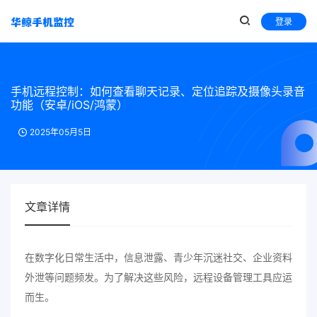
登录
手机远程控制：如何查看聊天记录、定位追踪及摄像头录音
功能（安卓/iOS/鸿蒙）
2025年05月5日
文章详情
在数字化日常生活中，信息泄露、青少年沉迷社交、企业资料
外泄等问题频发。为了解决这些风险，远程设备管理工具应运
而生。